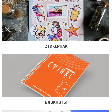
СТИКЕРПАК
БЛОКНОТЫ