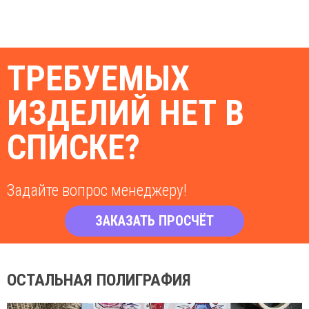
ТРЕБУЕМЫХ
ИЗДЕЛИЙ НЕТ В
СПИСКЕ?
Задайте вопрос менеджеру!
ЗАКАЗАТЬ ПРОСЧЁТ
ОСТАЛЬНАЯ ПОЛИГРАФИЯ