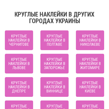
КРУГЛЫЕ НАКЛЕЙКИ В ДРУГИХ
ГОРОДАХ УКРАИНЫ
КРУГЛЫЕ
КРУГЛЫЕ
КРУГЛЫЕ
НАКЛЕЙКИ В
НАКЛЕЙКИ В
НАКЛЕЙКИ В
ЧЕРНИГОВЕ
ПОЛТАВЕ
НИКОЛАЕВЕ
КРУГЛЫЕ
КРУГЛЫЕ
КРУГЛЫЕ
НАКЛЕЙКИ В
НАКЛЕЙКИ В
НАКЛЕЙКИ В
ЛЬВОВЕ
ЗАПОРОЖЬЕ
ЖИТОМИРЕ
КРУГЛЫЕ
КРУГЛЫЕ
КРУГЛЫЕ
НАКЛЕЙКИ В
НАКЛЕЙКИ В
НАКЛЕЙКИ В
ДНЕПРЕ
ВИННИЦЕ
КИЕВЕ
КРУГЛЫЕ
КРУГЛЫЕ
КРУГЛЫЕ