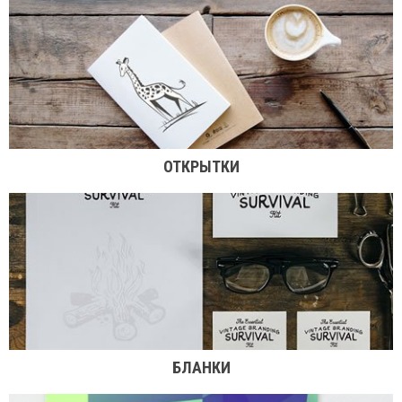
ОТКРЫТКИ
БЛАНКИ