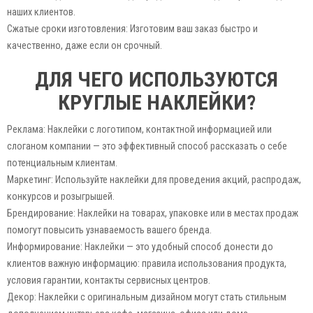
наших клиентов.
Сжатые сроки изготовления: Изготовим ваш заказ быстро и
качественно, даже если он срочный.
ДЛЯ ЧЕГО ИСПОЛЬЗУЮТСЯ
КРУГЛЫЕ НАКЛЕЙКИ?
Реклама: Наклейки с логотипом, контактной информацией или
слоганом компании — это эффективный способ рассказать о себе
потенциальным клиентам.
Маркетинг: Используйте наклейки для проведения акций, распродаж,
конкурсов и розыгрышей.
Брендирование: Наклейки на товарах, упаковке или в местах продаж
помогут повысить узнаваемость вашего бренда.
Информирование: Наклейки — это удобный способ донести до
клиентов важную информацию: правила использования продукта,
условия гарантии, контакты сервисных центров.
Декор: Наклейки с оригинальным дизайном могут стать стильным