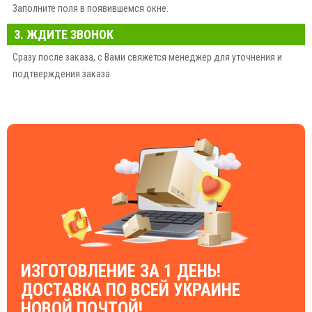
Заполните поля в появившемся окне.
3. ЖДИТЕ ЗВОНОК
Сразу после заказа, с Вами свяжется менеджер для уточнения и
подтверждения заказа
ИЗГОТОВЛЕНИЕ ЗА 1 ДЕНЬ!
ДОСТАВКА ПО ВСЕЙ УКРАИНЕ
НОВОЙ ПОЧТОЙ!