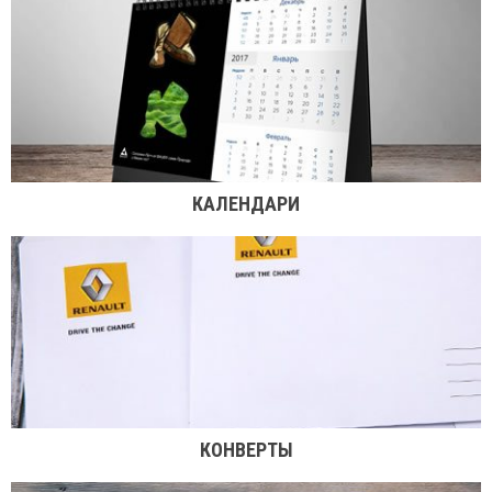
КАЛЕНДАРИ
КОНВЕРТЫ