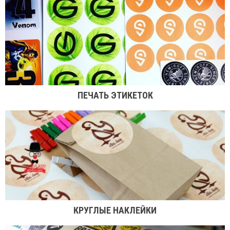
ПЕЧАТЬ ЭТИКЕТОК
КРУГЛЫЕ НАКЛЕЙКИ