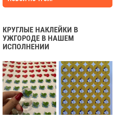
КРУГЛЫЕ НАКЛЕЙКИ В
УЖГОРОДЕ В НАШЕМ
ИСПОЛНЕНИИ