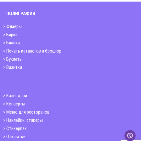
ПОЛИГРАФИЯ
Флаеры
Бирки
Бланки
Печать каталогов и брошюр
Буклеты
Визитки
Календари
Конверты
Меню для ресторанов
Наклейки, стикеры
Стикерпак
Открытки