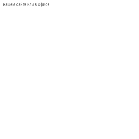
нашем сайте или в офисе.