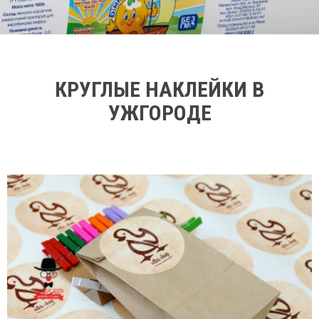
КРУГЛЫЕ НАКЛЕЙКИ В
УЖГОРОДЕ