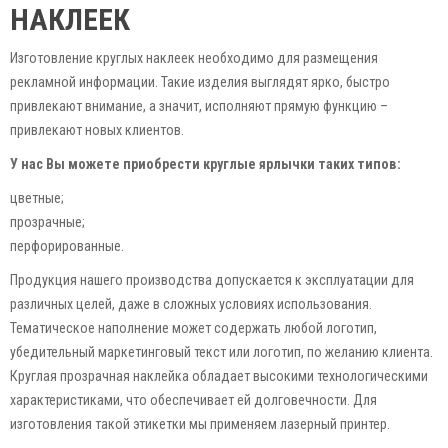
НАКЛЕЕК
Изготовление круглых наклеек необходимо для размещения
рекламной информации. Такие изделия выглядят ярко, быстро
привлекают внимание, а значит, исполняют прямую функцию –
привлекают новых клиентов.
У нас Вы можете приобрести круглые ярлычки таких типов:
цветные;
прозрачные;
перфорированные.
Продукция нашего производства допускается к эксплуатации для
различных целей, даже в сложных условиях использования.
Тематическое наполнение может содержать любой логотип,
убедительный маркетинговый текст или логотип, по желанию клиента.
Круглая прозрачная наклейка обладает высокими технологическими
характеристиками, что обеспечивает ей долговечности. Для
изготовления такой этикетки мы применяем лазерный принтер.