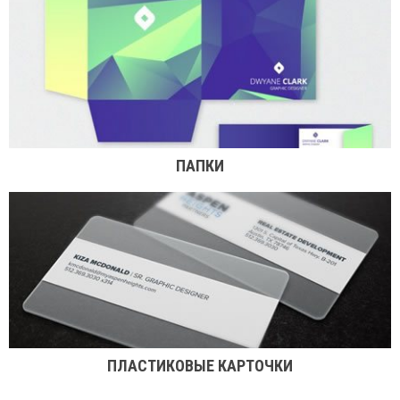
ПАПКИ
ПЛАСТИКОВЫЕ КАРТОЧКИ