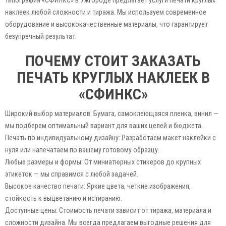
наклеек любой сложности и тиража. Мы используем современное
оборудование и высококачественные материалы, что гарантирует
безупречный результат.
ПОЧЕМУ СТОИТ ЗАКАЗАТЬ
ПЕЧАТЬ КРУГЛЫХ НАКЛЕЕК В
«СФИНКС»
Широкий выбор материалов: Бумага, самоклеющаяся пленка, винил —
мы подберем оптимальный вариант для ваших целей и бюджета.
Печать по индивидуальному дизайну: Разработаем макет наклейки с
нуля или напечатаем по вашему готовому образцу.
Любые размеры и формы: От миниатюрных стикеров до крупных
этикеток — мы справимся с любой задачей.
Высокое качество печати: Яркие цвета, четкие изображения,
стойкость к выцветанию и истиранию.
Доступные цены: Стоимость печати зависит от тиража, материала и
сложности дизайна. Мы всегда предлагаем выгодные решения для