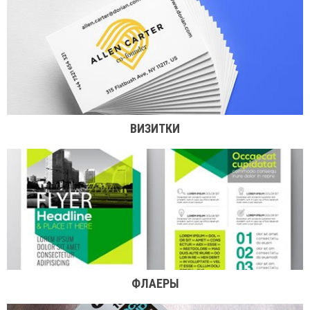
ВИЗИТКИ
ФЛАЕРЫ