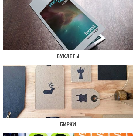
БУКЛЕТЫ
БИРКИ