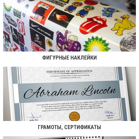
ФИГУРНЫЕ НАКЛЕЙКИ
ГРАМОТЫ, СЕРТИФИКАТЫ