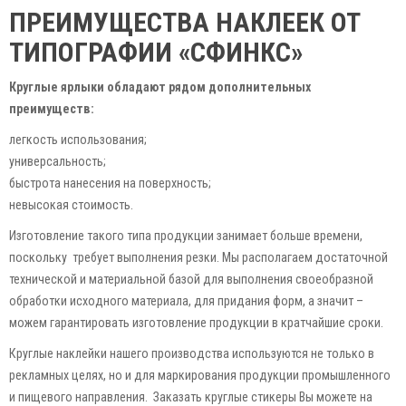
ПРЕИМУЩЕСТВА НАКЛЕЕК ОТ
ТИПОГРАФИИ «СФИНКС»
Круглые ярлыки обладают рядом дополнительных
преимуществ:
легкость использования;
универсальность;
быстрота нанесения на поверхность;
невысокая стоимость.
Изготовление такого типа продукции занимает больше времени,
поскольку требует выполнения резки. Мы располагаем достаточной
технической и материальной базой для выполнения своеобразной
обработки исходного материала, для придания форм, а значит –
можем гарантировать изготовление продукции в кратчайшие сроки.
Круглые наклейки нашего производства используются не только в
рекламных целях, но и для маркирования продукции промышленного
и пищевого направления. Заказать круглые стикеры Вы можете на