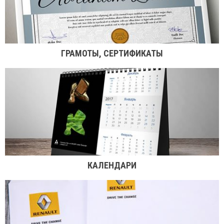
ГРАМОТЫ, СЕРТИФИКАТЫ
КАЛЕНДАРИ