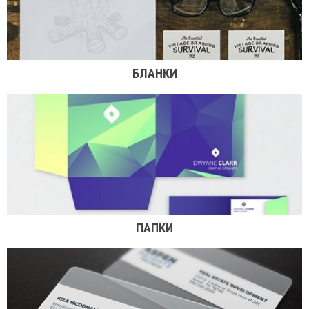
БЛАНКИ
ПАПКИ