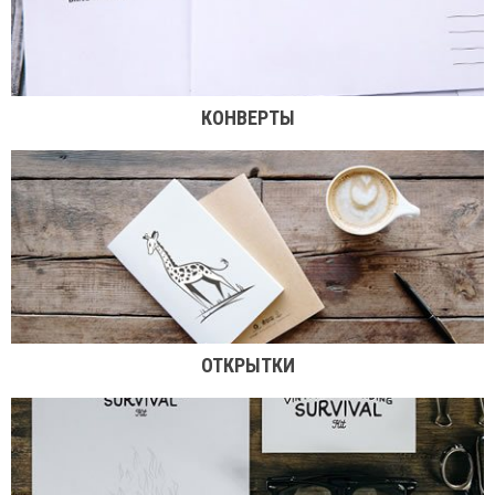
КОНВЕРТЫ
ОТКРЫТКИ