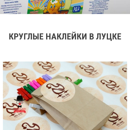
КРУГЛЫЕ НАКЛЕЙКИ В ЛУЦКЕ