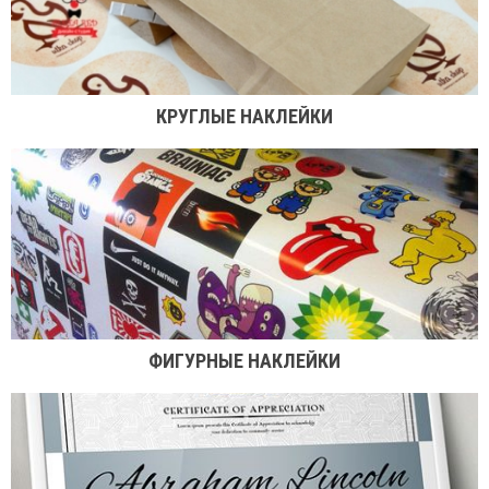
КРУГЛЫЕ НАКЛЕЙКИ
ФИГУРНЫЕ НАКЛЕЙКИ