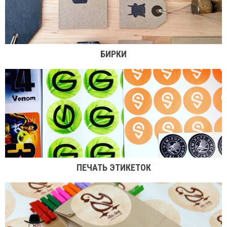
БИРКИ
ПЕЧАТЬ ЭТИКЕТОК