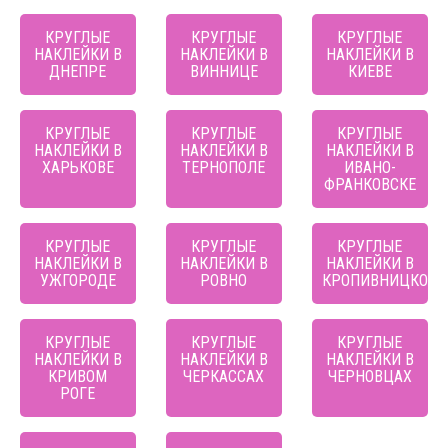
КРУГЛЫЕ
КРУГЛЫЕ
КРУГЛЫЕ
НАКЛЕЙКИ В
НАКЛЕЙКИ В
НАКЛЕЙКИ В
ДНЕПРЕ
ВИННИЦЕ
КИЕВЕ
КРУГЛЫЕ
КРУГЛЫЕ
КРУГЛЫЕ
НАКЛЕЙКИ В
НАКЛЕЙКИ В
НАКЛЕЙКИ В
ХАРЬКОВЕ
ТЕРНОПОЛЕ
ИВАНО-
ФРАНКОВСКЕ
КРУГЛЫЕ
КРУГЛЫЕ
КРУГЛЫЕ
НАКЛЕЙКИ В
НАКЛЕЙКИ В
НАКЛЕЙКИ В
УЖГОРОДЕ
РОВНО
КРОПИВНИЦКОМ
КРУГЛЫЕ
КРУГЛЫЕ
КРУГЛЫЕ
НАКЛЕЙКИ В
НАКЛЕЙКИ В
НАКЛЕЙКИ В
КРИВОМ
ЧЕРКАССАХ
ЧЕРНОВЦАХ
РОГЕ