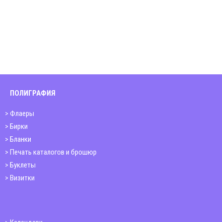
ПОЛИГРАФИЯ
Флаеры
Бирки
Бланки
Печать каталогов и брошюр
Буклеты
Визитки