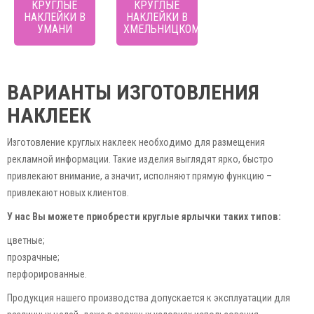
КРУГЛЫЕ
КРУГЛЫЕ
НАКЛЕЙКИ В
НАКЛЕЙКИ В
УМАНИ
ХМЕЛЬНИЦКОМ
ВАРИАНТЫ ИЗГОТОВЛЕНИЯ
НАКЛЕЕК
Изготовление круглых наклеек необходимо для размещения
рекламной информации. Такие изделия выглядят ярко, быстро
привлекают внимание, а значит, исполняют прямую функцию –
привлекают новых клиентов.
У нас Вы можете приобрести круглые ярлычки таких типов:
цветные;
прозрачные;
перфорированные.
Продукция нашего производства допускается к эксплуатации для