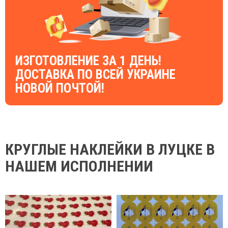
ИЗГОТОВЛЕНИЕ ЗА 1 ДЕНЬ!
ДОСТАВКА ПО ВСЕЙ УКРАИНЕ
НОВОЙ ПОЧТОЙ!
КРУГЛЫЕ НАКЛЕЙКИ В ЛУЦКЕ В
НАШЕМ ИСПОЛНЕНИИ