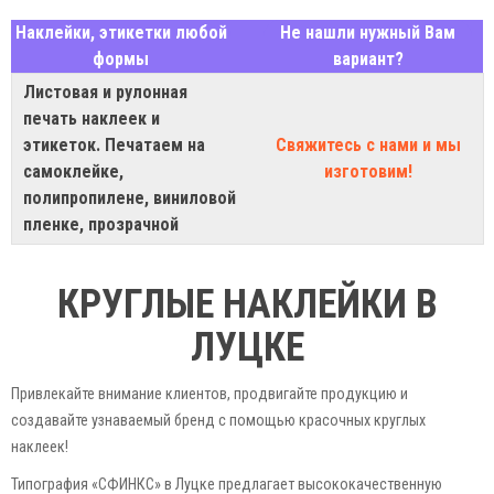
Наклейки, этикетки любой
Не нашли нужный Вам
формы
вариант?
Листовая и рулонная
печать наклеек и
этикеток. Печатаем на
Свяжитесь с нами и мы
самоклейке,
изготовим!
полипропилене, виниловой
пленке, прозрачной
КРУГЛЫЕ НАКЛЕЙКИ В
ЛУЦКЕ
Привлекайте внимание клиентов, продвигайте продукцию и
создавайте узнаваемый бренд с помощью красочных круглых
наклеек!
Типография «СФИНКС» в Луцке предлагает высококачественную