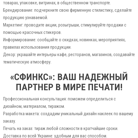
товарах, упаковке, витринах, в общественном транспорте.
Брендирование: подчеркните свою фирменную стилистику, сделайте
продукцию узнаваемой.
Маркетинг: проводите акции, розыгрыши, стимулируйте продажи с
помощью красочных стикеров.
Информирование: сообщайте о скидках, новинках, мероприятиях,
правилах использования продукции.
Декор: украшайте интерьеры кафе, ресторанов, магазинов, создавайте
тематическую атмосферу.
«СФИНКС»: ВАШ НАДЕЖНЫЙ
ПАРТНЕР В МИРЕ ПЕЧАТИ!
Профессиональная консультация: поможем определиться с
дизайном, материалом, тиражом.
Разработка макета: создадим уникальный дизайн наклеек по вашему
заказу.
Печать на заказ: тираж любой сложности в кратчайшие сроки.
Доставка по всей Украине: удобным для вас способом.