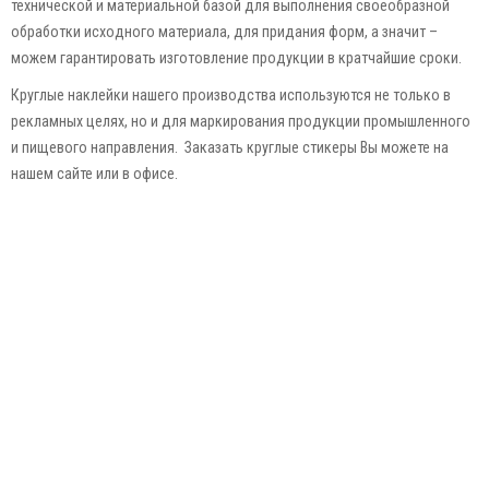
технической и материальной базой для выполнения своеобразной
обработки исходного материала, для придания форм, а значит –
можем гарантировать изготовление продукции в кратчайшие сроки.
Круглые наклейки нашего производства используются не только в
рекламных целях, но и для маркирования продукции промышленного
и пищевого направления. Заказать круглые стикеры Вы можете на
нашем сайте или в офисе.