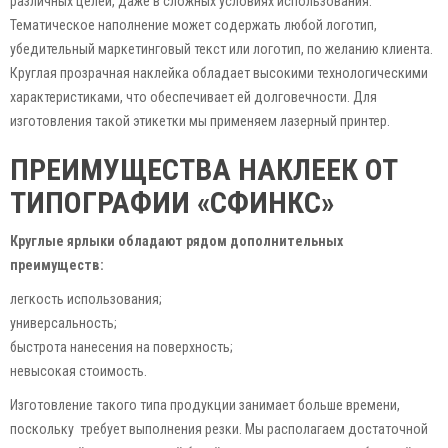
различных целей, даже в сложных условиях использования.
Тематическое наполнение может содержать любой логотип,
убедительный маркетинговый текст или логотип, по желанию клиента.
Круглая прозрачная наклейка обладает высокими технологическими
характеристиками, что обеспечивает ей долговечности. Для
изготовления такой этикетки мы применяем лазерный принтер.
ПРЕИМУЩЕСТВА НАКЛЕЕК ОТ
ТИПОГРАФИИ «СФИНКС»
Круглые ярлыки обладают рядом дополнительных
преимуществ:
легкость использования;
универсальность;
быстрота нанесения на поверхность;
невысокая стоимость.
Изготовление такого типа продукции занимает больше времени,
поскольку требует выполнения резки. Мы располагаем достаточной