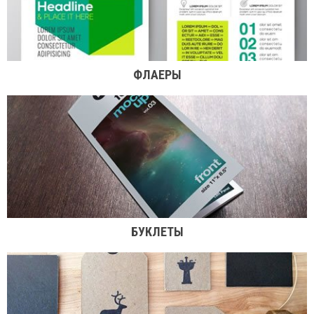
ФЛАЕРЫ
БУКЛЕТЫ