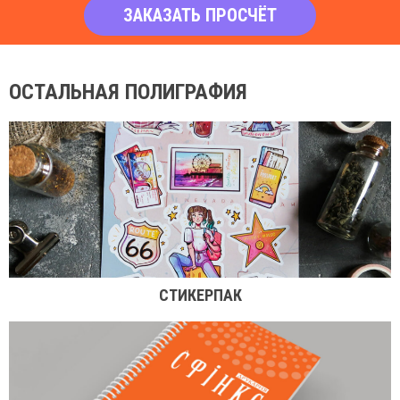
ЗАКАЗАТЬ ПРОСЧЁТ
ОСТАЛЬНАЯ ПОЛИГРАФИЯ
СТИКЕРПАК