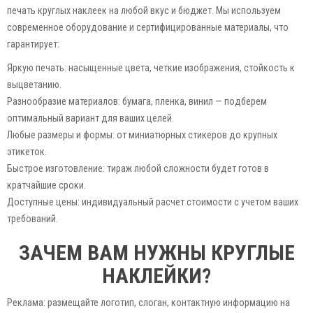
печать круглых наклеек на любой вкус и бюджет. Мы используем
современное оборудование и сертифицированные материалы, что
гарантирует:
Яркую печать: насыщенные цвета, четкие изображения, стойкость к
выцветанию.
Разнообразие материалов: бумага, пленка, винил — подберем
оптимальный вариант для ваших целей.
Любые размеры и формы: от миниатюрных стикеров до крупных
этикеток.
Быстрое изготовление: тираж любой сложности будет готов в
кратчайшие сроки.
Доступные цены: индивидуальный расчет стоимости с учетом ваших
требований.
ЗАЧЕМ ВАМ НУЖНЫ КРУГЛЫЕ
НАКЛЕЙКИ?
Реклама: размещайте логотип, слоган, контактную информацию на