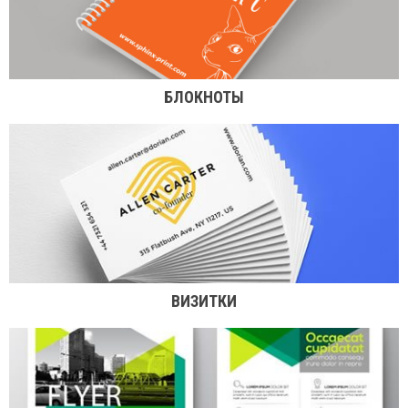
БЛОКНОТЫ
ВИЗИТКИ