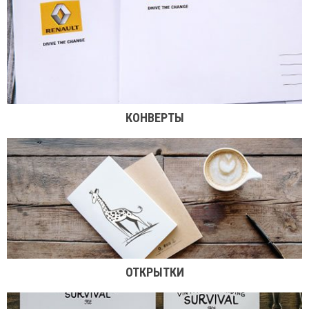
КОНВЕРТЫ
ОТКРЫТКИ