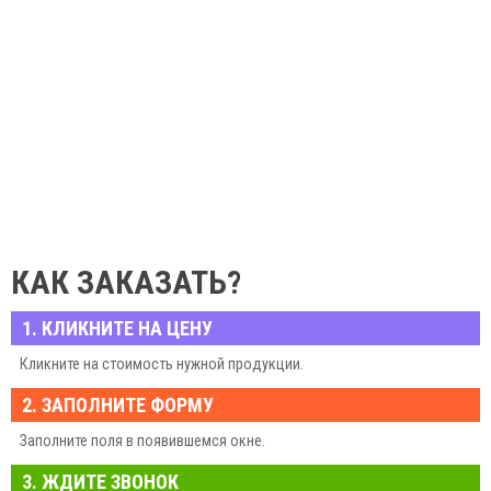
КАК ЗАКАЗАТЬ?
1. КЛИКНИТЕ НА ЦЕНУ
Кликните на стоимость нужной продукции.
2. ЗАПОЛНИТЕ ФОРМУ
Заполните поля в появившемся окне.
3. ЖДИТЕ ЗВОНОК