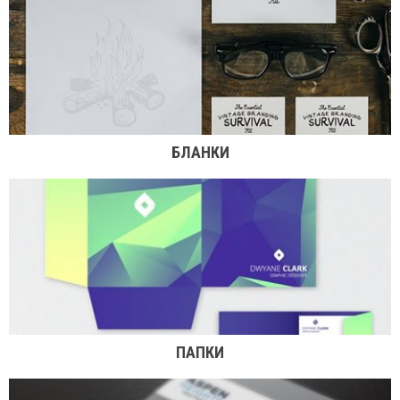
БЛАНКИ
ПАПКИ