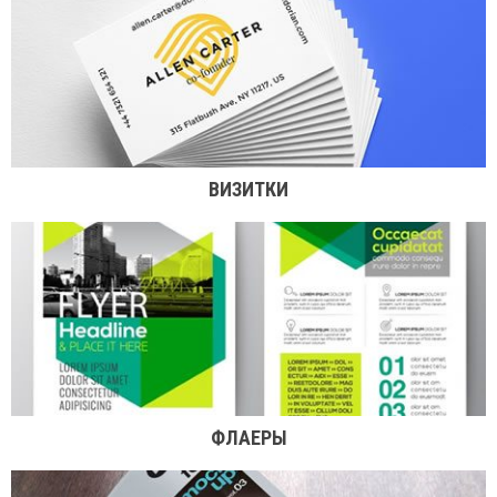
ВИЗИТКИ
ФЛАЕРЫ