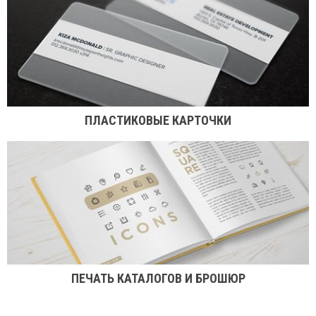
ПЛАСТИКОВЫЕ КАРТОЧКИ
ПЕЧАТЬ КАТАЛОГОВ И БРОШЮР