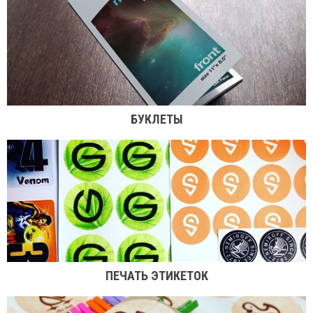
БУКЛЕТЫ
ПЕЧАТЬ ЭТИКЕТОК