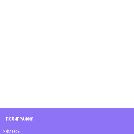
ПОЛИГРАФИЯ
Флаеры