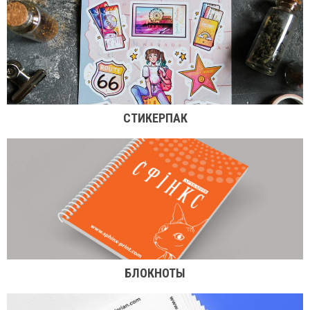
СТИКЕРПАК
БЛОКНОТЫ