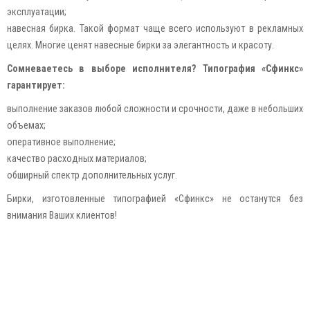
эксплуатации;
навесная бирка. Такой формат чаще всего используют в рекламных
целях. Многие ценят навесные бирки за элегантность и красоту.
Сомневаетесь в выборе исполнителя? Типография «Сфинкс»
гарантирует:
выполнение заказов любой сложности и срочности, даже в небольших
объемах;
оперативное выполнение;
качество расходных материалов;
обширный спектр дополнительных услуг.
Бирки, изготовленные типографией «Сфинкс» не останутся без
внимания Ваших клиентов!