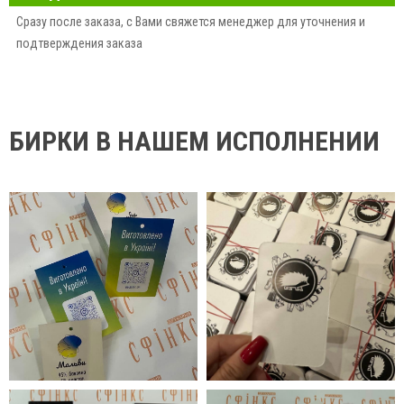
Сразу после заказа, с Вами свяжется менеджер для уточнения и
подтверждения заказа
БИРКИ В НАШЕМ ИСПОЛНЕНИИ