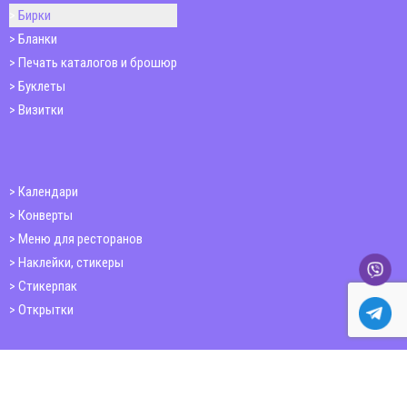
Бирки
Бланки
Печать каталогов и брошюр
Буклеты
Визитки
Календари
Конверты
Меню для ресторанов
Наклейки, стикеры
Стикерпак
Открытки
Папки