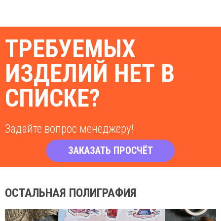
ТРЕБУЕМЫХ
ИЗДЕЛИЙ НЕТ В
СПИСКЕ?
Задайте вопрос менеджеру!
ЗАКАЗАТЬ ПРОСЧЁТ
ОСТАЛЬНАЯ ПОЛИГРАФИЯ