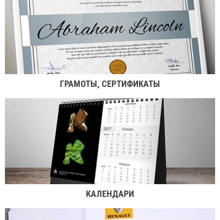
ГРАМОТЫ, СЕРТИФИКАТЫ
КАЛЕНДАРИ