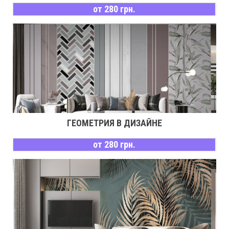
от 280 грн.
ГЕОМЕТРИЯ В ДИЗАЙНЕ
от 280 грн.