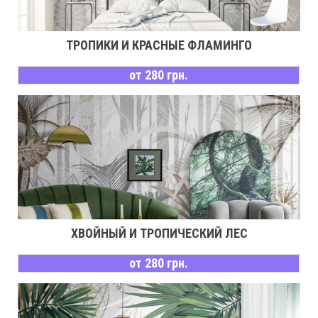
ТРОПИКИ И КРАСНЫЕ ФЛАМИНГО
от 280 грн.
ХВОЙНЫЙ И ТРОПИЧЕСКИЙ ЛЕС
от 280 грн.