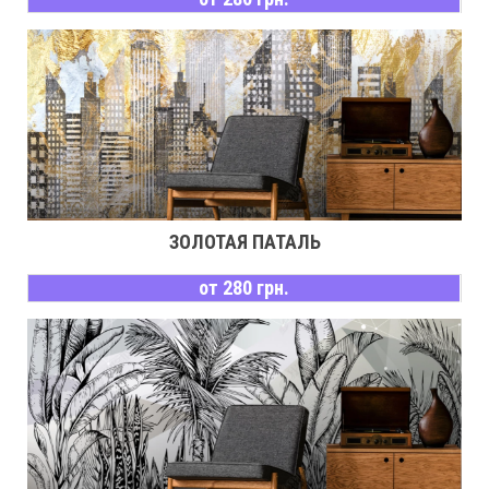
ЗОЛОТАЯ ПАТАЛЬ
от 280 грн.