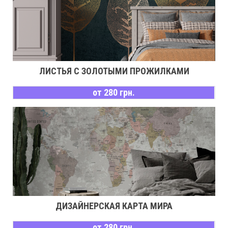
ЛИСТЬЯ С ЗОЛОТЫМИ ПРОЖИЛКАМИ
от 280 грн.
ДИЗАЙНЕРСКАЯ КАРТА МИРА
от 280 грн.