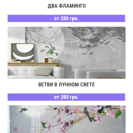
ДВА ФЛАМИНГО
от 280 грн.
ВЕТВИ В ЛУННОМ СВЕТЕ
от 280 грн.