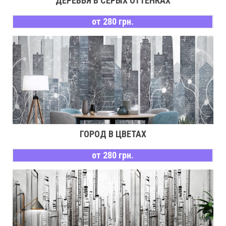
ДЕРЕВЬЯ В СЕРЫХ ОТТЕНКАХ
от 280 грн.
ГОРОД В ЦВЕТАХ
от 280 грн.