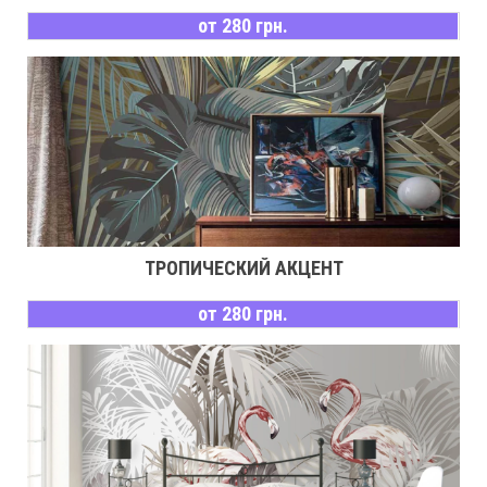
от 280 грн.
ТРОПИЧЕСКИЙ АКЦЕНТ
от 280 грн.