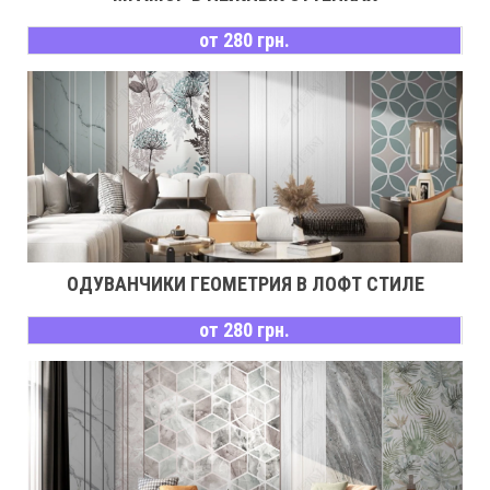
от 280 грн.
ОДУВАНЧИКИ ГЕОМЕТРИЯ В ЛОФТ СТИЛЕ
от 280 грн.