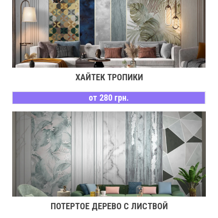
ХАЙТЕК ТРОПИКИ
от 280 грн.
ПОТЕРТОЕ ДЕРЕВО С ЛИСТВОЙ