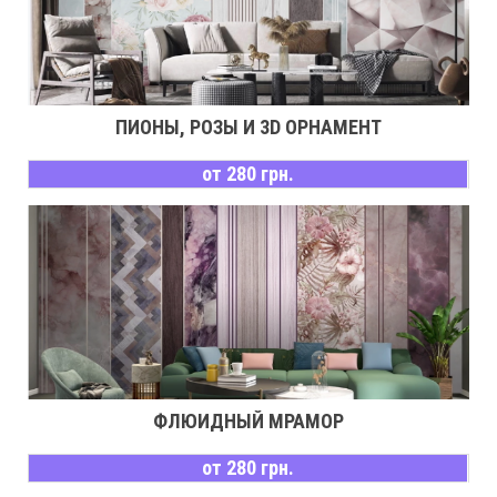
ПИОНЫ, РОЗЫ И 3D ОРНАМЕНТ
от 280 грн.
ФЛЮИДНЫЙ МРАМОР
от 280 грн.