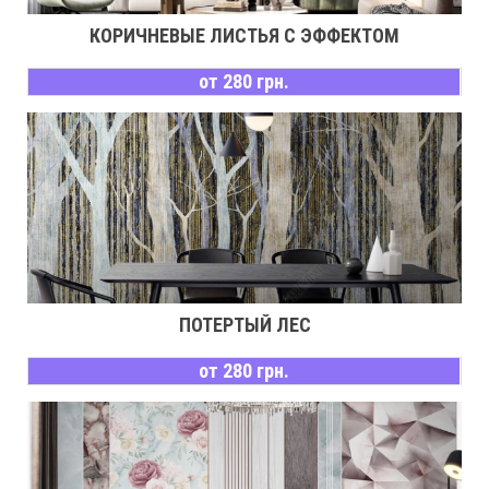
КОРИЧНЕВЫЕ ЛИСТЬЯ С ЭФФЕКТОМ
от 280 грн.
ПОТЕРТЫЙ ЛЕС
от 280 грн.