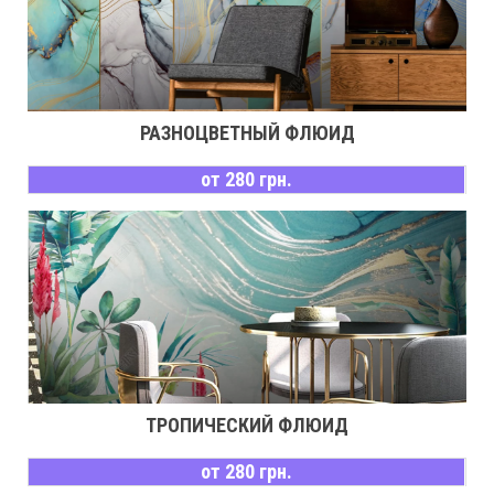
РАЗНОЦВЕТНЫЙ ФЛЮИД
от 280 грн.
ТРОПИЧЕСКИЙ ФЛЮИД
от 280 грн.