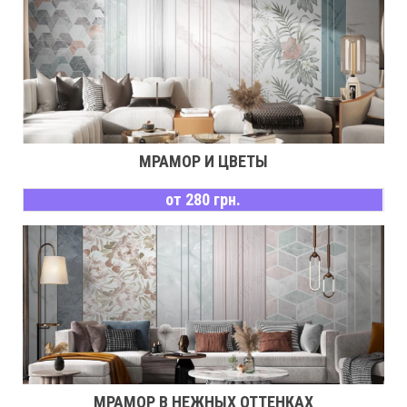
МРАМОР И ЦВЕТЫ
от 280 грн.
МРАМОР В НЕЖНЫХ ОТТЕНКАХ