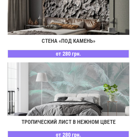
СТЕНА «ПОД КАМЕНЬ»
от 280 грн.
ТРОПИЧЕСКИЙ ЛИСТ В НЕЖНОМ ЦВЕТЕ
от 280 грн.