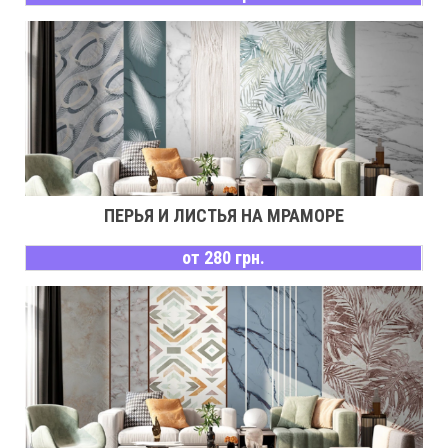
ПЕРЬЯ И ЛИСТЬЯ НА МРАМОРЕ
от 280 грн.