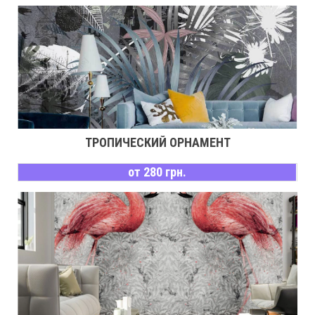
ТРОПИЧЕСКИЙ ОРНАМЕНТ
от 280 грн.