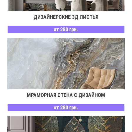
ДИЗАЙНЕРСКИЕ 3Д ЛИСТЬЯ
от 280 грн.
МРАМОРНАЯ СТЕНА С ДИЗАЙНОМ
от 280 грн.