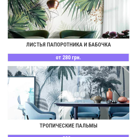
ЛИСТЬЯ ПАПОРОТНИКА И БАБОЧКА
от 280 грн.
ТРОПИЧЕСКИЕ ПАЛЬМЫ