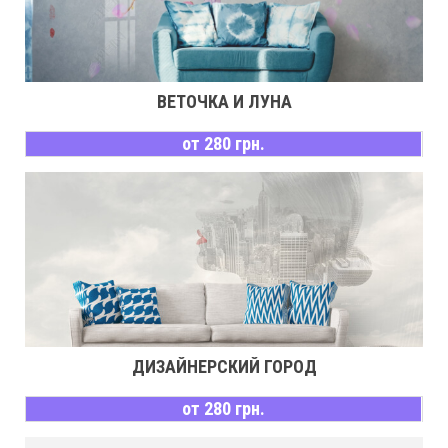
ВЕТОЧКА И ЛУНА
от 280 грн.
ДИЗАЙНЕРСКИЙ ГОРОД
от 280 грн.