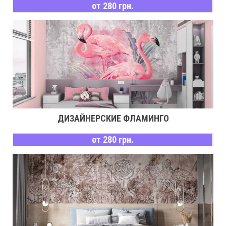
от 280 грн.
ДИЗАЙНЕРСКИЕ ФЛАМИНГО
от 280 грн.