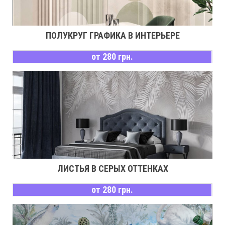
ПОЛУКРУГ ГРАФИКА В ИНТЕРЬЕРЕ
от 280 грн.
ЛИСТЬЯ В СЕРЫХ ОТТЕНКАХ
от 280 грн.