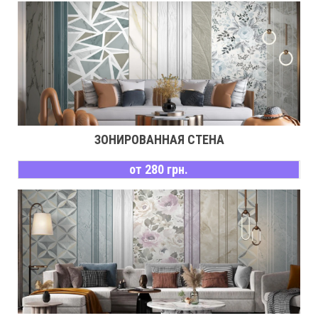
ЗОНИРОВАННАЯ СТЕНА
от 280 грн.