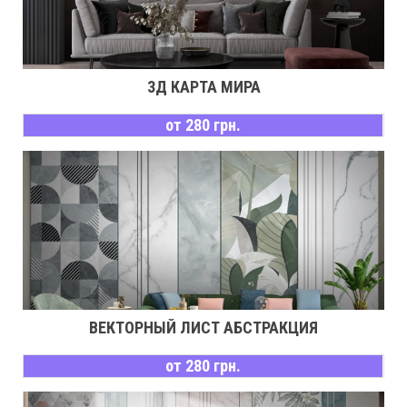
3Д КАРТА МИРА
от 280 грн.
ВЕКТОРНЫЙ ЛИСТ АБСТРАКЦИЯ
от 280 грн.