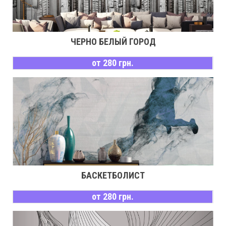
ЧЕРНО БЕЛЫЙ ГОРОД
от 280 грн.
БАСКЕТБОЛИСТ
от 280 грн.