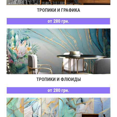
ТРОПИКИ И ГРАФИКА
от 280 грн.
ТРОПИКИ И ФЛЮИДЫ
от 280 грн.