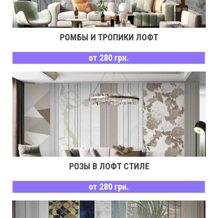
РОМБЫ И ТРОПИКИ ЛОФТ
от 280 грн.
РОЗЫ В ЛОФТ СТИЛЕ
от 280 грн.