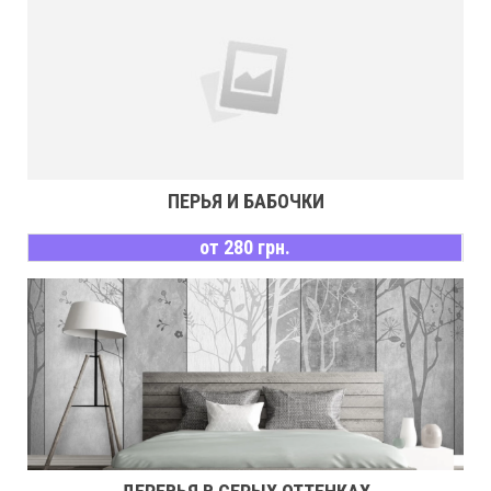
ПЕРЬЯ И БАБОЧКИ
от 280 грн.