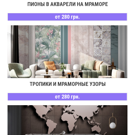
ПИОНЫ В АКВАРЕЛИ НА МРАМОРЕ
от 280 грн.
ТРОПИКИ И МРАМОРНЫЕ УЗОРЫ
от 280 грн.