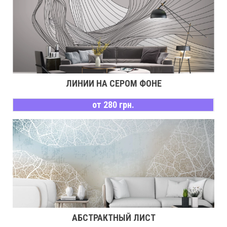
ЛИНИИ НА СЕРОМ ФОНЕ
от 280 грн.
АБСТРАКТНЫЙ ЛИСТ