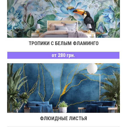
ТРОПИКИ С БЕЛЫМ ФЛАМИНГО
от 280 грн.
ФЛЮИДНЫЕ ЛИСТЬЯ