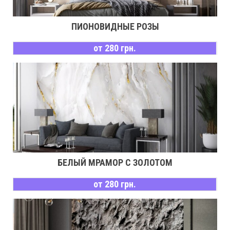
ПИОНОВИДНЫЕ РОЗЫ
от 280 грн.
БЕЛЫЙ МРАМОР С ЗОЛОТОМ
от 280 грн.