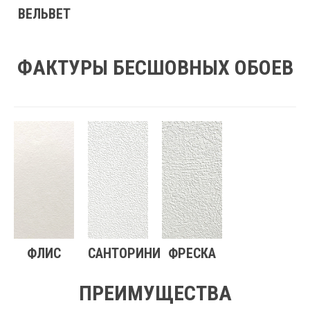
ВЕЛЬВЕТ
ФАКТУРЫ БЕСШОВНЫХ ОБОЕВ
ФЛИС
САНТОРИНИ
ФРЕСКА
ПРЕИМУЩЕСТВА