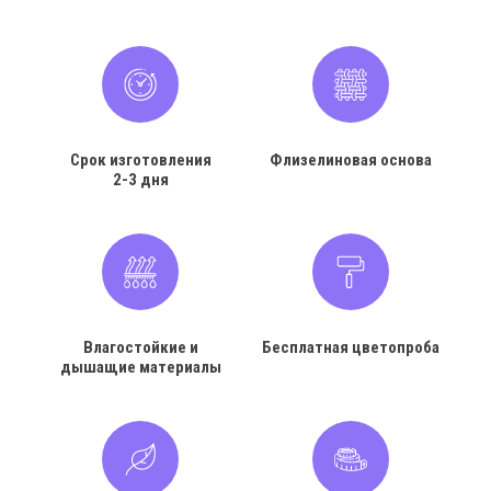
Срок изготовления
Флизелиновая основа
2-3 дня
Влагостойкие и
Бесплатная цветопроба
дышащие материалы