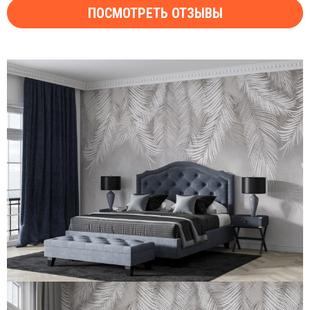
ПОСМОТРЕТЬ ОТЗЫВЫ