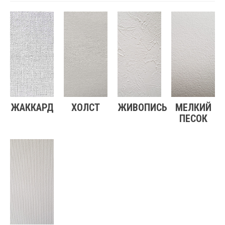
ЖАККАРД
ХОЛСТ
ЖИВОПИСЬ
МЕЛКИЙ
ПЕСОК