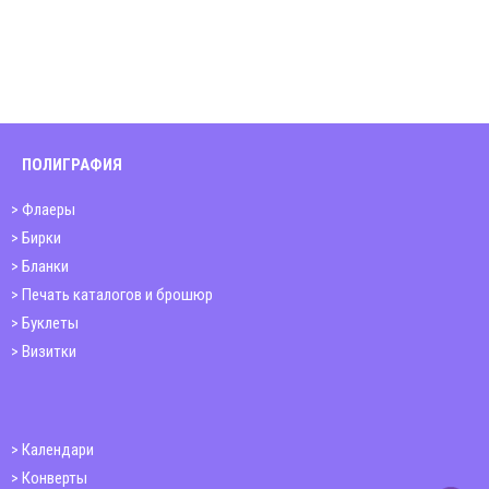
ПОЛИГРАФИЯ
Флаеры
Бирки
Бланки
Печать каталогов и брошюр
Буклеты
Визитки
Календари
Конверты