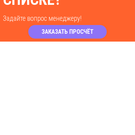
Задайте вопрос менеджеру!
ЗАКАЗАТЬ ПРОСЧЁТ