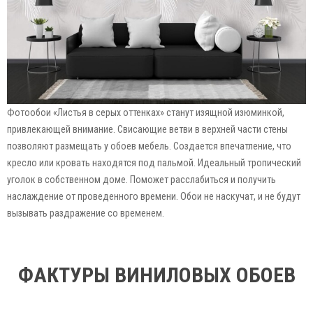
Фотообои «Листья в серых оттенках» станут изящной изюминкой,
привлекающей внимание. Свисающие ветви в верхней части стены
позволяют размещать у обоев мебель. Создается впечатление, что
кресло или кровать находятся под пальмой. Идеальный тропический
уголок в собственном доме. Поможет расслабиться и получить
наслаждение от проведенного времени. Обои не наскучат, и не будут
вызывать раздражение со временем.
ФАКТУРЫ ВИНИЛОВЫХ ОБОЕВ