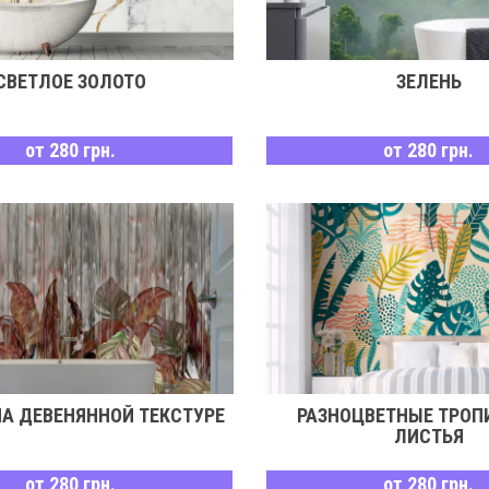
СВЕТЛОЕ ЗОЛОТО
ЗЕЛЕНЬ
от 280 грн.
от 280 грн.
НА ДЕВЕНЯННОЙ ТЕКСТУРЕ
РАЗНОЦВЕТНЫЕ ТРОП
ЛИСТЬЯ
от 280 грн.
от 280 грн.