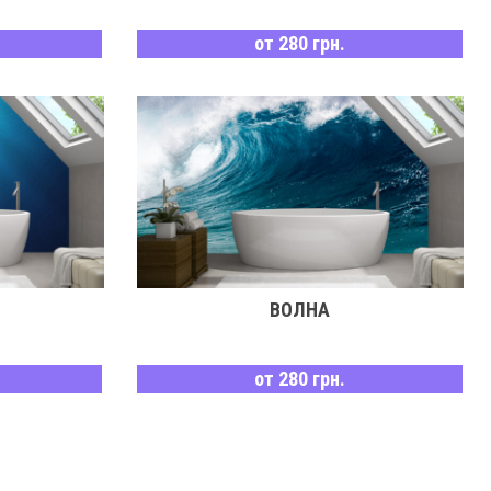
от 280 грн.
ВОЛНА
от 280 грн.