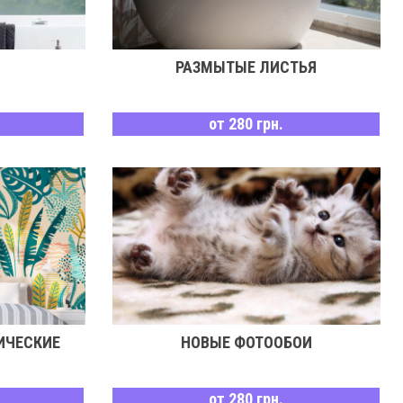
РАЗМЫТЫЕ ЛИСТЬЯ
от 280 грн.
ИЧЕСКИЕ
НОВЫЕ ФОТООБОИ
от 280 грн.