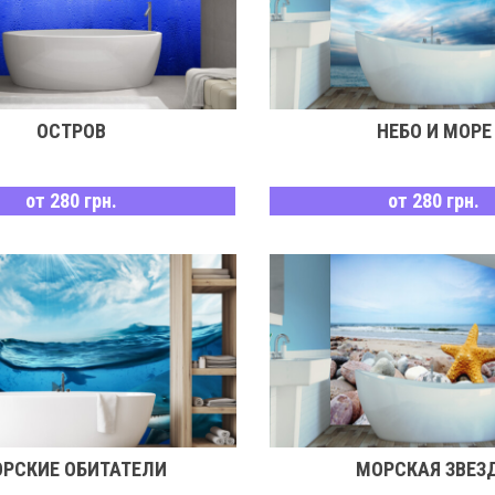
ОСТРОВ
НЕБО И МОРЕ
от 280 грн.
от 280 грн.
РСКИЕ ОБИТАТЕЛИ
МОРСКАЯ ЗВЕЗ