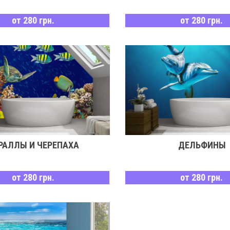
от 280 грн.
от 280 грн.
РАЛЛЫ И ЧЕРЕПАХА
ДЕЛЬФИНЫ
от 280 грн.
от 280 грн.