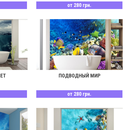
от 280 грн.
ЕТ
ПОДВОДНЫЙ МИР
от 280 грн.