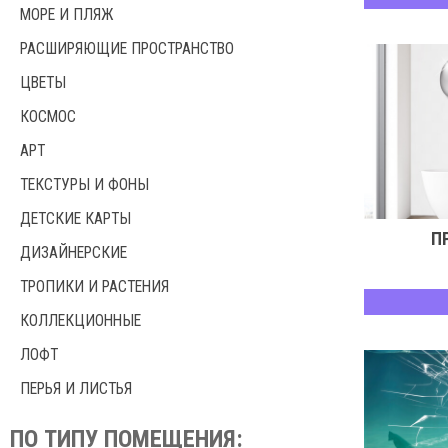
МОРЕ И ПЛЯЖ
РАСШИРЯЮЩИЕ ПРОСТРАНСТВО
ЦВЕТЫ
КОСМОС
АРТ
ТЕКСТУРЫ И ФОНЫ
ДЕТСКИЕ КАРТЫ
П
ДИЗАЙНЕРСКИЕ
ТРОПИКИ И РАСТЕНИЯ
КОЛЛЕКЦИОННЫЕ
ЛОФТ
ПЕРЬЯ И ЛИСТЬЯ
ПО ТИПУ ПОМЕЩЕНИЯ: