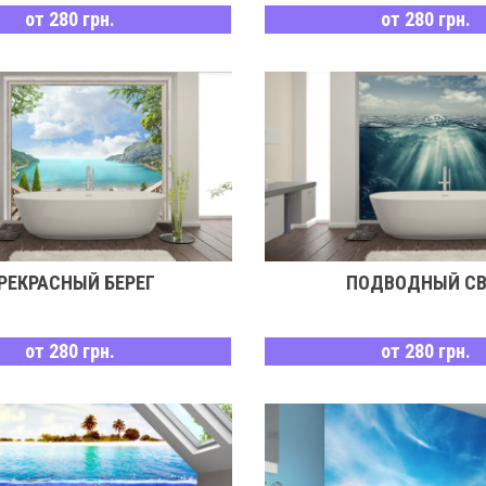
от 280 грн.
от 280 грн.
РЕКРАСНЫЙ БЕРЕГ
ПОДВОДНЫЙ СВ
от 280 грн.
от 280 грн.