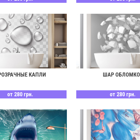
РОЗРАЧНЫЕ КАПЛИ
ШАР ОБЛОМКО
от 280 грн.
от 280 грн.