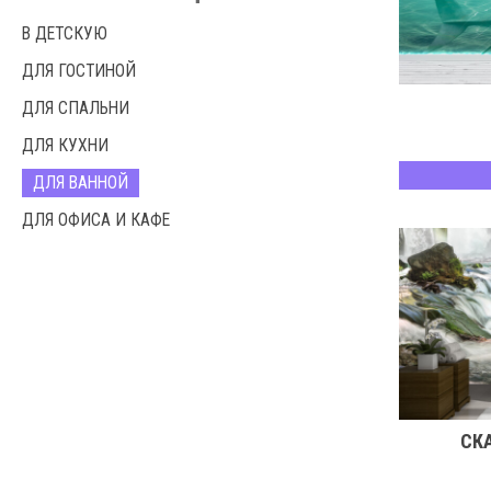
В ДЕТСКУЮ
ДЛЯ ГОСТИНОЙ
ДЛЯ СПАЛЬНИ
ДЛЯ КУХНИ
ДЛЯ ВАННОЙ
ДЛЯ ОФИСА И КАФЕ
СК