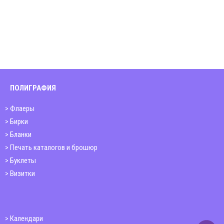
ПОЛИГРАФИЯ
Флаеры
Бирки
Бланки
Печать каталогов и брошюр
Буклеты
Визитки
Календари