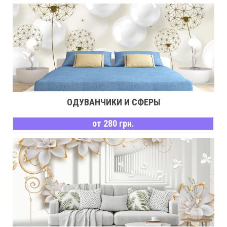
ОДУВАНЧИКИ И СФЕРЫ
от 280 грн.