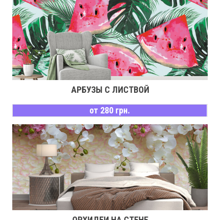
АРБУЗЫ С ЛИСТВОЙ
от 280 грн.
ОРХИДЕИ НА СТЕНЕ