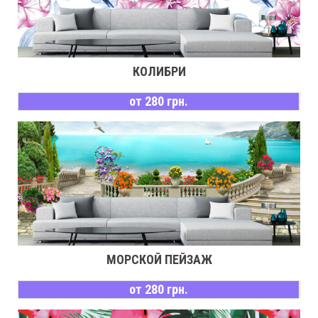
КОЛИБРИ
от 280 грн.
МОРСКОЙ ПЕЙЗАЖ
от 280 грн.