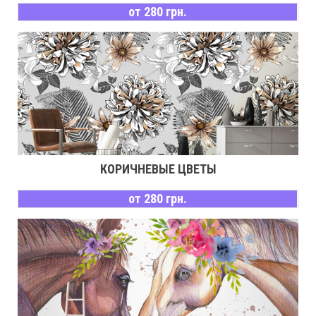
от 280 грн.
КОРИЧНЕВЫЕ ЦВЕТЫ
от 280 грн.