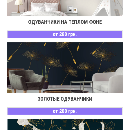
ОДУВАНЧИКИ НА ТЕПЛОМ ФОНЕ
от 280 грн.
ЗОЛОТЫЕ ОДУВАНЧИКИ
от 280 грн.