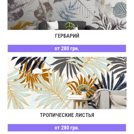
ГЕРБАРИЙ
от 280 грн.
ТРОПИЧЕСКИЕ ЛИСТЬЯ
от 280 грн.