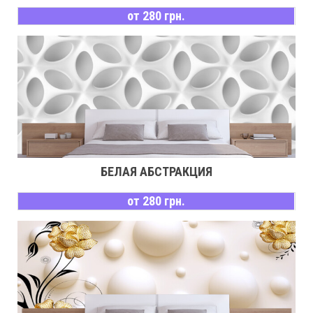
от 280 грн.
БЕЛАЯ АБСТРАКЦИЯ
от 280 грн.