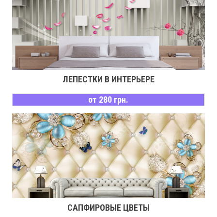
ЛЕПЕСТКИ В ИНТЕРЬЕРЕ
от 280 грн.
САПФИРОВЫЕ ЦВЕТЫ