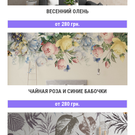
ВЕСЕННИЙ ОЛЕНЬ
от 280 грн.
ЧАЙНАЯ РОЗА И СИНИЕ БАБОЧКИ
от 280 грн.