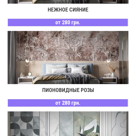
НЕЖНОЕ СИЯНИЕ
от 280 грн.
ПИОНОВИДНЫЕ РОЗЫ
от 280 грн.