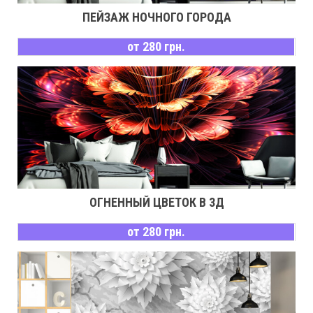
ПЕЙЗАЖ НОЧНОГО ГОРОДА
от 280 грн.
ОГНЕННЫЙ ЦВЕТОК В 3Д
от 280 грн.