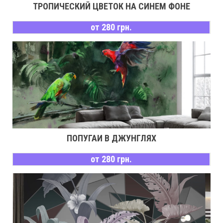
ТРОПИЧЕСКИЙ ЦВЕТОК НА СИНЕМ ФОНЕ
от 280 грн.
ПОПУГАИ В ДЖУНГЛЯХ
от 280 грн.