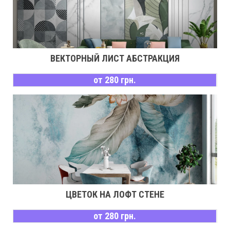
ВЕКТОРНЫЙ ЛИСТ АБСТРАКЦИЯ
от 280 грн.
ЦВЕТОК НА ЛОФТ СТЕНЕ
от 280 грн.