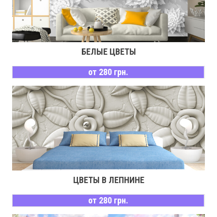
БЕЛЫЕ ЦВЕТЫ
от 280 грн.
ЦВЕТЫ В ЛЕПНИНЕ
от 280 грн.