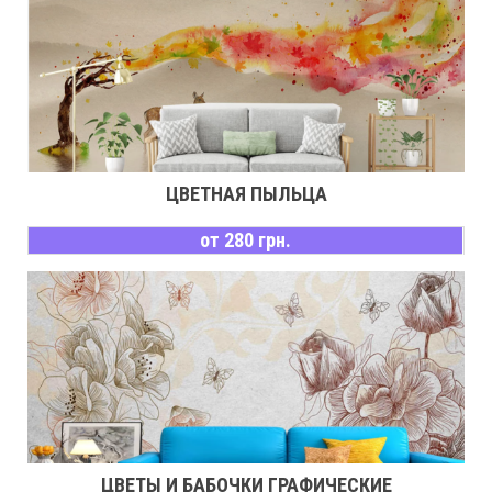
ЦВЕТНАЯ ПЫЛЬЦА
от 280 грн.
ЦВЕТЫ И БАБОЧКИ ГРАФИЧЕСКИЕ