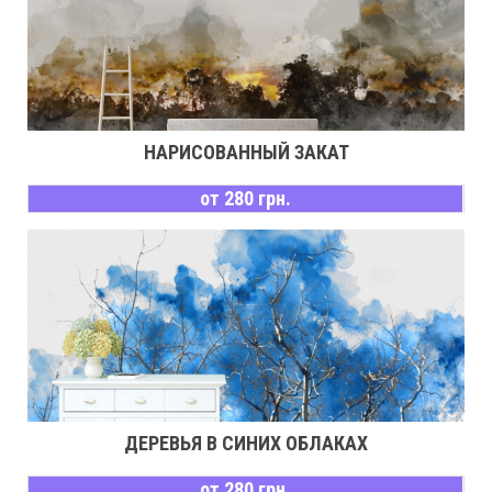
НАРИСОВАННЫЙ ЗАКАТ
от 280 грн.
ДЕРЕВЬЯ В СИНИХ ОБЛАКАХ
от 280 грн.