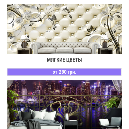
МЯГКИЕ ЦВЕТЫ
от 280 грн.