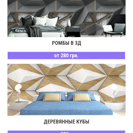
РОМБЫ В 3Д
от 280 грн.
ДЕРЕВЯННЫЕ КУБЫ