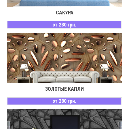
САКУРА
от 280 грн.
ЗОЛОТЫЕ КАПЛИ
от 280 грн.