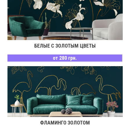
БЕЛЫЕ С ЗОЛОТЫМ ЦВЕТЫ
от 280 грн.
ФЛАМИНГО ЗОЛОТОМ