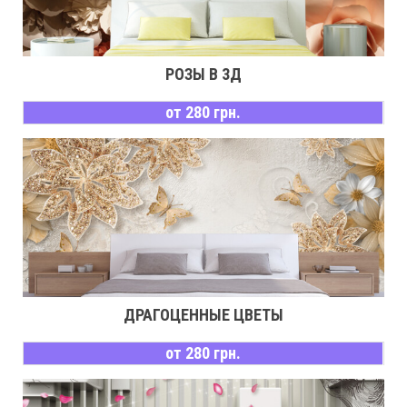
РОЗЫ В 3Д
от 280 грн.
ДРАГОЦЕННЫЕ ЦВЕТЫ
от 280 грн.