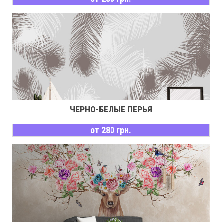
ЧЕРНО-БЕЛЫЕ ПЕРЬЯ
от 280 грн.