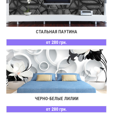
СТАЛЬНАЯ ПАУТИНА
от 280 грн.
ЧЕРНО-БЕЛЫЕ ЛИЛИИ
от 280 грн.