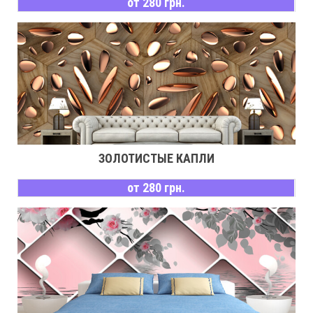
от 280 грн.
ЗОЛОТИСТЫЕ КАПЛИ
от 280 грн.