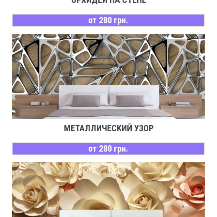
от 280 грн.
МЕТАЛЛИЧЕСКИЙ УЗОР
от 280 грн.