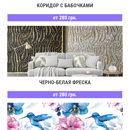
КОРИДОР С БАБОЧКАМИ
от 280 грн.
ЧЕРНО-БЕЛАЯ ФРЕСКА
от 280 грн.