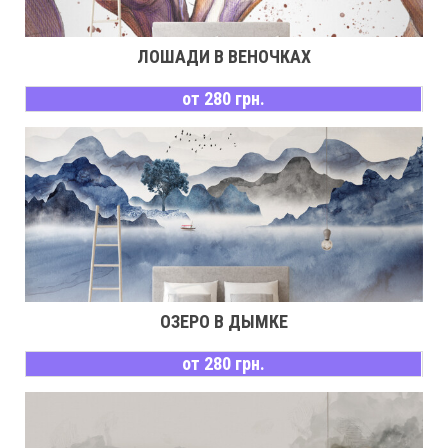
ЛОШАДИ В ВЕНОЧКАХ
от 280 грн.
ОЗЕРО В ДЫМКЕ
от 280 грн.