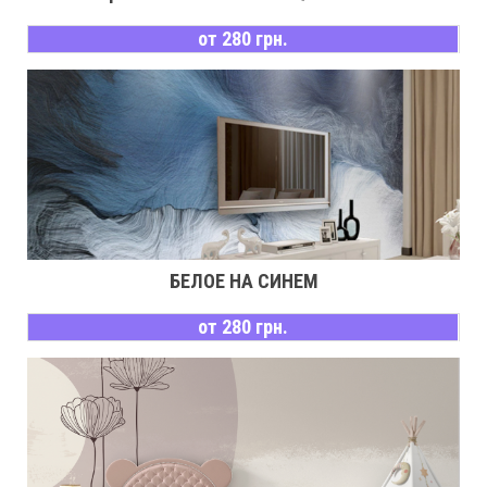
от 280 грн.
БЕЛОЕ НА СИНЕМ
от 280 грн.