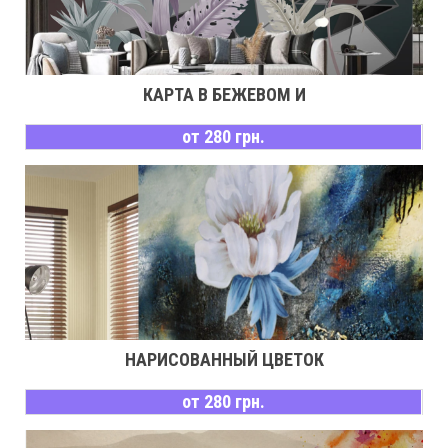
КАРТА В БЕЖЕВОМ И
от 280 грн.
НАРИСОВАННЫЙ ЦВЕТОК
от 280 грн.