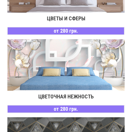
ЦВЕТЫ И СФЕРЫ
от 280 грн.
ЦВЕТОЧНАЯ НЕЖНОСТЬ
от 280 грн.