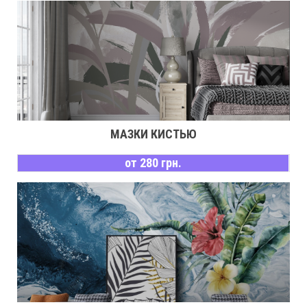
МАЗКИ КИСТЬЮ
от 280 грн.