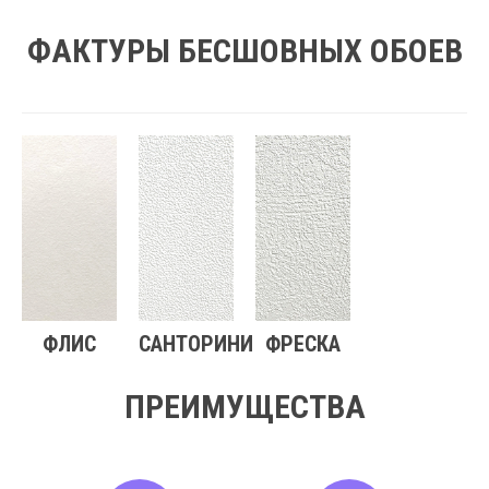
ФАКТУРЫ БЕСШОВНЫХ ОБОЕВ
ФЛИС
САНТОРИНИ
ФРЕСКА
ПРЕИМУЩЕСТВА