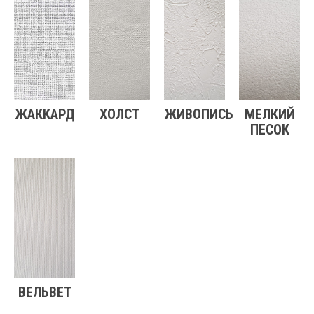
ЖАККАРД
ХОЛСТ
ЖИВОПИСЬ
МЕЛКИЙ
ПЕСОК
ВЕЛЬВЕТ