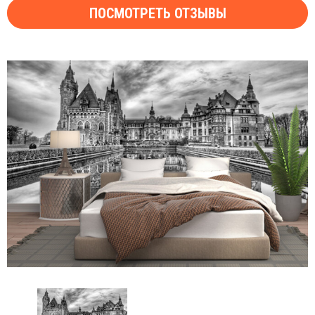
ПОСМОТРЕТЬ ОТЗЫВЫ