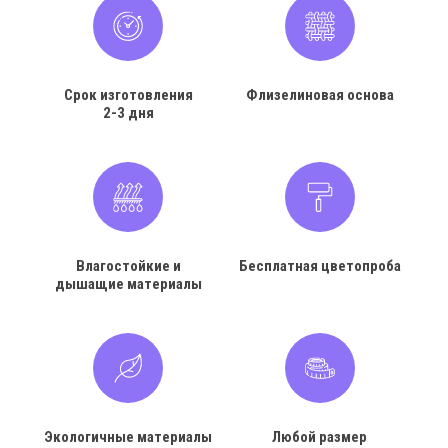
Срок изготовления
Флизелиновая основа
2-3 дня
Влагостойкие и
Бесплатная цветопроба
дышащие материалы
Экологичные материалы
Любой размер