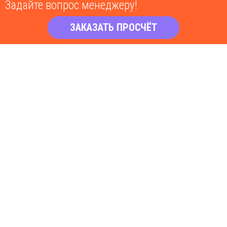
Задайте вопрос менеджеру!
ЗАКАЗАТЬ ПРОСЧЁТ