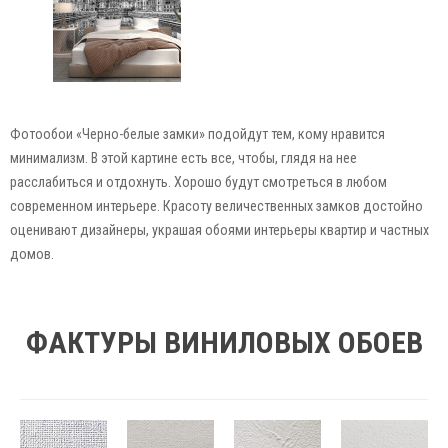
Фотообои «Черно-белые замки» подойдут тем, кому нравится
минимализм. В этой картине есть все, чтобы, глядя на нее
расслабиться и отдохнуть. Хорошо будут смотреться в любом
современном интерьере. Красоту величественных замков достойно
оценивают дизайнеры, украшая обоями интерьеры квартир и частных
домов.
ФАКТУРЫ ВИНИЛОВЫХ ОБОЕВ