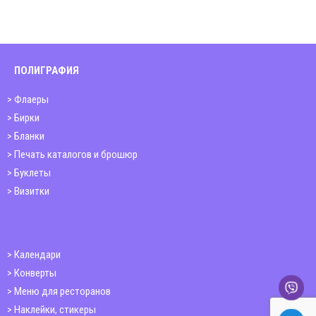
ПОЛИГРАФИЯ
Флаеры
Бирки
Бланки
Печать каталогов и брошюр
Буклеты
Визитки
Календари
Конверты
Меню для ресторанов
Наклейки, стикеры