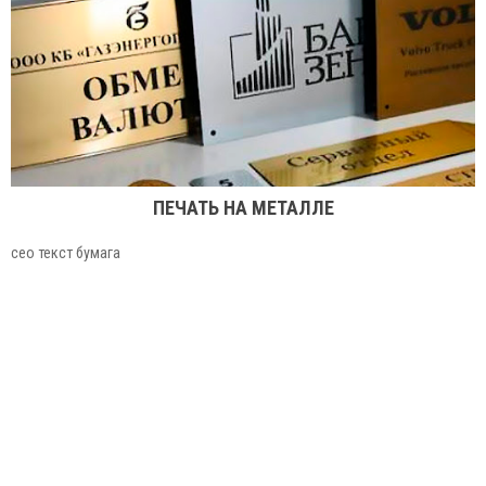
ПЕЧАТЬ НА МЕТАЛЛЕ
сео текст бумага