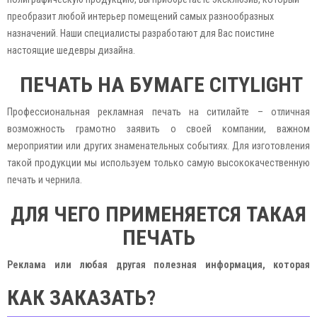
преобразит любой интерьер помещений самых разнообразных
назначений. Наши специалисты разработают для Вас поистине
настоящие шедевры дизайна.
ПЕЧАТЬ НА БУМАГЕ CITYLIGHT
Профессиональная рекламная печать на ситилайте – отличная
возможность грамотно заявить о своей компании, важном
мероприятии или других знаменательных событиях. Для изготовления
такой продукции мы используем только самую высококачественную
печать и чернила.
ДЛЯ ЧЕГО ПРИМЕНЯЕТСЯ ТАКАЯ
ПЕЧАТЬ
Реклама или любая другая полезная информация, которая
печатается на ситилайтах, применяется во многих сферах:
КАК ЗАКАЗАТЬ?
Театральной. Реклама спектаклей, концертов, хореографических