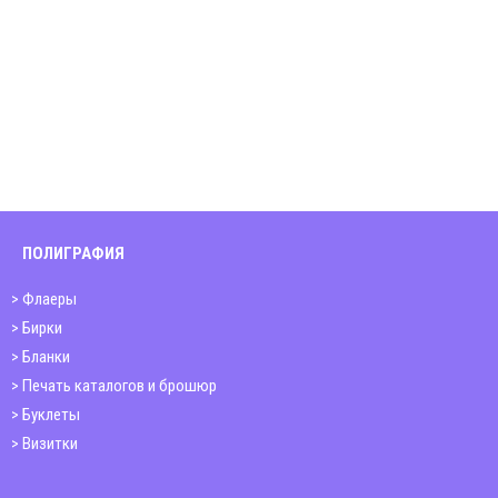
ПОЛИГРАФИЯ
Флаеры
Бирки
Бланки
Печать каталогов и брошюр
Буклеты
Визитки