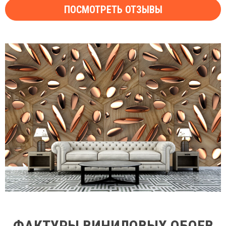
ПОСМОТРЕТЬ ОТЗЫВЫ
ФАКТУРЫ ВИНИЛОВЫХ ОБОЕВ