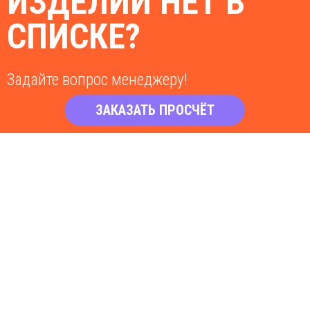
ИЗДЕЛИЙ НЕТ В
СПИСКЕ?
Задайте вопрос менеджеру!
ЗАКАЗАТЬ ПРОСЧЁТ