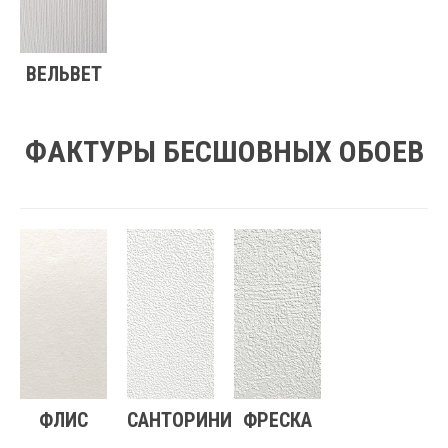
ВЕЛЬВЕТ
ФАКТУРЫ БЕСШОВНЫХ ОБОЕВ
ФЛИС
САНТОРИНИ
ФРЕСКА