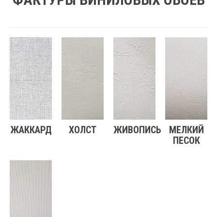
ЖАККАРД
ХОЛСТ
ЖИВОПИСЬ
МЕЛКИЙ
ПЕСОК