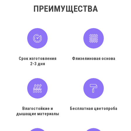
ПРЕИМУЩЕСТВА
Срок изготовления
Флизелиновая основа
2-3 дня
Влагостойкие и
Бесплатная цветопроба
дышащие материалы