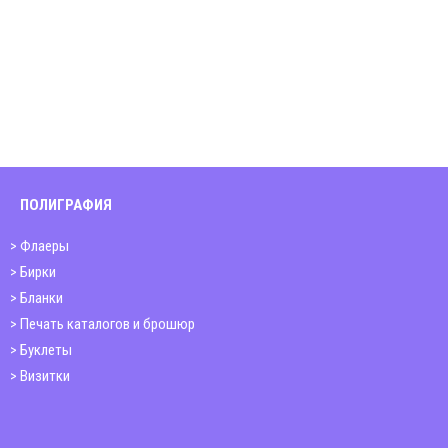
ПОЛИГРАФИЯ
Флаеры
Бирки
Бланки
Печать каталогов и брошюр
Буклеты
Визитки