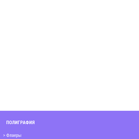
ПОЛИГРАФИЯ
Флаеры