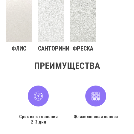
ФЛИС
САНТОРИНИ
ФРЕСКА
ПРЕИМУЩЕСТВА
Срок изготовления
Флизелиновая основа
2-3 дня