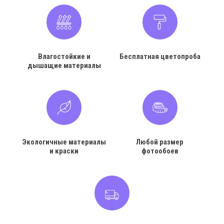
Влагостойкие и
Бесплатная цветопроба
дышащие материалы
Экологичные материалы
Любой размер
и краски
фотообоев