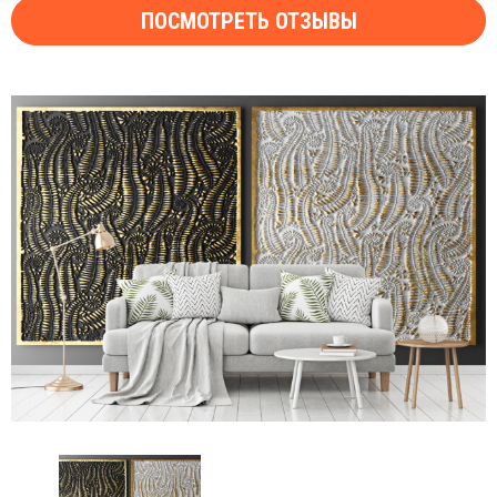
ПОСМОТРЕТЬ ОТЗЫВЫ