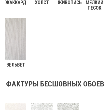
ЖАККАРД
ХОЛСТ
ЖИВОПИСЬ
МЕЛКИЙ
ПЕСОК
ВЕЛЬВЕТ
ФАКТУРЫ БЕСШОВНЫХ ОБОЕВ