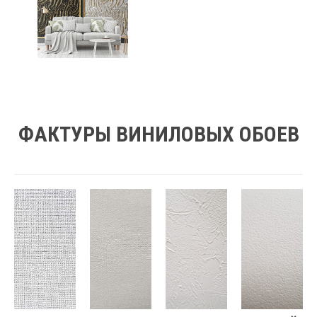
ФАКТУРЫ ВИНИЛОВЫХ ОБОЕВ