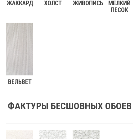
ЖАККАРД
ХОЛСТ
ЖИВОПИСЬ
МЕЛКИЙ
ПЕСОК
ВЕЛЬВЕТ
ФАКТУРЫ БЕСШОВНЫХ ОБОЕВ