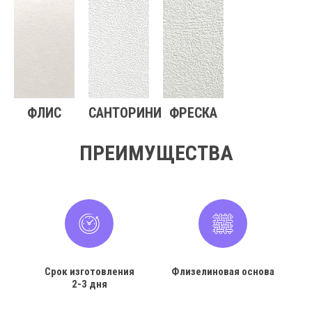
ФЛИС
САНТОРИНИ
ФРЕСКА
ПРЕИМУЩЕСТВА
Срок изготовления
Флизелиновая основа
2-3 дня