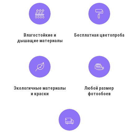
Влагостойкие и
Бесплатная цветопроба
дышащие материалы
Экологичные материалы
Любой размер
и краски
фотообоев