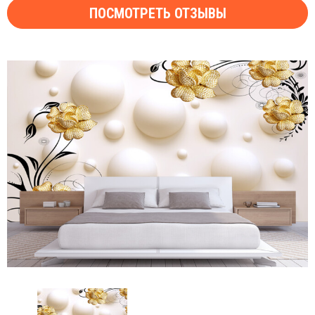
ПОСМОТРЕТЬ ОТЗЫВЫ