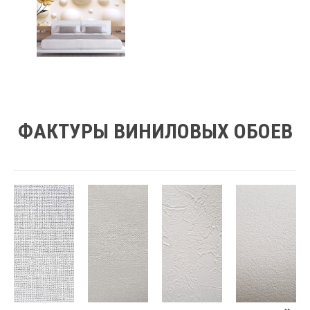
ФАКТУРЫ ВИНИЛОВЫХ ОБОЕВ