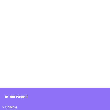
ПОЛИГРАФИЯ
Флаеры