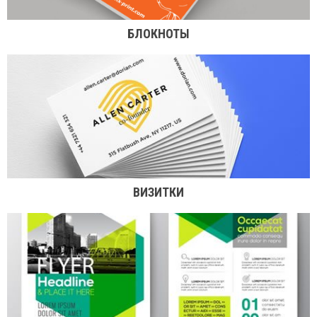
БЛОКНОТЫ
ВИЗИТКИ