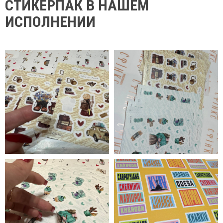
СТИКЕРПАК В НАШЕМ
ИСПОЛНЕНИИ