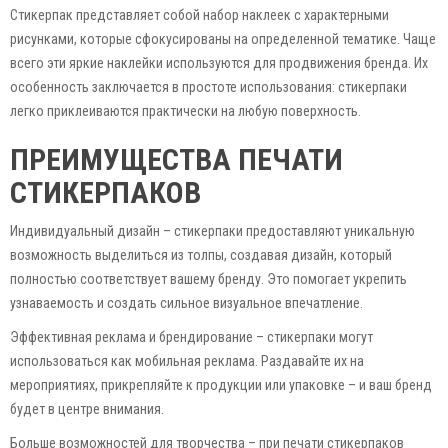
Стикерпак представляет собой набор наклеек с характерными
рисунками, которые сфокусированы на определенной тематике. Чаще
всего эти яркие наклейки используются для продвижения бренда. Их
особенность заключается в простоте использования: стикерпаки
легко приклеиваются практически на любую поверхность.
ПРЕИМУЩЕСТВА ПЕЧАТИ
СТИКЕРПАКОВ
Индивидуальный дизайн – стикерпаки предоставляют уникальную
возможность выделиться из толпы, создавая дизайн, который
полностью соответствует вашему бренду. Это помогает укрепить
узнаваемость и создать сильное визуальное впечатление.
Эффективная реклама и брендирование – стикерпаки могут
использоваться как мобильная реклама. Раздавайте их на
мероприятиях, прикрепляйте к продукции или упаковке – и ваш бренд
будет в центре внимания.
Больше возможностей для творчества – при печати стикерпаков