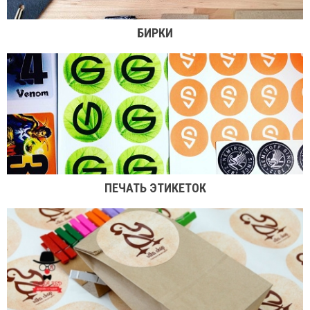
БИРКИ
ПЕЧАТЬ ЭТИКЕТОК