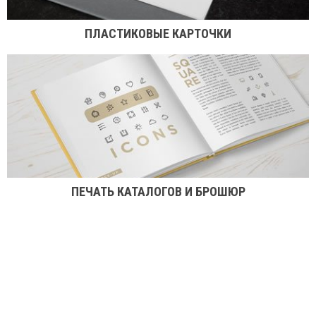
ПЛАСТИКОВЫЕ КАРТОЧКИ
ПЕЧАТЬ КАТАЛОГОВ И БРОШЮР