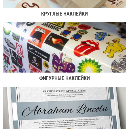
КРУГЛЫЕ НАКЛЕЙКИ
ФИГУРНЫЕ НАКЛЕЙКИ