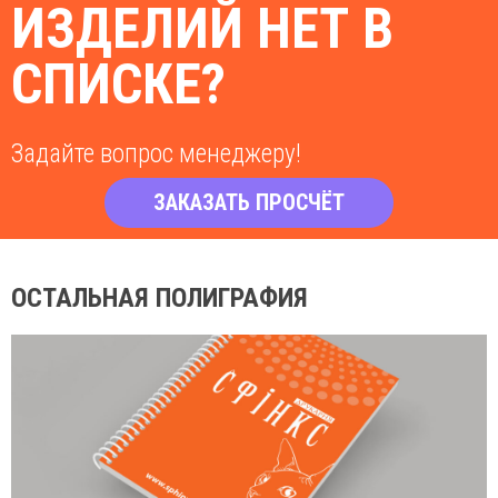
ИЗДЕЛИЙ НЕТ В
СПИСКЕ?
Задайте вопрос менеджеру!
ЗАКАЗАТЬ ПРОСЧЁТ
ОСТАЛЬНАЯ ПОЛИГРАФИЯ