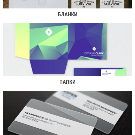
БЛАНКИ
ПАПКИ