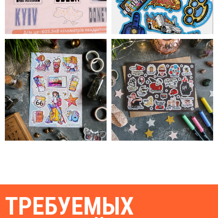
ТРЕБУЕМЫХ