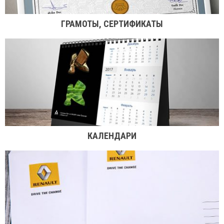
ГРАМОТЫ, СЕРТИФИКАТЫ
КАЛЕНДАРИ