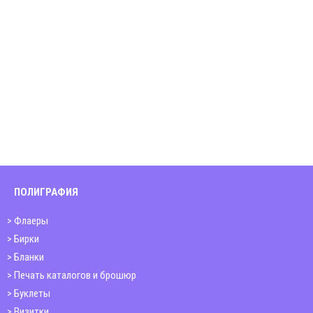
ПОЛИГРАФИЯ
Флаеры
Бирки
Бланки
Печать каталогов и брошюр
Буклеты
Визитки