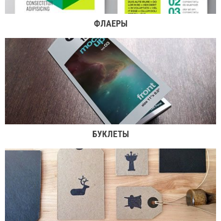
ФЛАЕРЫ
БУКЛЕТЫ