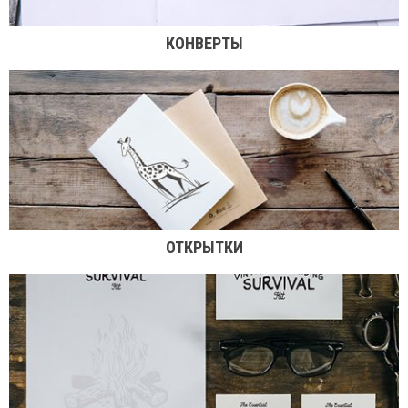
КОНВЕРТЫ
ОТКРЫТКИ