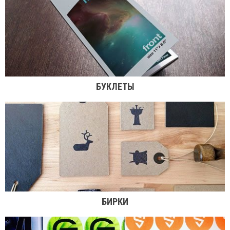
БУКЛЕТЫ
БИРКИ