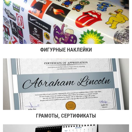
ФИГУРНЫЕ НАКЛЕЙКИ
ГРАМОТЫ, СЕРТИФИКАТЫ