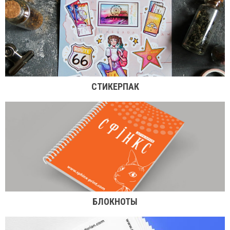
СТИКЕРПАК
БЛОКНОТЫ