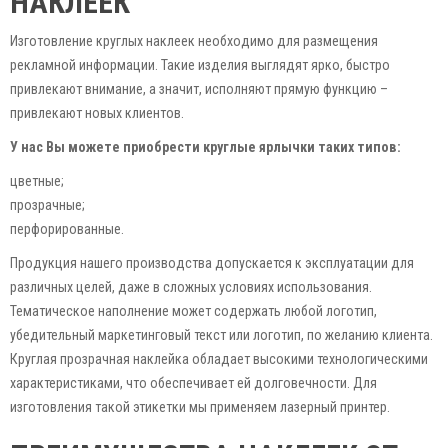
НАКЛЕЕК
Изготовление круглых наклеек необходимо для размещения
рекламной информации. Такие изделия выглядят ярко, быстро
привлекают внимание, а значит, исполняют прямую функцию –
привлекают новых клиентов.
У нас Вы можете приобрести круглые ярлычки таких типов:
цветные;
прозрачные;
перфорированные.
Продукция нашего производства допускается к эксплуатации для
различных целей, даже в сложных условиях использования.
Тематическое наполнение может содержать любой логотип,
убедительный маркетинговый текст или логотип, по желанию клиента.
Круглая прозрачная наклейка обладает высокими технологическими
характеристиками, что обеспечивает ей долговечности. Для
изготовления такой этикетки мы применяем лазерный принтер.