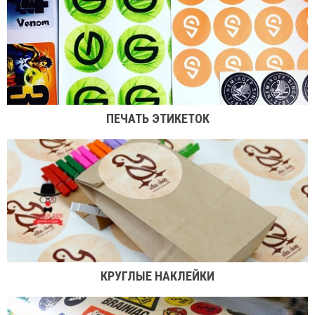
ПЕЧАТЬ ЭТИКЕТОК
КРУГЛЫЕ НАКЛЕЙКИ