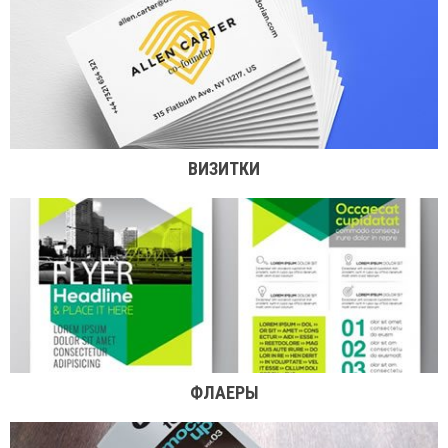
ВИЗИТКИ
ФЛАЕРЫ