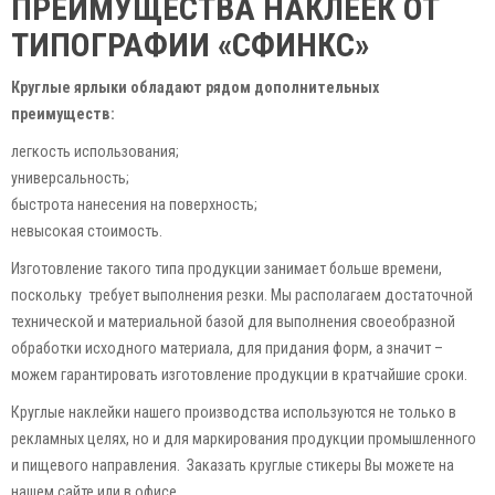
ПРЕИМУЩЕСТВА НАКЛЕЕК ОТ
ТИПОГРАФИИ «СФИНКС»
Круглые ярлыки обладают рядом дополнительных
преимуществ:
легкость использования;
универсальность;
быстрота нанесения на поверхность;
невысокая стоимость.
Изготовление такого типа продукции занимает больше времени,
поскольку требует выполнения резки. Мы располагаем достаточной
технической и материальной базой для выполнения своеобразной
обработки исходного материала, для придания форм, а значит –
можем гарантировать изготовление продукции в кратчайшие сроки.
Круглые наклейки нашего производства используются не только в
рекламных целях, но и для маркирования продукции промышленного
и пищевого направления. Заказать круглые стикеры Вы можете на
нашем сайте или в офисе.