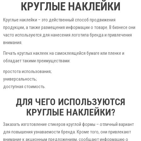
КРУГЛЫЕ НАКЛЕЙКИ
Круглые наклейки – это действенный способ продвижения
продукции, а также размещения информации о товаре. В бизнесе они
часто используются для нанесения логотипа бренда и привлечения
внимания.
Печать круглых наклеек на самоклеящейся бумаге или пленке и
обладает такими преимуществами:
простота использования;
универсальность;
доступная стоимость.
ДЛЯ ЧЕГО ИСПОЛЬЗУЮТСЯ
КРУГЛЫЕ НАКЛЕЙКИ?
Заказать изготовление стикеров круглой формы – отличный вариант
для повышения узнаваемости бренда. Кроме того, они привлекают
внимание к акционным предложениям, сообщают информацию о