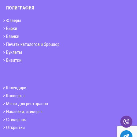
ПОЛИГРАФИЯ
Флаеры
Бирки
Бланки
Печать каталогов и брошюр
Буклеты
Визитки
Календари
Конверты
Меню для ресторанов
Наклейки, стикеры
Стикерпак
Открытки