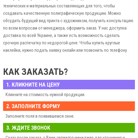
технических и материальных составляющих для того, чтобы
создавать качественную полиграфическую продукцию. Можно
обсудить будущий вид принта с художником, получить консультацию
по всем вопросам от менеджера, оформить заказ. У нас доступна
доставка по всей Украине, а также есть возможность сделать
срочную распечатку по недорогой цене. Чтобы купить круглые
наклейки, нужно подать заявку онлайн или позвонить по телефону.
КАК ЗАКАЗАТЬ?
1. КЛИКНИТЕ НА ЦЕНУ
Кликните на стоимость нужной продукции.
2. ЗАПОЛНИТЕ ФОРМУ
Заполните поля в появившемся окне.
3. ЖДИТЕ ЗВОНОК
Сразу после заказа, с Вами свяжется менеджер для уточнения и