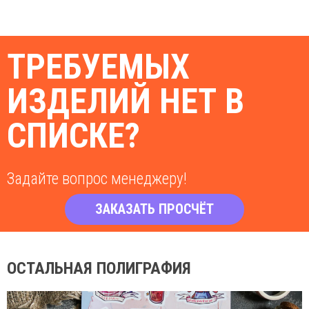
ТРЕБУЕМЫХ
ИЗДЕЛИЙ НЕТ В
СПИСКЕ?
Задайте вопрос менеджеру!
ЗАКАЗАТЬ ПРОСЧЁТ
ОСТАЛЬНАЯ ПОЛИГРАФИЯ