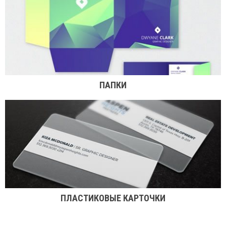
ПАПКИ
ПЛАСТИКОВЫЕ КАРТОЧКИ