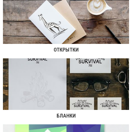
ОТКРЫТКИ
БЛАНКИ