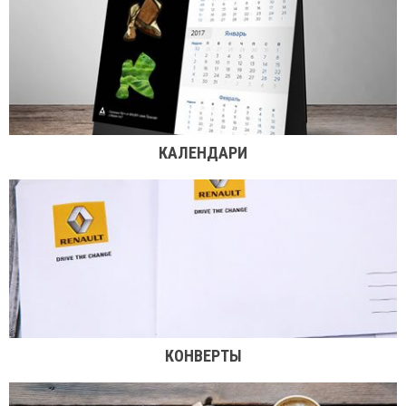
КАЛЕНДАРИ
КОНВЕРТЫ