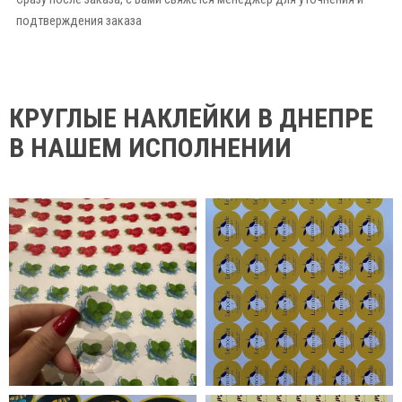
подтверждения заказа
КРУГЛЫЕ НАКЛЕЙКИ В ДНЕПРЕ
В НАШЕМ ИСПОЛНЕНИИ