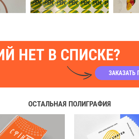
Й НЕТ В СПИСКЕ?
ЗАКАЗАТЬ 
ОСТАЛЬНАЯ ПОЛИГРАФИЯ