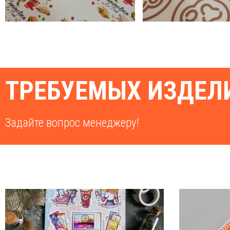
ТРЕБУЕМЫХ ИЗДЕЛИ
Задайте вопрос менеджеру!