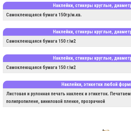
Наклейки, стикеры круглые, диаметр
Самоклеющаяся бумага 150гр/м.кв.
Наклейки, стикеры круглые, диаметр
Самоклеющаяся бумага 150 г/м2
Наклейки, стикеры круглые, диаметр
Самоклеющаяся бумага 150 г/м2
Наклейки, этикетки любой фор
Листовая и рулонная печать наклеек и этикеток. Печатаем
полипропилене, виниловой пленке, прозрачной