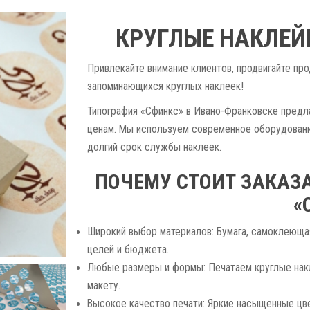
КРУГЛЫЕ НАКЛЕЙ
Привлекайте внимание клиентов, продвигайте пр
запоминающихся круглых наклеек!
Типография «Сфинкс» в Ивано-Франковске предл
ценам. Мы используем современное оборудование
долгий срок службы наклеек.
ПОЧЕМУ СТОИТ ЗАКАЗА
«
Широкий выбор материалов: Бумага, самоклеюща
целей и бюджета.
Любые размеры и формы: Печатаем круглые накл
макету.
Высокое качество печати: Яркие насыщенные цве