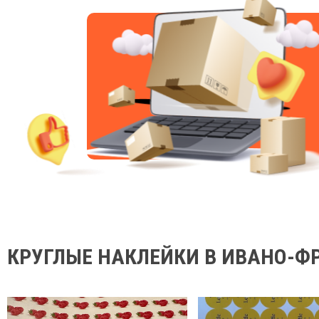
КРУГЛЫЕ НАКЛЕЙКИ В ИВАНО-Ф