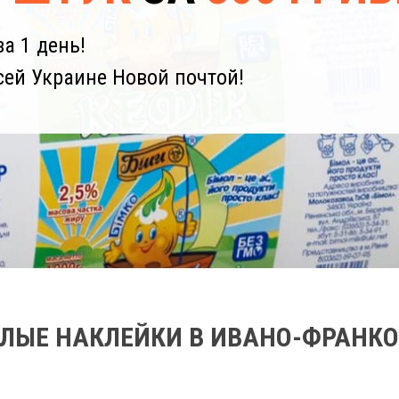
а 1 день!
сей Украине Новой почтой!
ГЛЫЕ НАКЛЕЙКИ В ИВАНО-ФРАНКО