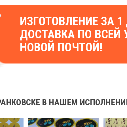
ИЗГОТОВЛЕНИЕ ЗА 1 
ДОСТАВКА ПО ВСЕЙ 
НОВОЙ ПОЧТОЙ!
РАНКОВСКЕ В НАШЕМ ИСПОЛНЕНИ