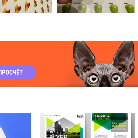
ПРОСЧЁТ