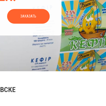
ЗАКАЗАТЬ
ВСКЕ