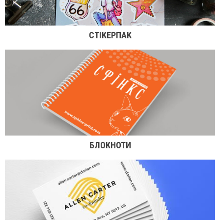
СТІКЕРПАК
БЛОКНОТИ