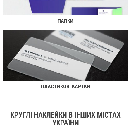
ПАПКИ
ПЛАСТИКОВІ КАРТКИ
КРУГЛІ НАКЛЕЙКИ В ІНШИХ МІСТАХ
УКРАЇНИ