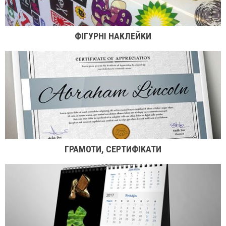
ФІГУРНІ НАКЛЕЙКИ
ГРАМОТИ, СЕРТИФІКАТИ