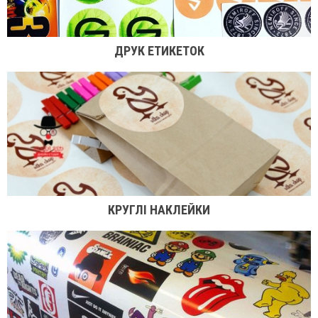
ДРУК ЕТИКЕТОК
КРУГЛІ НАКЛЕЙКИ