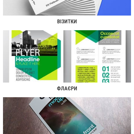
ВІЗИТКИ
ФЛАЄРИ