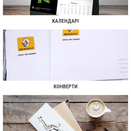
КАЛЕНДАРІ
КОНВЕРТИ