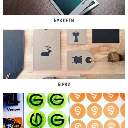
БУКЛЕТИ
БІРКИ