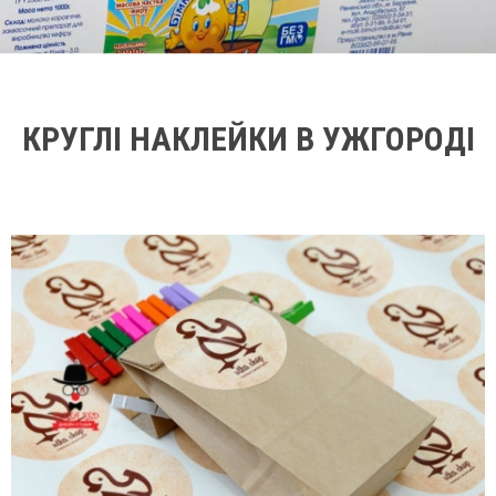
КРУГЛІ НАКЛЕЙКИ В УЖГОРОДІ