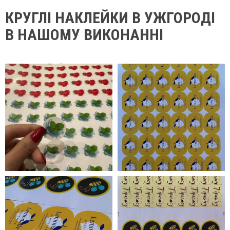
КРУГЛІ НАКЛЕЙКИ В УЖГОРОДІ
В НАШОМУ ВИКОНАННІ