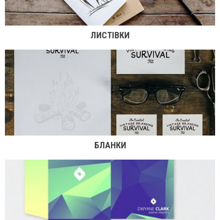
ЛИСТІВКИ
БЛАНКИ