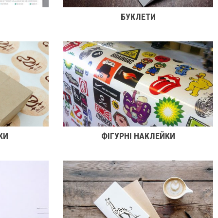
БУКЛЕТИ
КИ
ФІГУРНІ НАКЛЕЙКИ