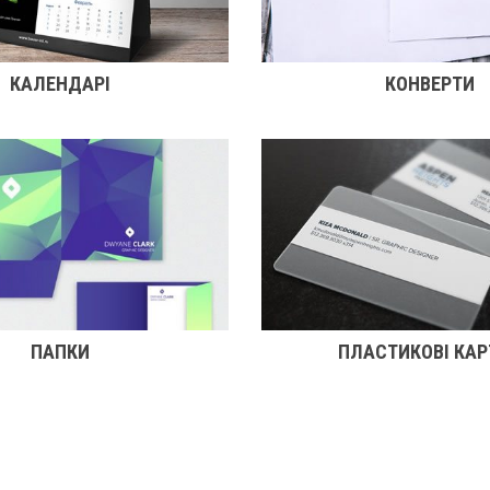
КАЛЕНДАРІ
КОНВЕРТИ
ПАПКИ
ПЛАСТИКОВІ КАР