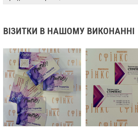
ВІЗИТКИ В НАШОМУ ВИКОНАННІ