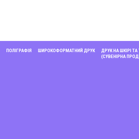
ПОЛІГРАФІЯ
ШИРОКОФОРМАТНИЙ ДРУК
ДРУК НА ШКІРІ ТА
(СУВЕНІРНА ПРОД