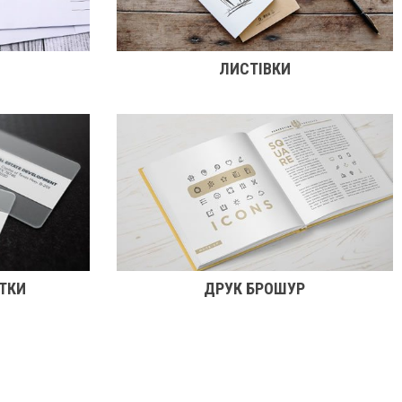
ЛИСТІВКИ
ТКИ
ДРУК БРОШУР