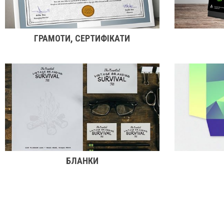
ГРАМОТИ, СЕРТИФІКАТИ
БЛАНКИ