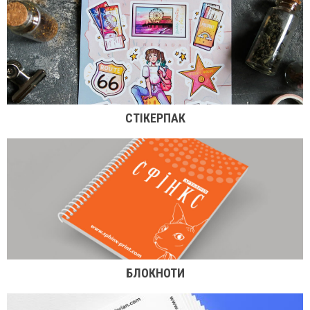
СТІКЕРПАК
БЛОКНОТИ