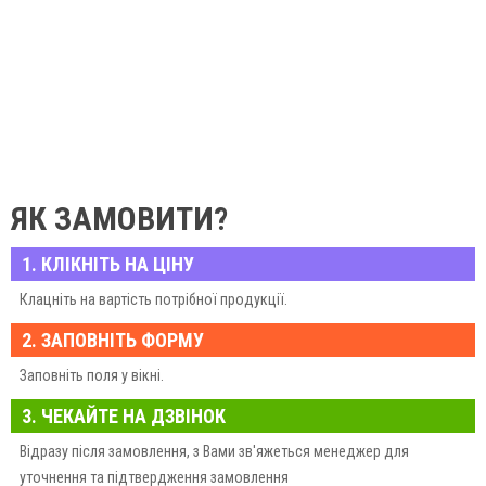
ЯК ЗАМОВИТИ?
1. КЛІКНІТЬ НА ЦІНУ
Клацніть на вартість потрібної продукції.
2. ЗАПОВНІТЬ ФОРМУ
Заповніть поля у вікні.
3. ЧЕКАЙТЕ НА ДЗВІНОК
Відразу після замовлення, з Вами зв'яжеться менеджер для
уточнення та підтвердження замовлення