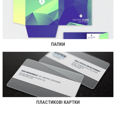
ПАПКИ
ПЛАСТИКОВІ КАРТКИ