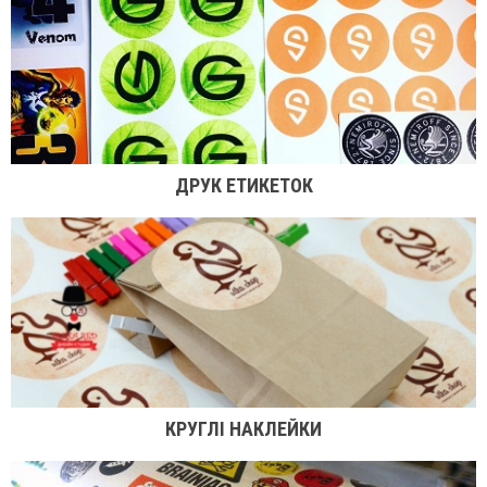
ДРУК ЕТИКЕТОК
КРУГЛІ НАКЛЕЙКИ