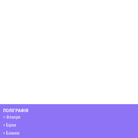
ПОЛІГРАФІЯ
Флаєри
Бірки
Бланки