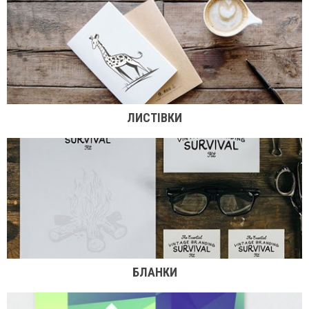
ЛИСТІВКИ
БЛАНКИ