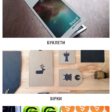
БУКЛЕТИ
БІРКИ