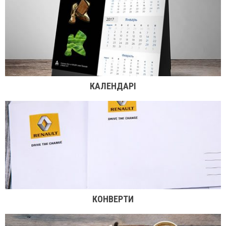
КАЛЕНДАРІ
КОНВЕРТИ