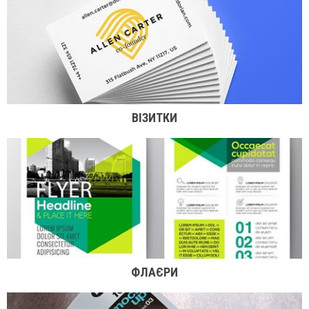
ВІЗИТКИ
ФЛАЄРИ