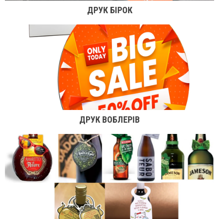
ДРУК БІРОК
ДРУК ВОБЛЕРІВ