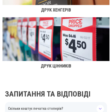
ДРУК ХЕНГЕРІВ
ДРУК ЦІННИКІВ
ЗАПИТАННЯ ТА ВІДПОВІДІ
Скільки коштує печатка стоперів?