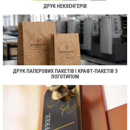
ДРУК НЕКХЕНГЕРІВ
ДРУК ПАПЕРОВИХ ПАКЕТІВ І КРАФТ‑ПАКЕТІВ З
ЛОГОТИПОМ