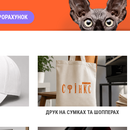
РОРАХУНОК
ДРУК НА СУМКАХ ТА ШОППЕРАХ