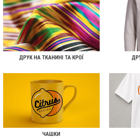
ДРУК НА ТКАНИНІ ТА КРОЇ
ДР
ЧАШКИ