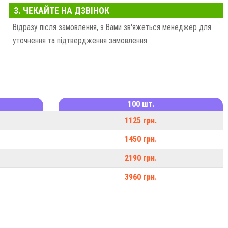
3. ЧЕКАЙТЕ НА ДЗВІНОК
Відразу після замовлення, з Вами зв'яжеться менеджер для
уточнення та підтвердження замовлення
100 шт.
1125 грн.
1450 грн.
2190 грн.
3960 грн.