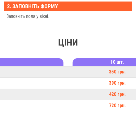
2. ЗАПОВНІТЬ ФОРМУ
Заповніть поля у вікні.
ЦІНИ
10 шт.
350 грн.
390 грн.
420 грн.
720 грн.