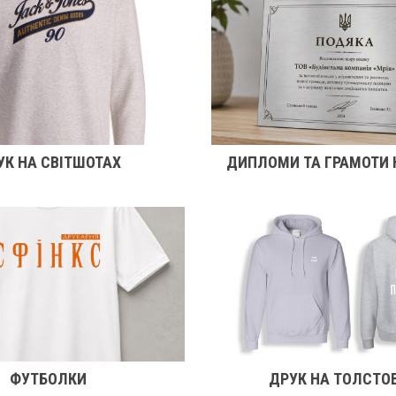
УК НА СВІТШОТАХ
ДИПЛОМИ ТА ГРАМОТИ 
ФУТБОЛКИ
ДРУК НА ТОЛСТО