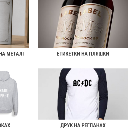
НА МЕТАЛІ
ЕТИКЕТКИ НА ПЛЯШКИ
ВКАХ
ДРУК НА РЕГЛАНАХ