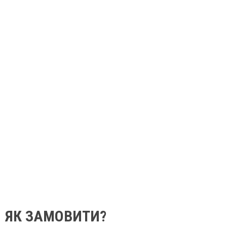
ЯК ЗАМОВИТИ?