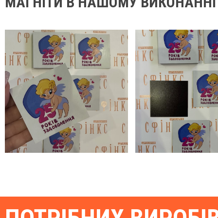
МАГНІТИ В НАШОМУ ВИКОНАННІ