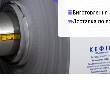
Виготовлення з
Доставка по в