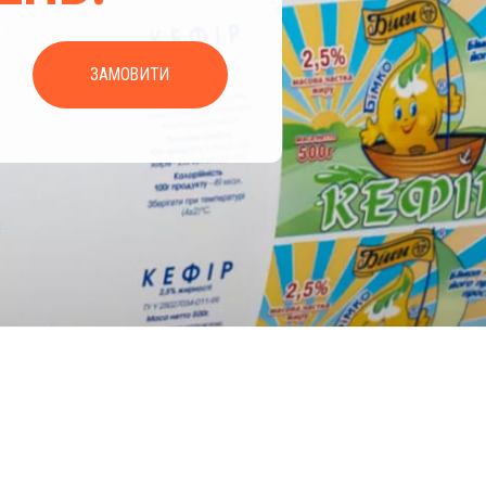
ЗАМОВИТИ