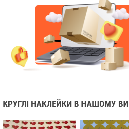
КРУГЛІ НАКЛЕЙКИ В НАШОМУ В