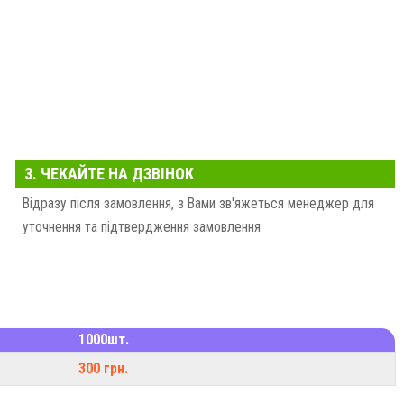
3. ЧЕКАЙТЕ НА ДЗВІНОК
Відразу після замовлення, з Вами зв'яжеться менеджер для
уточнення та підтвердження замовлення
1000шт.
300 грн.