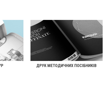
УР
ДРУК МЕТОДИЧНИХ ПОСІБНИКІВ