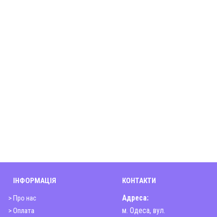
ІНФОРМАЦІЯ
КОНТАКТИ
> Про нас
Адреса:
> Оплата
м. Одеса, вул.