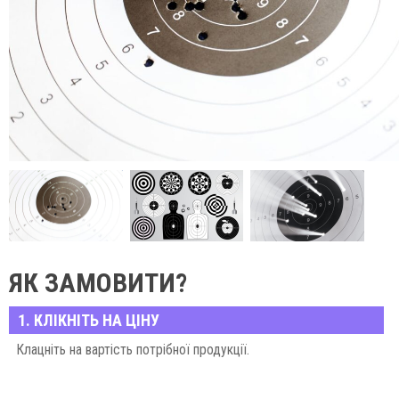
ЯК ЗАМОВИТИ?
1. КЛІКНІТЬ НА ЦІНУ
Клацніть на вартість потрібної продукції.