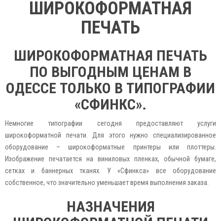
ШИРОКОФОРМАТНАЯ
ПЕЧАТЬ
ШИРОКОФОРМАТНАЯ ПЕЧАТЬ
ПО ВЫГОДНЫМ ЦЕНАМ В
ОДЕССЕ ТОЛЬКО В ТИПОГРАФИИ
«СФИНКС».
Немногие типографии сегодня предоставляют услуги
широкоформатной печати. Для этого нужно специализированное
оборудование – широкоформатные принтеры или плоттеры.
Изображение печатается на виниловых пленках, обычной бумаге,
сетках и баннерных тканях. У «Сфинкса» все оборудование
собственное, что значительно уменьшает время выполнения заказа.
НАЗНАЧЕНИЯ