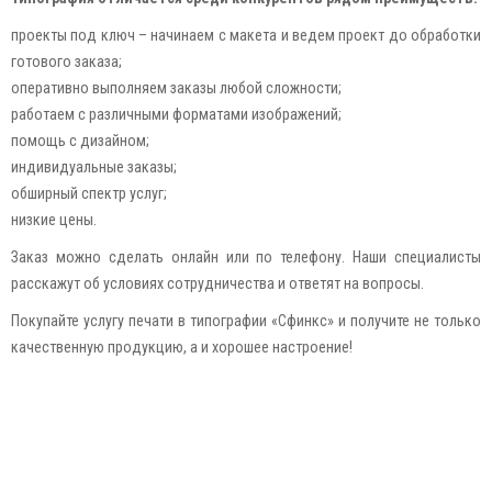
проекты под ключ – начинаем с макета и ведем проект до обработки
готового заказа;
оперативно выполняем заказы любой сложности;
работаем с различными форматами изображений;
помощь с дизайном;
индивидуальные заказы;
обширный спектр услуг;
низкие цены.
Заказ можно сделать онлайн или по телефону. Наши специалисты
расскажут об условиях сотрудничества и ответят на вопросы.
Покупайте услугу печати в типографии «Сфинкс» и получите не только
качественную продукцию, а и хорошее настроение!