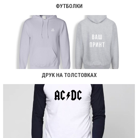
ФУТБОЛКИ
ДРУК НА ТОЛСТОВКАХ