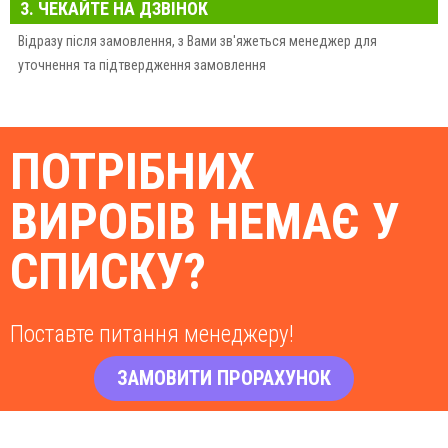
3. ЧЕКАЙТЕ НА ДЗВІНОК
Відразу після замовлення, з Вами зв'яжеться менеджер для
уточнення та підтвердження замовлення
ПОТРІБНИХ
ВИРОБІВ НЕМАЄ У
СПИСКУ?
Поставте питання менеджеру!
ЗАМОВИТИ ПРОРАХУНОК