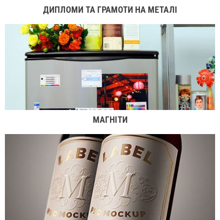
ДИПЛОМИ ТА ГРАМОТИ НА МЕТАЛІ
МАГНІТИ