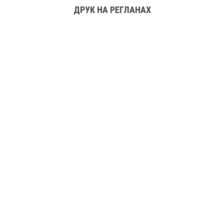
ДРУК НА РЕГЛАНАХ