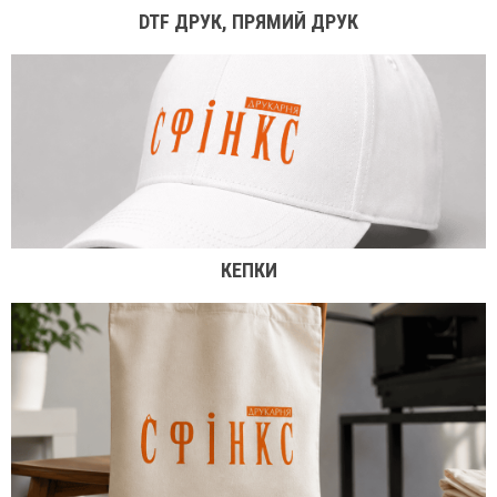
DTF ДРУК, ПРЯМИЙ ДРУК
КЕПКИ