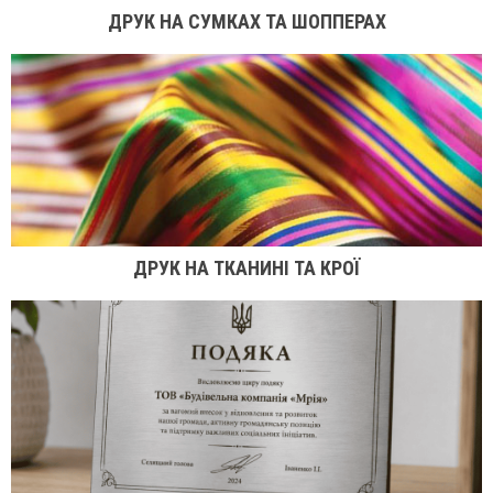
ДРУК НА СУМКАХ ТА ШОППЕРАХ
ДРУК НА ТКАНИНІ ТА КРОЇ