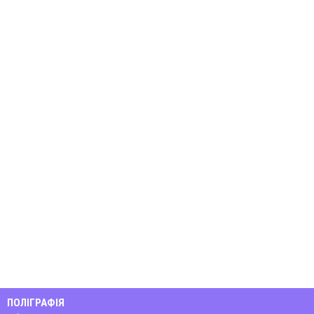
ПОЛІГРАФІЯ