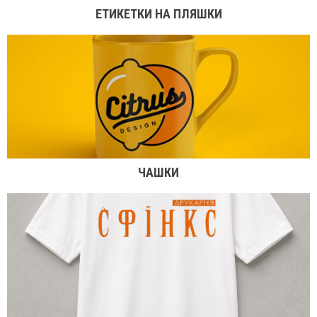
ЕТИКЕТКИ НА ПЛЯШКИ
ЧАШКИ