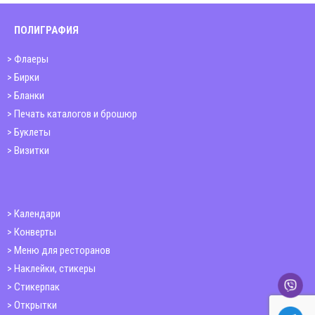
ПОЛИГРАФИЯ
Флаеры
Бирки
Бланки
Печать каталогов и брошюр
Буклеты
Визитки
Календари
Конверты
Меню для ресторанов
Наклейки, стикеры
Стикерпак
Открытки