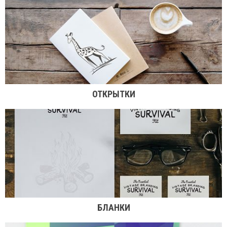
ОТКРЫТКИ
БЛАНКИ