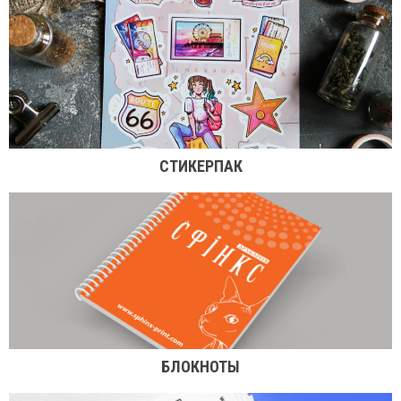
СТИКЕРПАК
БЛОКНОТЫ