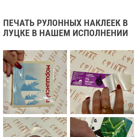
ПЕЧАТЬ РУЛОННЫХ НАКЛЕЕК В
ЛУЦКЕ В НАШЕМ ИСПОЛНЕНИИ