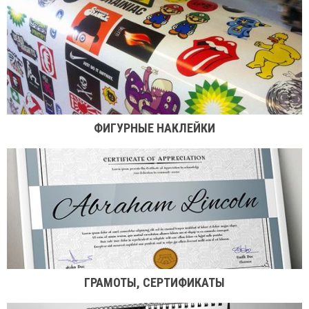
ФИГУРНЫЕ НАКЛЕЙКИ
ГРАМОТЫ, СЕРТИФИКАТЫ