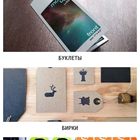
БУКЛЕТЫ
БИРКИ