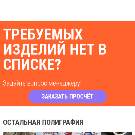
ТРЕБУЕМЫХ
ИЗДЕЛИЙ НЕТ В
СПИСКЕ?
Задайте вопрос менеджеру!
ЗАКАЗАТЬ ПРОСЧЁТ
ОСТАЛЬНАЯ ПОЛИГРАФИЯ