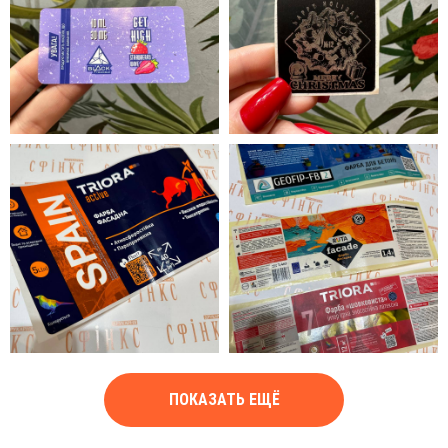
ПОКАЗАТЬ ЕЩЁ