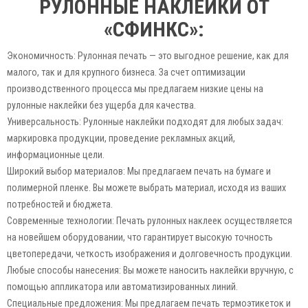
РУЛОННЫЕ НАКЛЕЙКИ ОТ
«СФИНКС»:
Экономичность: Рулонная печать — это выгодное решение, как для
малого, так и для крупного бизнеса. За счет оптимизации
производственного процесса мы предлагаем низкие цены на
рулонные наклейки без ущерба для качества.
Универсальность: Рулонные наклейки подходят для любых задач:
маркировка продукции, проведение рекламных акций,
информационные цели.
Широкий выбор материалов: Мы предлагаем печать на бумаге и
полимерной пленке. Вы можете выбрать материал, исходя из ваших
потребностей и бюджета.
Современные технологии: Печать рулонных наклеек осуществляется
на новейшем оборудовании, что гарантирует высокую точность
цветопередачи, четкость изображения и долговечность продукции.
Любые способы нанесения: Вы можете наносить наклейки вручную, с
помощью аппликатора или автоматизированных линий.
Специальные предложения: Мы предлагаем печать термоэтикеток и