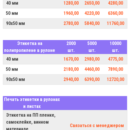
40 мм
1280,00
2650,00
4280,00
50 мм
1960,00
4220,00
6360,00
90х50 мм
2780,00
5840,00
11760,00
Этикетка на
2000
5000
10000
полипропилене в рулоне
шт.
шт.
шт.
40 мм
1670,00
2980,00
4775,00
50 мм
2180,00
4460,00
7890,00
90х50 мм
2940,00
6390,00
12720,00
Печать этикетки в рулонах
и листах
Этикетка на ПП пленке,
самоклейке, винном
Связаться с менеджером
материале,