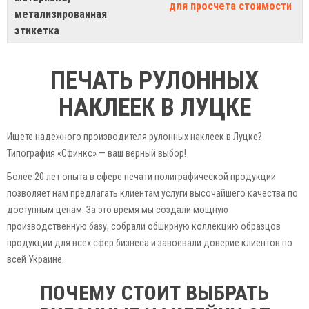
для просчета стоимости
метализированная
этикетка
ПЕЧАТЬ РУЛОННЫХ
НАКЛЕЕК В ЛУЦКЕ
Ищете надежного производителя рулонных наклеек в Луцке?
Типография «Сфинкс» — ваш верный выбор!
Более 20 лет опыта в сфере печати полиграфической продукции
позволяет нам предлагать клиентам услуги высочайшего качества по
доступным ценам. За это время мы создали мощную
производственную базу, собрали обширную коллекцию образцов
продукции для всех сфер бизнеса и завоевали доверие клиентов по
всей Украине.
ПОЧЕМУ СТОИТ ВЫБРАТЬ