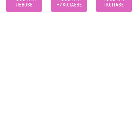
ЛЬВОВЕ
НИКОЛАЕВЕ
ПОЛТАВЕ