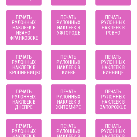
ПЕЧАТЬ
ПЕЧАТЬ
ПЕЧАТЬ
РУЛОННЫХ
РУЛОННЫХ
РУЛОННЫХ
НАКЛЕЕК В
НАКЛЕЕК В
НАКЛЕЕК В
ИВАНО-
УЖГОРОДЕ
РОВНО
ФРАНКОВСКЕ
ПЕЧАТЬ
ПЕЧАТЬ
ПЕЧАТЬ
РУЛОННЫХ
РУЛОННЫХ
РУЛОННЫХ
НАКЛЕЕК В
НАКЛЕЕК В
НАКЛЕЕК В
КРОПИВНИЦКОМ
КИЕВЕ
ВИННИЦЕ
ПЕЧАТЬ
ПЕЧАТЬ
ПЕЧАТЬ
РУЛОННЫХ
РУЛОННЫХ
РУЛОННЫХ
НАКЛЕЕК В
НАКЛЕЕК В
НАКЛЕЕК В
ДНЕПРЕ
ЖИТОМИРЕ
ЗАПОРОЖЬЕ
ПЕЧАТЬ
ПЕЧАТЬ
ПЕЧАТЬ
РУЛОННЫХ
РУЛОННЫХ
РУЛОННЫХ
НАКЛЕЕК В
НАКЛЕЕК В
НАКЛЕЕК В