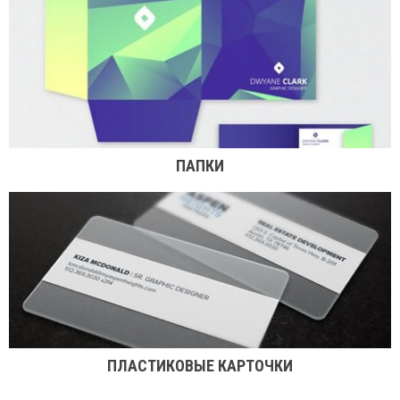
ПАПКИ
ПЛАСТИКОВЫЕ КАРТОЧКИ