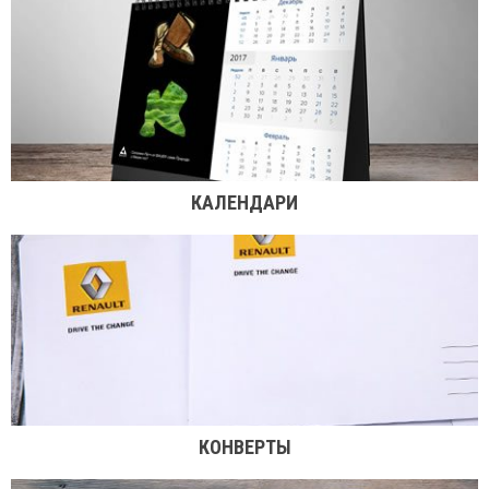
КАЛЕНДАРИ
КОНВЕРТЫ