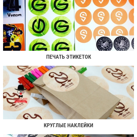
ПЕЧАТЬ ЭТИКЕТОК
КРУГЛЫЕ НАКЛЕЙКИ