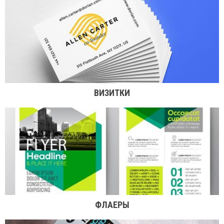
ВИЗИТКИ
ФЛАЕРЫ