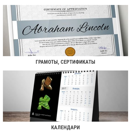
ГРАМОТЫ, СЕРТИФИКАТЫ
КАЛЕНДАРИ