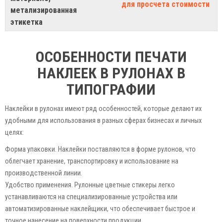
для просчета стоимости
метализированная
этикетка
ОСОБЕННОСТИ ПЕЧАТИ
НАКЛЕЕК В РУЛОНАХ В
ТИПОГРАФИИ
Наклейки в рулонах имеют ряд особенностей, которые делают их
удобными для использования в разных сферах бизнесах и личных
целях:
Форма упаковки. Наклейки поставляются в форме рулонов, что
облегчает хранение, транспортировку и использование на
производственной линии.
Удобство применения. Рулонные цветные стикеры легко
устанавливаются на специализированные устройства или
автоматизированные наклейщики, что обеспечивает быстрое и
точное нанесение на поверхности продукции.