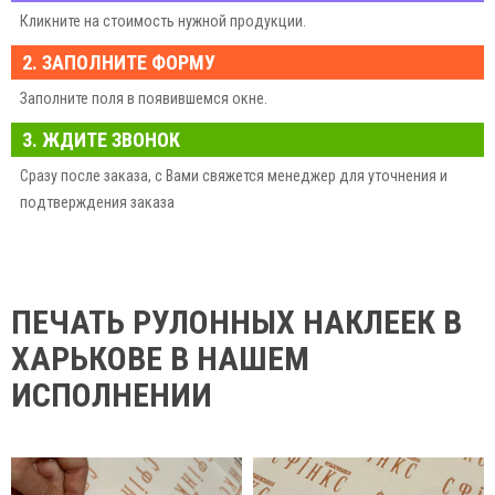
Кликните на стоимость нужной продукции.
2. ЗАПОЛНИТЕ ФОРМУ
Заполните поля в появившемся окне.
3. ЖДИТЕ ЗВОНОК
Сразу после заказа, с Вами свяжется менеджер для уточнения и
подтверждения заказа
ПЕЧАТЬ РУЛОННЫХ НАКЛЕЕК В
ХАРЬКОВЕ В НАШЕМ
ИСПОЛНЕНИИ