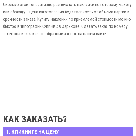
Сколько стоит оперативно распечатать наклейки по готовому макету
или образцу – цена изготовления будет зависеть от объема партии и
срочности заказа. Купить наклейки по приемлемой стоимости можно
быстро в типографии СФИНКС в Харькове. Сделать заказ по номеру
телефона или заказать обратный звонок на нашем сайте.
КАК ЗАКАЗАТЬ?
1. КЛИКНИТЕ НА ЦЕНУ