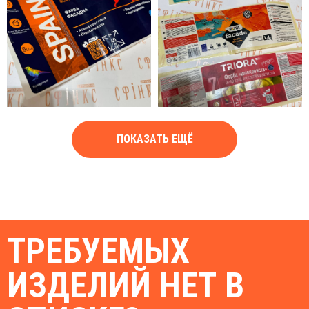
ПОКАЗАТЬ ЕЩЁ
ТРЕБУЕМЫХ
ИЗДЕЛИЙ НЕТ В