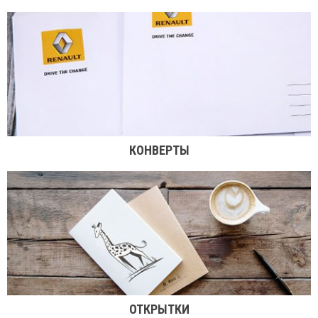
КОНВЕРТЫ
ОТКРЫТКИ