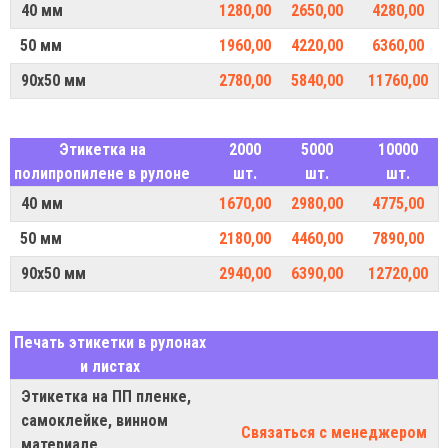
40 мм
1280,00
2650,00
4280,00
50 мм
1960,00
4220,00
6360,00
90х50 мм
2780,00
5840,00
11760,00
Этикетка на
2000
5000
10000
полипропилене в рулоне
шт.
шт.
шт.
40 мм
1670,00
2980,00
4775,00
50 мм
2180,00
4460,00
7890,00
90х50 мм
2940,00
6390,00
12720,00
Печать этикетки в рулонах
и листах
Этикетка на ПП пленке,
самоклейке, винном
Связаться с менеджером
материале,