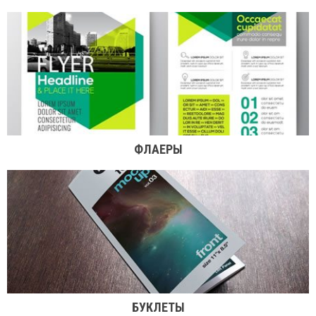
ФЛАЕРЫ
БУКЛЕТЫ