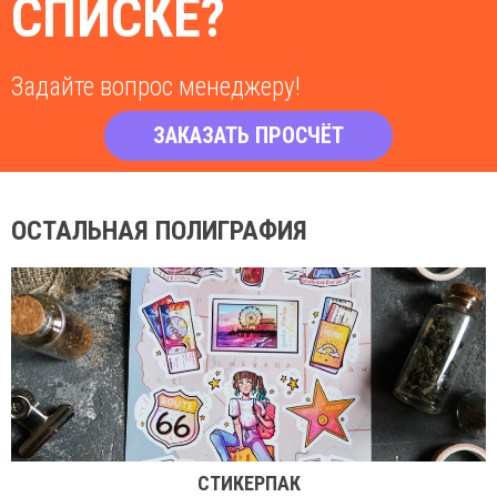
СПИСКЕ?
Задайте вопрос менеджеру!
ЗАКАЗАТЬ ПРОСЧЁТ
ОСТАЛЬНАЯ ПОЛИГРАФИЯ
СТИКЕРПАК