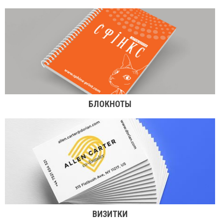
БЛОКНОТЫ
ВИЗИТКИ