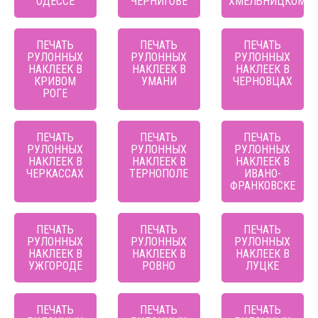
ОДЕССЕ
ЧЕРНИГОВЕ
ХМЕЛЬНИЦКОМ
ПЕЧАТЬ
ПЕЧАТЬ
ПЕЧАТЬ
РУЛОННЫХ
РУЛОННЫХ
РУЛОННЫХ
НАКЛЕЕК В
НАКЛЕЕК В
НАКЛЕЕК В
КРИВОМ
УМАНИ
ЧЕРНОВЦАХ
РОГЕ
ПЕЧАТЬ
ПЕЧАТЬ
ПЕЧАТЬ
РУЛОННЫХ
РУЛОННЫХ
РУЛОННЫХ
НАКЛЕЕК В
НАКЛЕЕК В
НАКЛЕЕК В
ЧЕРКАССАХ
ТЕРНОПОЛЕ
ИВАНО-
ФРАНКОВСКЕ
ПЕЧАТЬ
ПЕЧАТЬ
ПЕЧАТЬ
РУЛОННЫХ
РУЛОННЫХ
РУЛОННЫХ
НАКЛЕЕК В
НАКЛЕЕК В
НАКЛЕЕК В
УЖГОРОДЕ
РОВНО
ЛУЦКЕ
ПЕЧАТЬ
ПЕЧАТЬ
ПЕЧАТЬ