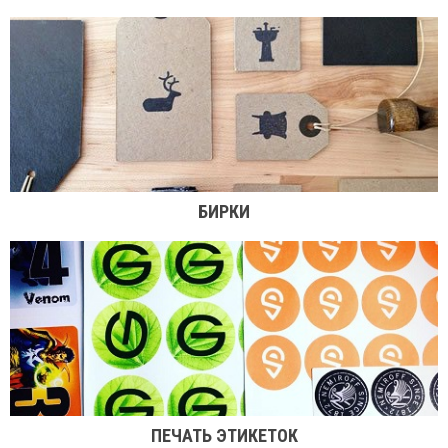
БИРКИ
ПЕЧАТЬ ЭТИКЕТОК