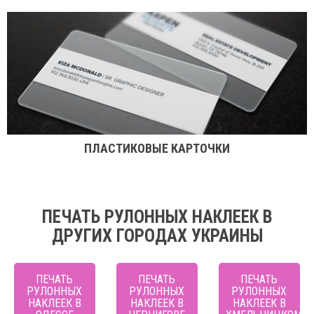
ПЛАСТИКОВЫЕ КАРТОЧКИ
ПЕЧАТЬ РУЛОННЫХ НАКЛЕЕК В
ДРУГИХ ГОРОДАХ УКРАИНЫ
ПЕЧАТЬ
ПЕЧАТЬ
ПЕЧАТЬ
РУЛОННЫХ
РУЛОННЫХ
РУЛОННЫХ
НАКЛЕЕК В
НАКЛЕЕК В
НАКЛЕЕК В