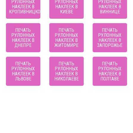
РУЛОННЫХ
РУЛОННЫХ
РУЛОННЫХ
НАКЛЕЕК В
НАКЛЕЕК В
НАКЛЕЕК В
КРОПИВНИЦКОМ
КИЕВЕ
ВИННИЦЕ
ПЕЧАТЬ
ПЕЧАТЬ
ПЕЧАТЬ
РУЛОННЫХ
РУЛОННЫХ
РУЛОННЫХ
НАКЛЕЕК В
НАКЛЕЕК В
НАКЛЕЕК В
ДНЕПРЕ
ЖИТОМИРЕ
ЗАПОРОЖЬЕ
ПЕЧАТЬ
ПЕЧАТЬ
ПЕЧАТЬ
РУЛОННЫХ
РУЛОННЫХ
РУЛОННЫХ
НАКЛЕЕК В
НАКЛЕЕК В
НАКЛЕЕК В
ЛЬВОВЕ
НИКОЛАЕВЕ
ПОЛТАВЕ