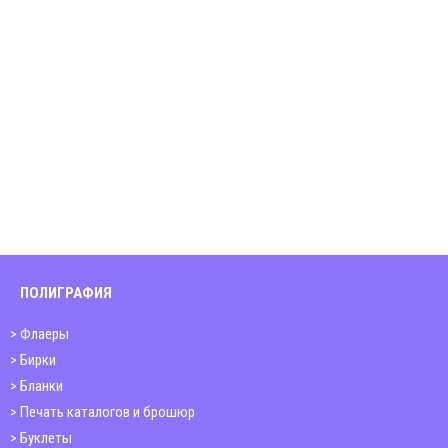
ПОЛИГРАФИЯ
Флаеры
Бирки
Бланки
Печать каталогов и брошюр
Буклеты