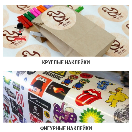
КРУГЛЫЕ НАКЛЕЙКИ
ФИГУРНЫЕ НАКЛЕЙКИ