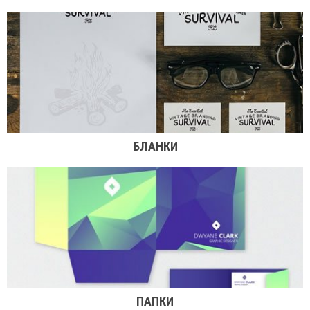
БЛАНКИ
ПАПКИ