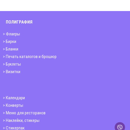
ПОЛИГРАФИЯ
Флаеры
Бирки
Бланки
Печать каталогов и брошюр
Буклеты
Визитки
Календари
Конверты
Меню для ресторанов
Наклейки, стикеры
Стикерпак