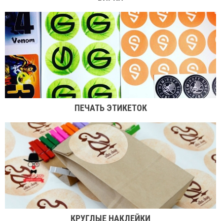
ПЕЧАТЬ ЭТИКЕТОК
КРУГЛЫЕ НАКЛЕЙКИ