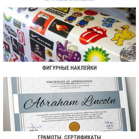
ФИГУРНЫЕ НАКЛЕЙКИ
ГРАМОТЫ, СЕРТИФИКАТЫ