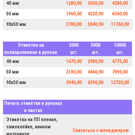
40 мм
1280,00
2650,00
4280,00
50 мм
1960,00
4220,00
6360,00
90х50 мм
2780,00
5840,00
11760,00
Этикетка на
2000
5000
10000
полипропилене в рулоне
шт.
шт.
шт.
40 мм
1670,00
2980,00
4775,00
50 мм
2180,00
4460,00
7890,00
90х50 мм
2940,00
6390,00
12720,00
Печать этикетки в рулонах
и листах
Этикетка на ПП пленке,
самоклейке, винном
Связаться с менеджером
материале,