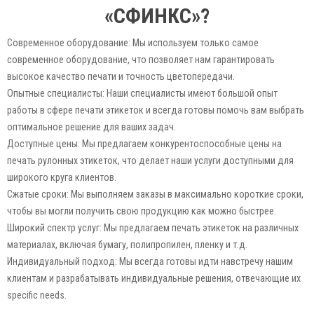
«СФИНКС»?
Современное оборудование: Мы используем только самое
современное оборудование, что позволяет нам гарантировать
высокое качество печати и точность цветопередачи.
Опытные специалисты: Наши специалисты имеют большой опыт
работы в сфере печати этикеток и всегда готовы помочь вам выбрать
оптимальное решение для ваших задач.
Доступные цены: Мы предлагаем конкурентоспособные цены на
печать рулонных этикеток, что делает наши услуги доступными для
широкого круга клиентов.
Сжатые сроки: Мы выполняем заказы в максимально короткие сроки,
чтобы вы могли получить свою продукцию как можно быстрее.
Широкий спектр услуг: Мы предлагаем печать этикеток на различных
материалах, включая бумагу, полипропилен, пленку и т.д.
Индивидуальный подход: Мы всегда готовы идти навстречу нашим
клиентам и разрабатывать индивидуальные решения, отвечающие их
specific needs.