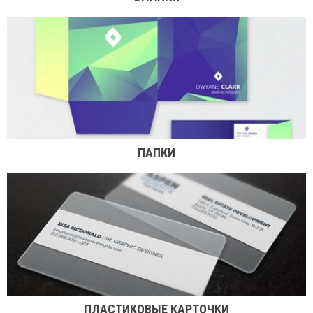
ПАПКИ
ПЛАСТИКОВЫЕ КАРТОЧКИ