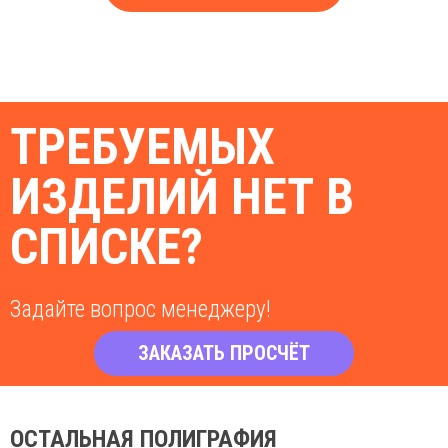
ТРЕБУЕМЫХ
ИЗДЕЛИЙ НЕТ В
СПИСКЕ?
Задайте вопрос менеджеру!
ЗАКАЗАТЬ ПРОСЧЁТ
ОСТАЛЬНАЯ ПОЛИГРАФИЯ