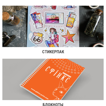
СТИКЕРПАК
БЛОКНОТЫ