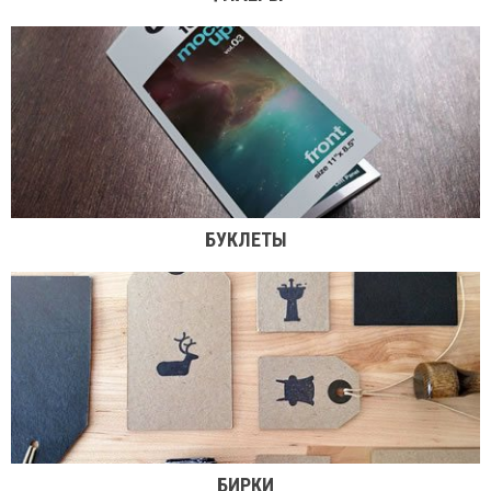
БУКЛЕТЫ
БИРКИ