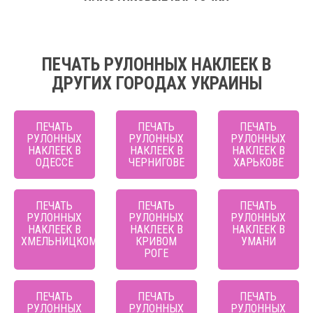
ПЕЧАТЬ РУЛОННЫХ НАКЛЕЕК В
ДРУГИХ ГОРОДАХ УКРАИНЫ
ПЕЧАТЬ
ПЕЧАТЬ
ПЕЧАТЬ
РУЛОННЫХ
РУЛОННЫХ
РУЛОННЫХ
НАКЛЕЕК В
НАКЛЕЕК В
НАКЛЕЕК В
ОДЕССЕ
ЧЕРНИГОВЕ
ХАРЬКОВЕ
ПЕЧАТЬ
ПЕЧАТЬ
ПЕЧАТЬ
РУЛОННЫХ
РУЛОННЫХ
РУЛОННЫХ
НАКЛЕЕК В
НАКЛЕЕК В
НАКЛЕЕК В
ХМЕЛЬНИЦКОМ
КРИВОМ
УМАНИ
РОГЕ
ПЕЧАТЬ
ПЕЧАТЬ
ПЕЧАТЬ
РУЛОННЫХ
РУЛОННЫХ
РУЛОННЫХ