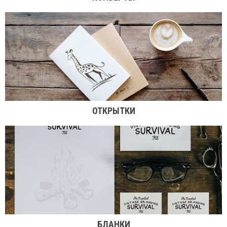
ОТКРЫТКИ
БЛАНКИ