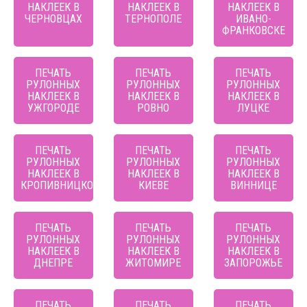
НАКЛЕЕК В
НАКЛЕЕК В
НАКЛЕЕК В
ЧЕРНОВЦАХ
ТЕРНОПОЛЕ
ИВАНО-
ФРАНКОВСКЕ
ПЕЧАТЬ
ПЕЧАТЬ
ПЕЧАТЬ
РУЛОННЫХ
РУЛОННЫХ
РУЛОННЫХ
НАКЛЕЕК В
НАКЛЕЕК В
НАКЛЕЕК В
УЖГОРОДЕ
РОВНО
ЛУЦКЕ
ПЕЧАТЬ
ПЕЧАТЬ
ПЕЧАТЬ
РУЛОННЫХ
РУЛОННЫХ
РУЛОННЫХ
НАКЛЕЕК В
НАКЛЕЕК В
НАКЛЕЕК В
КРОПИВНИЦКОМ
КИЕВЕ
ВИННИЦЕ
ПЕЧАТЬ
ПЕЧАТЬ
ПЕЧАТЬ
РУЛОННЫХ
РУЛОННЫХ
РУЛОННЫХ
НАКЛЕЕК В
НАКЛЕЕК В
НАКЛЕЕК В
ДНЕПРЕ
ЖИТОМИРЕ
ЗАПОРОЖЬЕ
ПЕЧАТЬ
ПЕЧАТЬ
ПЕЧАТЬ