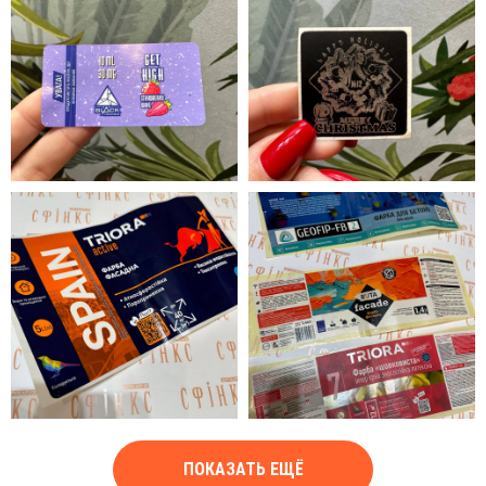
ПОКАЗАТЬ ЕЩЁ