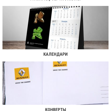
КАЛЕНДАРИ
КОНВЕРТЫ