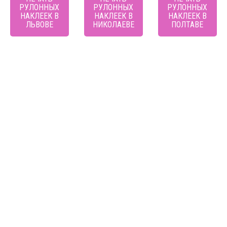
РУЛОННЫХ
РУЛОННЫХ
РУЛОННЫХ
НАКЛЕЕК В
НАКЛЕЕК В
НАКЛЕЕК В
ЛЬВОВЕ
НИКОЛАЕВЕ
ПОЛТАВЕ