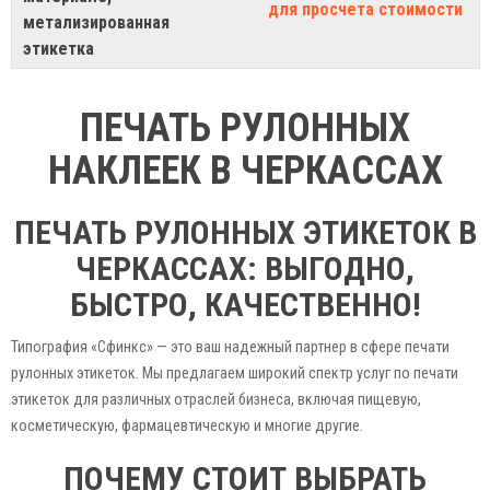
для просчета стоимости
метализированная
этикетка
ПЕЧАТЬ РУЛОННЫХ
НАКЛЕЕК В ЧЕРКАССАХ
ПЕЧАТЬ РУЛОННЫХ ЭТИКЕТОК В
ЧЕРКАССАХ: ВЫГОДНО,
БЫСТРО, КАЧЕСТВЕННО!
Типография «Сфинкс» — это ваш надежный партнер в сфере печати
рулонных этикеток. Мы предлагаем широкий спектр услуг по печати
этикеток для различных отраслей бизнеса, включая пищевую,
косметическую, фармацевтическую и многие другие.
ПОЧЕМУ СТОИТ ВЫБРАТЬ