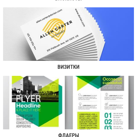
ВИЗИТКИ
ФЛАЕРЫ