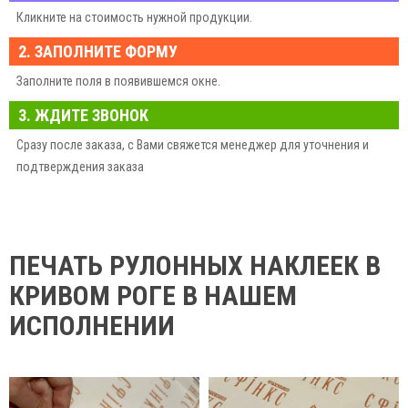
Кликните на стоимость нужной продукции.
2. ЗАПОЛНИТЕ ФОРМУ
Заполните поля в появившемся окне.
3. ЖДИТЕ ЗВОНОК
Сразу после заказа, с Вами свяжется менеджер для уточнения и
подтверждения заказа
ПЕЧАТЬ РУЛОННЫХ НАКЛЕЕК В
КРИВОМ РОГЕ В НАШЕМ
ИСПОЛНЕНИИ