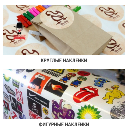
КРУГЛЫЕ НАКЛЕЙКИ
ФИГУРНЫЕ НАКЛЕЙКИ