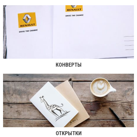
КОНВЕРТЫ
ОТКРЫТКИ