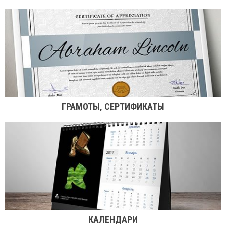
ГРАМОТЫ, СЕРТИФИКАТЫ
КАЛЕНДАРИ