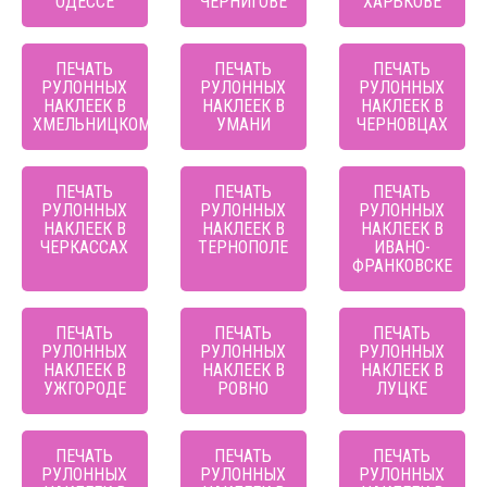
ОДЕССЕ
ЧЕРНИГОВЕ
ХАРЬКОВЕ
ПЕЧАТЬ
ПЕЧАТЬ
ПЕЧАТЬ
РУЛОННЫХ
РУЛОННЫХ
РУЛОННЫХ
НАКЛЕЕК В
НАКЛЕЕК В
НАКЛЕЕК В
ХМЕЛЬНИЦКОМ
УМАНИ
ЧЕРНОВЦАХ
ПЕЧАТЬ
ПЕЧАТЬ
ПЕЧАТЬ
РУЛОННЫХ
РУЛОННЫХ
РУЛОННЫХ
НАКЛЕЕК В
НАКЛЕЕК В
НАКЛЕЕК В
ЧЕРКАССАХ
ТЕРНОПОЛЕ
ИВАНО-
ФРАНКОВСКЕ
ПЕЧАТЬ
ПЕЧАТЬ
ПЕЧАТЬ
РУЛОННЫХ
РУЛОННЫХ
РУЛОННЫХ
НАКЛЕЕК В
НАКЛЕЕК В
НАКЛЕЕК В
УЖГОРОДЕ
РОВНО
ЛУЦКЕ
ПЕЧАТЬ
ПЕЧАТЬ
ПЕЧАТЬ
РУЛОННЫХ
РУЛОННЫХ
РУЛОННЫХ