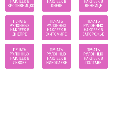
НАКЛЕЕК В
НАКЛЕЕК В
НАКЛЕЕК В
КРОПИВНИЦКОМ
КИЕВЕ
ВИННИЦЕ
ПЕЧАТЬ
ПЕЧАТЬ
ПЕЧАТЬ
РУЛОННЫХ
РУЛОННЫХ
РУЛОННЫХ
НАКЛЕЕК В
НАКЛЕЕК В
НАКЛЕЕК В
ДНЕПРЕ
ЖИТОМИРЕ
ЗАПОРОЖЬЕ
ПЕЧАТЬ
ПЕЧАТЬ
ПЕЧАТЬ
РУЛОННЫХ
РУЛОННЫХ
РУЛОННЫХ
НАКЛЕЕК В
НАКЛЕЕК В
НАКЛЕЕК В
ЛЬВОВЕ
НИКОЛАЕВЕ
ПОЛТАВЕ