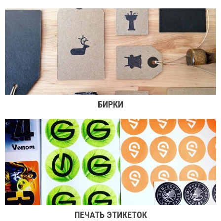
БИРКИ
ПЕЧАТЬ ЭТИКЕТОК