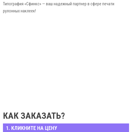
Типография «Сфинкс» — ваш надежный партнер в сфере печати
рулонных наклеек!
КАК ЗАКАЗАТЬ?
1. КЛИКНИТЕ НА ЦЕНУ