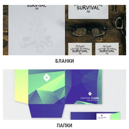
БЛАНКИ
ПАПКИ