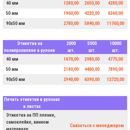
40 мм
1280,00
2650,00
4280,00
50 мм
1960,00
4220,00
6360,00
90х50 мм
2780,00
5840,00
11760,00
Этикетка на
2000
5000
10000
полипропилене в рулоне
шт.
шт.
шт.
40 мм
1670,00
2980,00
4775,00
50 мм
2180,00
4460,00
7890,00
90х50 мм
2940,00
6390,00
12720,00
Печать этикетки в рулонах
и листах
Этикетка на ПП пленке,
самоклейке, винном
Связаться с менеджером
материале,