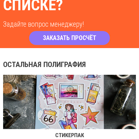
СПИСКЕ?
Задайте вопрос менеджеру!
ЗАКАЗАТЬ ПРОСЧЁТ
ОСТАЛЬНАЯ ПОЛИГРАФИЯ
СТИКЕРПАК