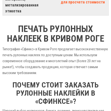
для просчета стоимости
метализированная
этикетка
ПЕЧАТЬ РУЛОННЫХ
НАКЛЕЕК В КРИВОМ РОГЕ
Типография «Сфинкс» в Кривом Роге предлагает высококачественную
печать рулонных наклеек по доступным ценам. Мы используем
современное оборудование и многолетний опыт (более 20 лет на
рынке!), чтобы создавать продукцию, которая отвечает самым
высоким требованиям.
ПОЧЕМУ СТОИТ ЗАКАЗАТЬ
РУЛОННЫЕ НАКЛЕЙКИ В
«СФИНКСЕ»?
Широкий выбор материалов: бумага, полимер, термочувствительная