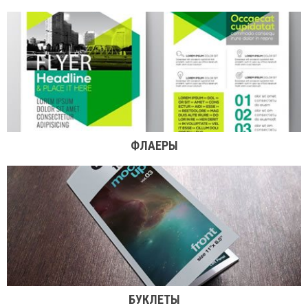
ФЛАЕРЫ
БУКЛЕТЫ