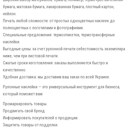
бумага, матовая бумага, лакированная бумага, плотный картон,
нейлон.
Печать любой сложности: от простых одноцветных наклеек до
полноцветных с логотипами и фотографиями.
Специальные предложения: термоэтикетки, термотрансферные
наклейки.
Выгодные цены: за счет рулонной печати себестоимость экземпляра
ниже, чем при листовой печати.
Сжатые сроки изготовления: заказы выполняются быстро и
качественно.
Удобная доставка: мы доставим ваш заказ по всей Украине.
Рулонные наклейки — это универсальный инструмент для бизнеса,
который поможет вам:
Промаркировать товары.
Продвигать свой бренд.
Информировать покупателей о продукции.
Защитить товары от подделки.