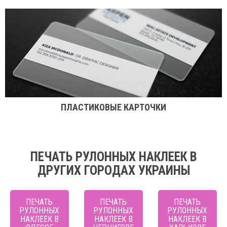
ПЛАСТИКОВЫЕ КАРТОЧКИ
ПЕЧАТЬ РУЛОННЫХ НАКЛЕЕК В
ДРУГИХ ГОРОДАХ УКРАИНЫ
ПЕЧАТЬ
ПЕЧАТЬ
ПЕЧАТЬ
РУЛОННЫХ
РУЛОННЫХ
РУЛОННЫХ
НАКЛЕЕК В
НАКЛЕЕК В
НАКЛЕЕК В