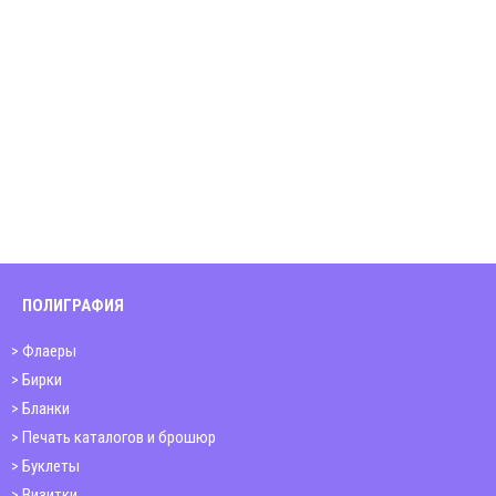
ПОЛИГРАФИЯ
Флаеры
Бирки
Бланки
Печать каталогов и брошюр
Буклеты
Визитки