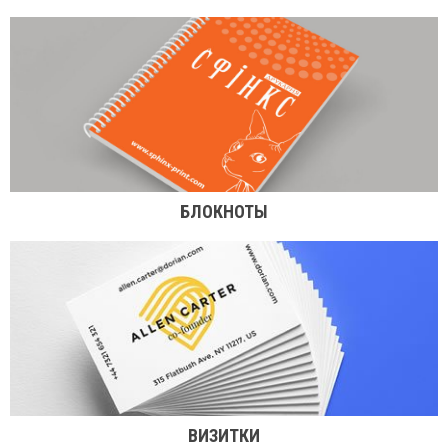
БЛОКНОТЫ
ВИЗИТКИ