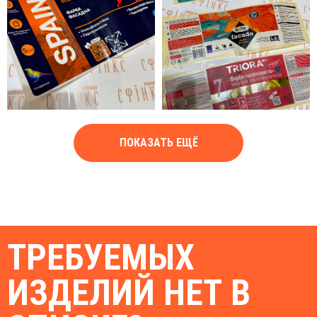
ПОКАЗАТЬ ЕЩЁ
ТРЕБУЕМЫХ
ИЗДЕЛИЙ НЕТ В