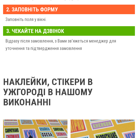
2. ЗАПОВНІТЬ ФОРМУ
Заповніть поля у вікні.
3. ЧЕКАЙТЕ НА ДЗВІНОК
Відразу після замовлення, з Вами зв'яжеться менеджер для
уточнення та підтвердження замовлення
НАКЛЕЙКИ, СТІКЕРИ В
УЖГОРОДІ В НАШОМУ
ВИКОНАННІ