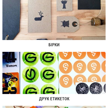
БІРКИ
ДРУК ЕТИКЕТОК