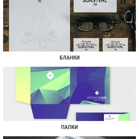
БЛАНКИ
ПАПКИ