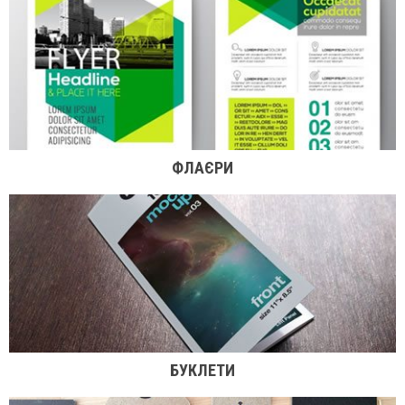
ФЛАЄРИ
БУКЛЕТИ