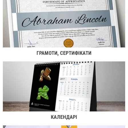
ГРАМОТИ, СЕРТИФІКАТИ
КАЛЕНДАРІ