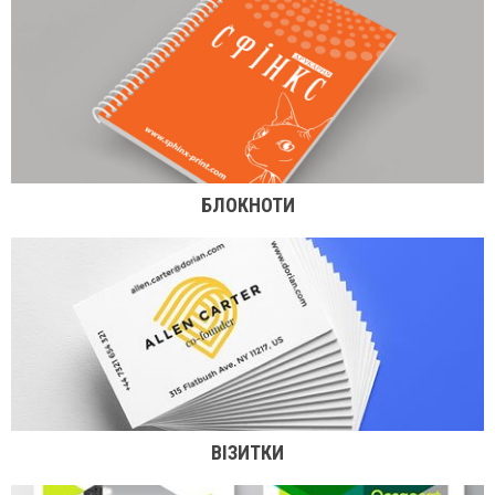
БЛОКНОТИ
ВІЗИТКИ