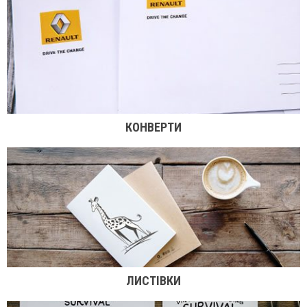
КОНВЕРТИ
ЛИСТІВКИ