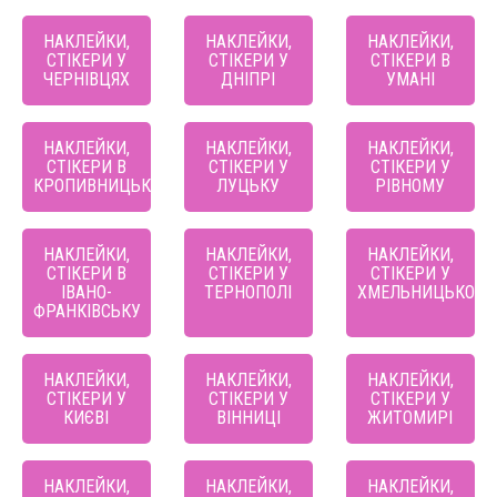
НАКЛЕЙКИ,
НАКЛЕЙКИ,
НАКЛЕЙКИ,
СТІКЕРИ У
СТІКЕРИ У
СТІКЕРИ В
ЧЕРНІВЦЯХ
ДНІПРІ
УМАНІ
НАКЛЕЙКИ,
НАКЛЕЙКИ,
НАКЛЕЙКИ,
СТІКЕРИ В
СТІКЕРИ У
СТІКЕРИ У
КРОПИВНИЦЬКОМУ
ЛУЦЬКУ
РІВНОМУ
НАКЛЕЙКИ,
НАКЛЕЙКИ,
НАКЛЕЙКИ,
СТІКЕРИ В
СТІКЕРИ У
СТІКЕРИ У
ІВАНО-
ТЕРНОПОЛІ
ХМЕЛЬНИЦЬКОМ
ФРАНКІВСЬКУ
НАКЛЕЙКИ,
НАКЛЕЙКИ,
НАКЛЕЙКИ,
СТІКЕРИ У
СТІКЕРИ У
СТІКЕРИ У
КИЄВІ
ВІННИЦІ
ЖИТОМИРІ
НАКЛЕЙКИ,
НАКЛЕЙКИ,
НАКЛЕЙКИ,