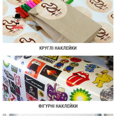
КРУГЛІ НАКЛЕЙКИ
ФІГУРНІ НАКЛЕЙКИ