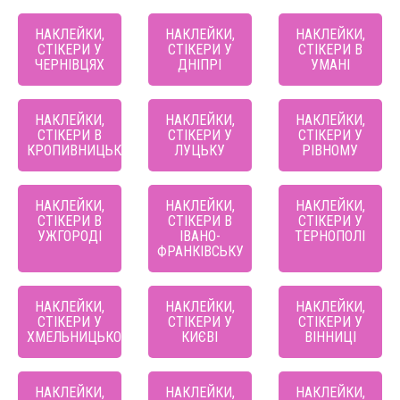
НАКЛЕЙКИ,
НАКЛЕЙКИ,
НАКЛЕЙКИ,
СТІКЕРИ У
СТІКЕРИ У
СТІКЕРИ В
ЧЕРНІВЦЯХ
ДНІПРІ
УМАНІ
НАКЛЕЙКИ,
НАКЛЕЙКИ,
НАКЛЕЙКИ,
СТІКЕРИ В
СТІКЕРИ У
СТІКЕРИ У
КРОПИВНИЦЬКОМУ
ЛУЦЬКУ
РІВНОМУ
НАКЛЕЙКИ,
НАКЛЕЙКИ,
НАКЛЕЙКИ,
СТІКЕРИ В
СТІКЕРИ В
СТІКЕРИ У
УЖГОРОДІ
ІВАНО-
ТЕРНОПОЛІ
ФРАНКІВСЬКУ
НАКЛЕЙКИ,
НАКЛЕЙКИ,
НАКЛЕЙКИ,
СТІКЕРИ У
СТІКЕРИ У
СТІКЕРИ У
ХМЕЛЬНИЦЬКОМУ
КИЄВІ
ВІННИЦІ
НАКЛЕЙКИ,
НАКЛЕЙКИ,
НАКЛЕЙКИ,