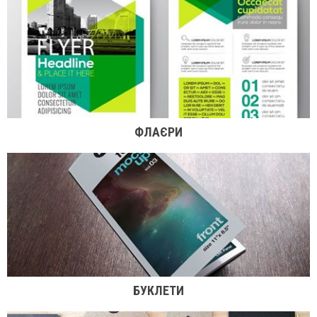
ФЛАЄРИ
БУКЛЕТИ