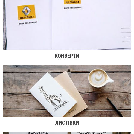
КОНВЕРТИ
ЛИСТІВКИ