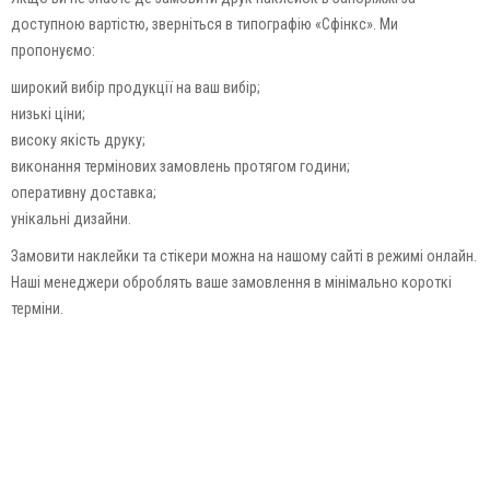
доступною вартістю, зверніться в типографію «Сфінкс». Ми
пропонуємо:
широкий вибір продукції на ваш вибір;
низькі ціни;
високу якість друку;
виконання термінових замовлень протягом години;
оперативну доставка;
унікальні дизайни.
Замовити наклейки та стікери можна на нашому сайті в режимі онлайн.
Наші менеджери оброблять ваше замовлення в мінімально короткі
терміни.