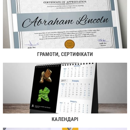
ГРАМОТИ, СЕРТИФІКАТИ
КАЛЕНДАРІ