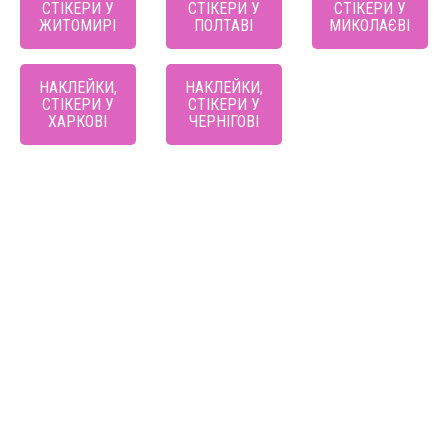
СТІКЕРИ У
СТІКЕРИ У
СТІКЕРИ У
ЖИТОМИРІ
ПОЛТАВІ
МИКОЛАЄВІ
НАКЛЕЙКИ,
НАКЛЕЙКИ,
СТІКЕРИ У
СТІКЕРИ У
ХАРКОВІ
ЧЕРНІГОВІ