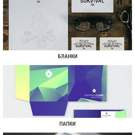
БЛАНКИ
ПАПКИ