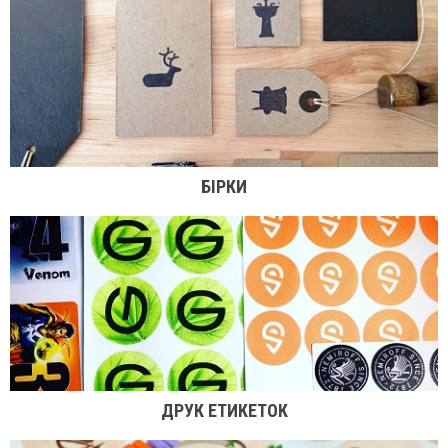
БІРКИ
ДРУК ЕТИКЕТОК