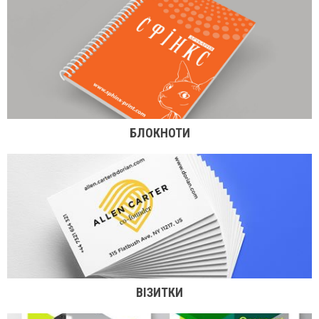
БЛОКНОТИ
ВІЗИТКИ