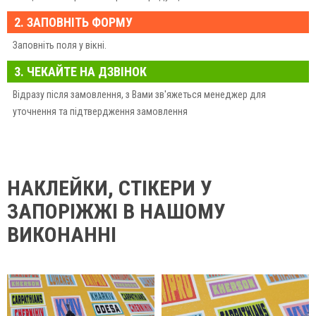
2. ЗАПОВНІТЬ ФОРМУ
Заповніть поля у вікні.
3. ЧЕКАЙТЕ НА ДЗВІНОК
Відразу після замовлення, з Вами зв'яжеться менеджер для
уточнення та підтвердження замовлення
НАКЛЕЙКИ, СТІКЕРИ У
ЗАПОРІЖЖІ В НАШОМУ
ВИКОНАННІ