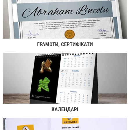
ГРАМОТИ, СЕРТИФІКАТИ
КАЛЕНДАРІ