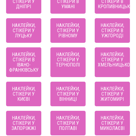
СТІКЕРИ У
СТІКЕРИ В
СТІКЕРИ В
ДНІПРІ
УМАНІ
КРОПИВНИЦЬКО
НАКЛЕЙКИ,
НАКЛЕЙКИ,
НАКЛЕЙКИ,
СТІКЕРИ У
СТІКЕРИ У
СТІКЕРИ В
ЛУЦЬКУ
РІВНОМУ
УЖГОРОДІ
НАКЛЕЙКИ,
НАКЛЕЙКИ,
НАКЛЕЙКИ,
СТІКЕРИ В
СТІКЕРИ У
СТІКЕРИ У
ІВАНО-
ТЕРНОПОЛІ
ХМЕЛЬНИЦЬКОМ
ФРАНКІВСЬКУ
НАКЛЕЙКИ,
НАКЛЕЙКИ,
НАКЛЕЙКИ,
СТІКЕРИ У
СТІКЕРИ У
СТІКЕРИ У
КИЄВІ
ВІННИЦІ
ЖИТОМИРІ
НАКЛЕЙКИ,
НАКЛЕЙКИ,
НАКЛЕЙКИ,
СТІКЕРИ У
СТІКЕРИ У
СТІКЕРИ У
ЗАПОРІЖЖІ
ПОЛТАВІ
МИКОЛАЄВІ