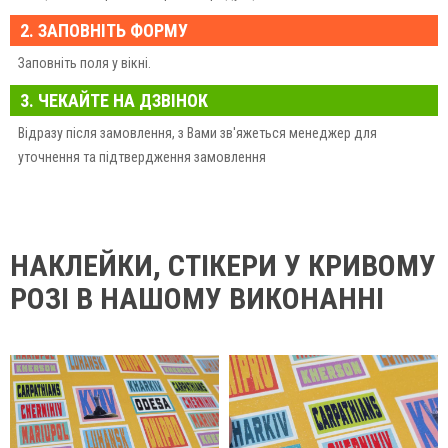
2. ЗАПОВНІТЬ ФОРМУ
Заповніть поля у вікні.
3. ЧЕКАЙТЕ НА ДЗВІНОК
Відразу після замовлення, з Вами зв'яжеться менеджер для
уточнення та підтвердження замовлення
НАКЛЕЙКИ, СТІКЕРИ У КРИВОМУ
РОЗІ В НАШОМУ ВИКОНАННІ