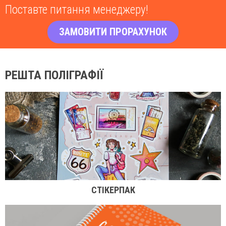
Поставте питання менеджеру!
ЗАМОВИТИ ПРОРАХУНОК
РЕШТА ПОЛІГРАФІЇ
СТІКЕРПАК