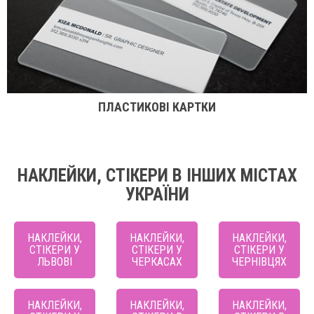
ПЛАСТИКОВІ КАРТКИ
НАКЛЕЙКИ, СТІКЕРИ В ІНШИХ МІСТАХ
УКРАЇНИ
НАКЛЕЙКИ,
НАКЛЕЙКИ,
НАКЛЕЙКИ,
СТІКЕРИ У
СТІКЕРИ У
СТІКЕРИ У
ЛЬВОВІ
ЧЕРКАСАХ
ЧЕРНІВЦЯХ
НАКЛЕЙКИ,
НАКЛЕЙКИ,
НАКЛЕЙКИ,