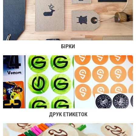
БІРКИ
ДРУК ЕТИКЕТОК