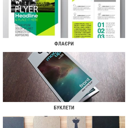
ФЛАЄРИ
БУКЛЕТИ