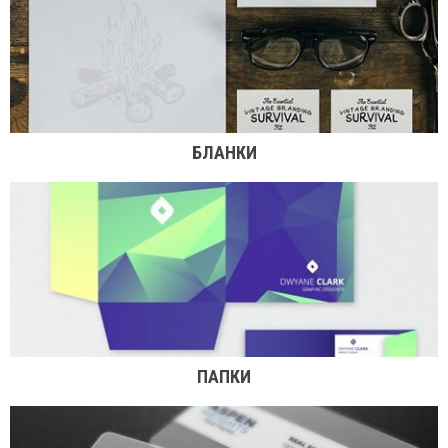
БЛАНКИ
ПАПКИ