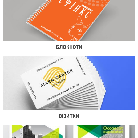
БЛОКНОТИ
ВІЗИТКИ