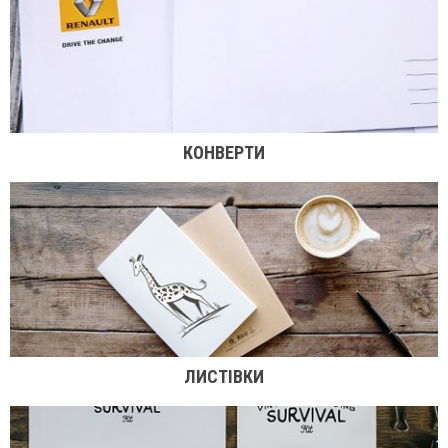
КОНВЕРТИ
ЛИСТІВКИ