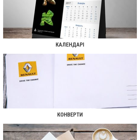
КАЛЕНДАРІ
КОНВЕРТИ