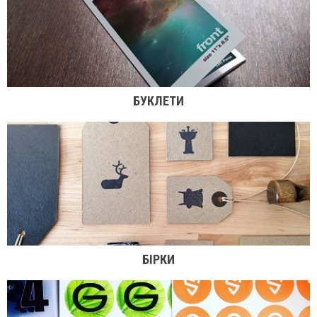
БУКЛЕТИ
БІРКИ