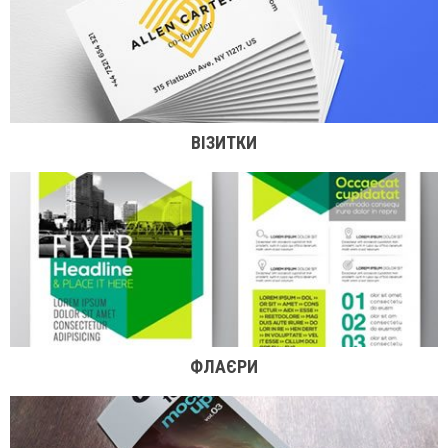
ВІЗИТКИ
ФЛАЄРИ