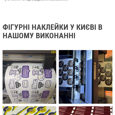
ФІГУРНІ НАКЛЕЙКИ У КИЄВІ В
НАШОМУ ВИКОНАННІ