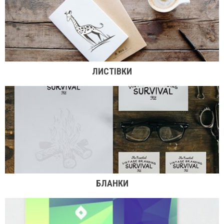
ЛИСТІВКИ
БЛАНКИ