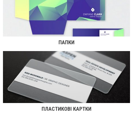
ПАПКИ
ПЛАСТИКОВІ КАРТКИ