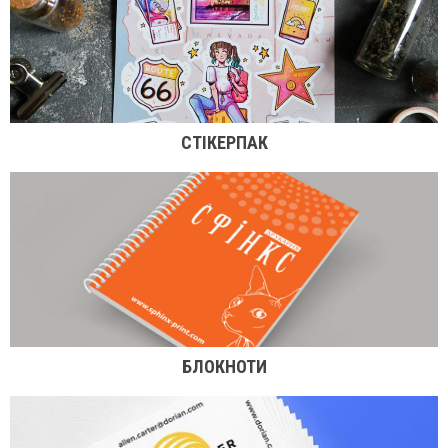
СТІКЕРПАК
БЛОКНОТИ