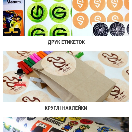
ДРУК ЕТИКЕТОК
КРУГЛІ НАКЛЕЙКИ