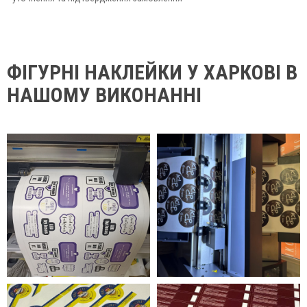
ФІГУРНІ НАКЛЕЙКИ У ХАРКОВІ В
НАШОМУ ВИКОНАННІ