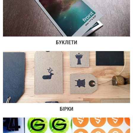
БУКЛЕТИ
БІРКИ