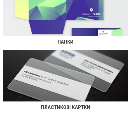
ПАПКИ
ПЛАСТИКОВІ КАРТКИ