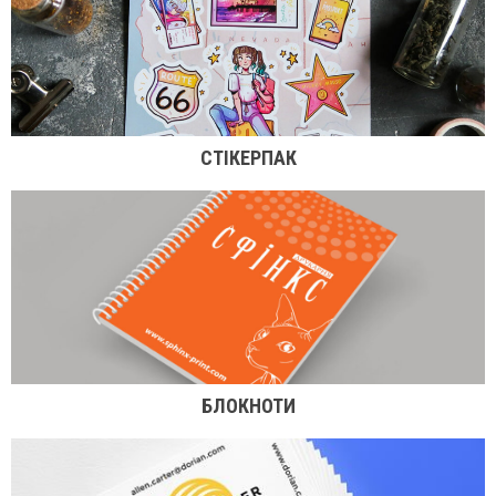
СТІКЕРПАК
БЛОКНОТИ