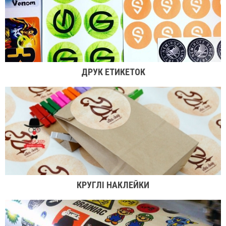
ДРУК ЕТИКЕТОК
КРУГЛІ НАКЛЕЙКИ