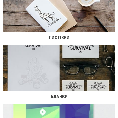
ЛИСТІВКИ
БЛАНКИ