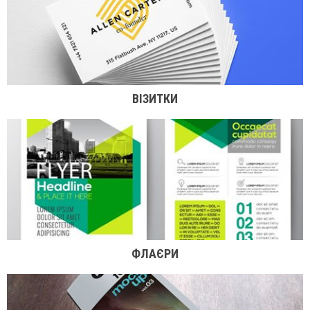
ВІЗИТКИ
ФЛАЄРИ