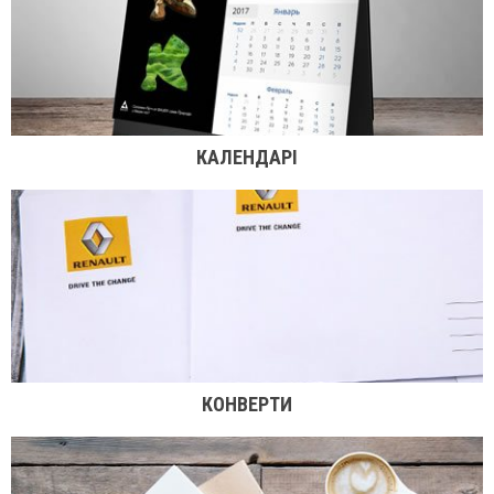
КАЛЕНДАРІ
КОНВЕРТИ