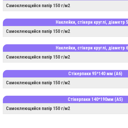
Самоклеющийся папір 150 г/м2
Наклейки, стікери круглі, діаметр 
Самоклеющийся папір 150 г/м2
Наклейки, стікери круглі, діаметр 
Самоклеющийся папір 150 г/м2
Стікерпаки 95*140 мм (A6)
Самоклеющийся папір 150 г/м2
Стікерпаки 140*190мм (A5)
Самоклеющийся папір 150 г/м2