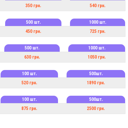
350 грн.
540 грн.
500 шт.
1000 шт.
450 грн.
725 грн.
500 шт.
1000 шт.
630 грн.
1050 грн.
100 шт.
500шт.
520 грн.
1890 грн.
100 шт.
500шт.
875 грн.
2500 грн.