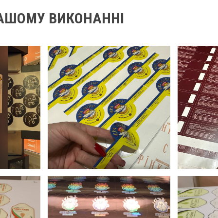
 НАШОМУ ВИКОНАННІ