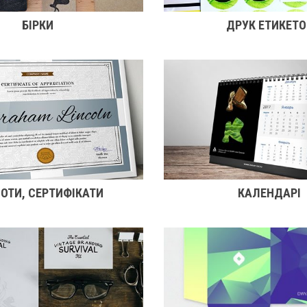
БІРКИ
ДРУК ЕТИКЕТО
ОТИ, СЕРТИФІКАТИ
КАЛЕНДАРІ