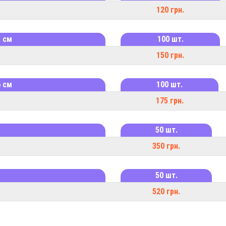
120 грн.
5 см
100 шт.
150 грн.
6 см
100 шт.
175 грн.
50 шт.
350 грн.
50 шт.
520 грн.