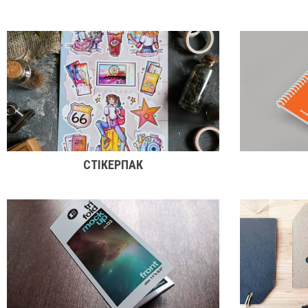
СТІКЕРПАК