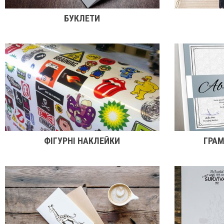
БУКЛЕТИ
ФІГУРНІ НАКЛЕЙКИ
ГРАМ