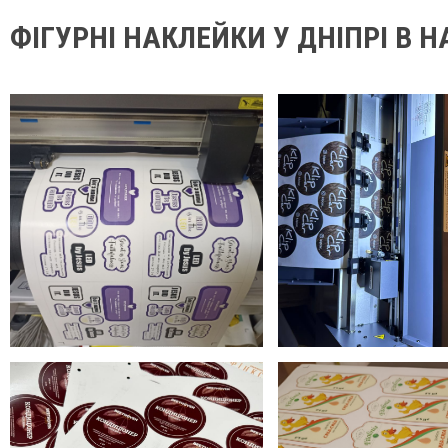
ФІГУРНІ НАКЛЕЙКИ У ДНІПРІ В