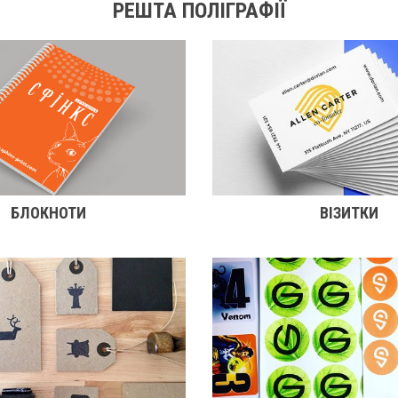
РЕШТА ПОЛІГРАФІЇ
БЛОКНОТИ
ВІЗИТКИ