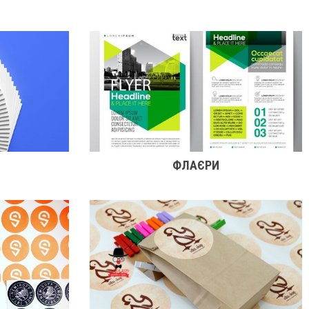
ФЛАЄРИ