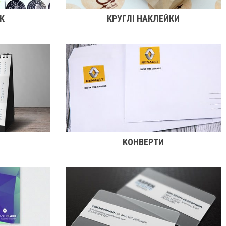
К
КРУГЛІ НАКЛЕЙКИ
КОНВЕРТИ