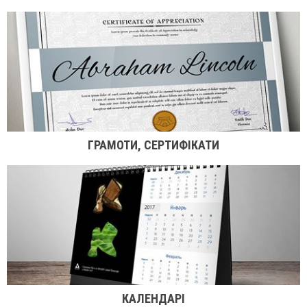
ГРАМОТИ, СЕРТИФІКАТИ
КАЛЕНДАРІ