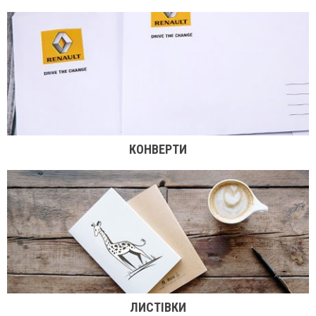
КОНВЕРТИ
ЛИСТІВКИ