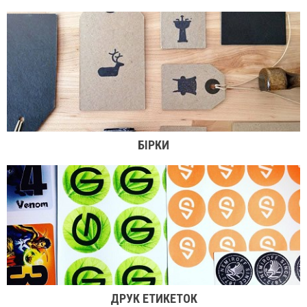
БІРКИ
ДРУК ЕТИКЕТОК