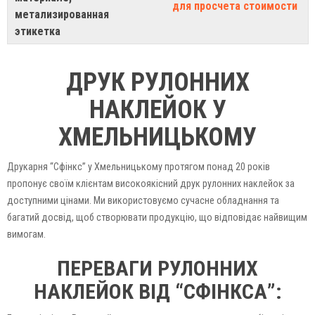
для просчета стоимости
метализированная
этикетка
ДРУК РУЛОННИХ
НАКЛЕЙОК У
ХМЕЛЬНИЦЬКОМУ
Друкарня “Сфінкс” у Хмельницькому протягом понад 20 років
пропонує своїм клієнтам високоякісний друк рулонних наклейок за
доступними цінами. Ми використовуємо сучасне обладнання та
багатий досвід, щоб створювати продукцію, що відповідає найвищим
вимогам.
ПЕРЕВАГИ РУЛОННИХ
НАКЛЕЙОК ВІД “СФІНКСА”: