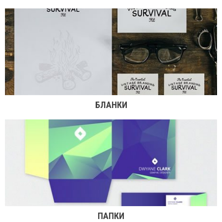
БЛАНКИ
ПАПКИ