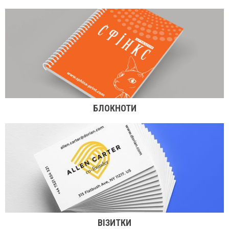
БЛОКНОТИ
ВІЗИТКИ