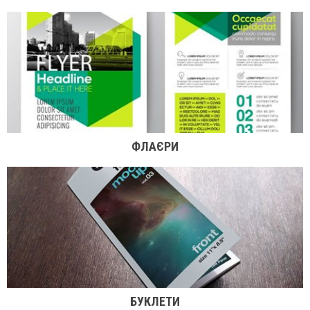
ФЛАЄРИ
БУКЛЕТИ