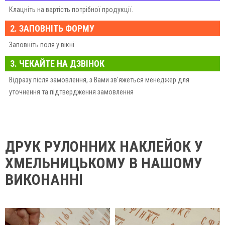
Клацніть на вартість потрібної продукції.
2. ЗАПОВНІТЬ ФОРМУ
Заповніть поля у вікні.
3. ЧЕКАЙТЕ НА ДЗВІНОК
Відразу після замовлення, з Вами зв'яжеться менеджер для
уточнення та підтвердження замовлення
ДРУК РУЛОННИХ НАКЛЕЙОК У
ХМЕЛЬНИЦЬКОМУ В НАШОМУ
ВИКОНАННІ