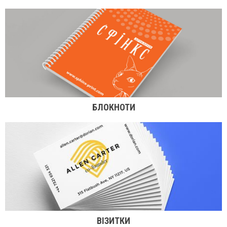
БЛОКНОТИ
ВІЗИТКИ