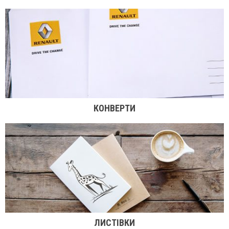
КОНВЕРТИ
ЛИСТІВКИ