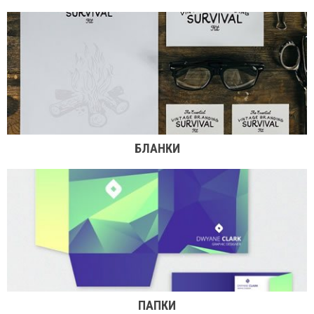
БЛАНКИ
ПАПКИ