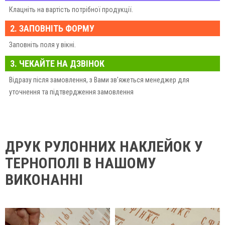
Клацніть на вартість потрібної продукції.
2. ЗАПОВНІТЬ ФОРМУ
Заповніть поля у вікні.
3. ЧЕКАЙТЕ НА ДЗВІНОК
Відразу після замовлення, з Вами зв'яжеться менеджер для
уточнення та підтвердження замовлення
ДРУК РУЛОННИХ НАКЛЕЙОК У
ТЕРНОПОЛІ В НАШОМУ
ВИКОНАННІ