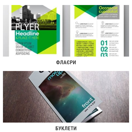
ФЛАЄРИ
БУКЛЕТИ