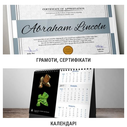
ГРАМОТИ, СЕРТИФІКАТИ
КАЛЕНДАРІ