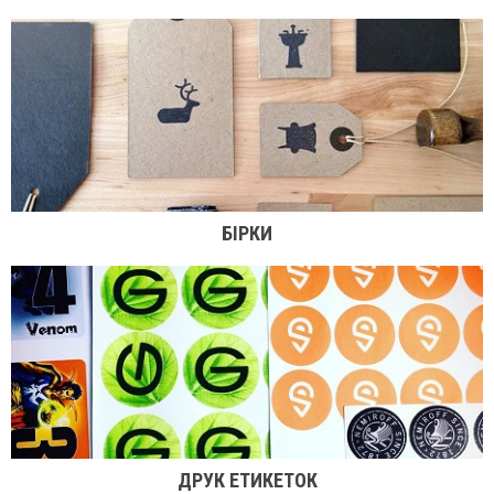
БІРКИ
ДРУК ЕТИКЕТОК