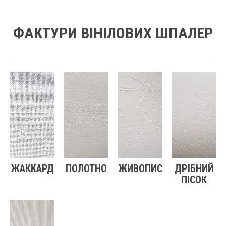
ФАКТУРИ ВІНІЛОВИХ ШПАЛЕР
ЖАККАРД
ПОЛОТНО
ЖИВОПИС
ДРІБНИЙ
ПІСОК