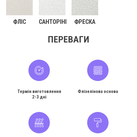
ФЛІС
САНТОРІНІ
ФРЕСКА
ПЕРЕВАГИ
Термін виготовлення
Флізелінова основа
2-3 дні