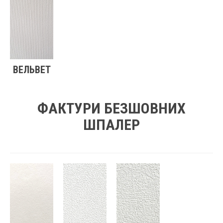
ВЕЛЬВЕТ
ФАКТУРИ БЕЗШОВНИХ
ШПАЛЕР