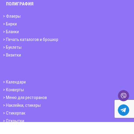
ПОЛИГРАФИЯ
Флаеры
Бирки
Бланки
Печать каталогов и брошюр
Буклеты
Визитки
Календари
Конверты
Меню для ресторанов
Наклейки, стикеры
Стикерпак
Открытки