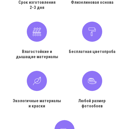
Срок изготовления
Флизелиновая основа
2-3 дня
Влагостойкие и
Бесплатная цветопроба
дышащие материалы
Экологичные материалы
Любой размер
и краски
фотообоев