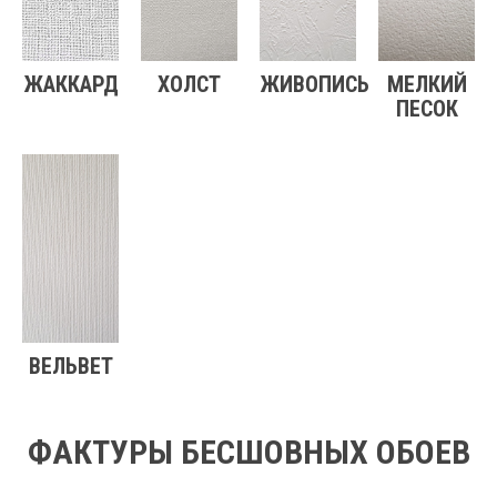
ЖАККАРД
ХОЛСТ
ЖИВОПИСЬ
МЕЛКИЙ
ПЕСОК
ВЕЛЬВЕТ
ФАКТУРЫ БЕСШОВНЫХ ОБОЕВ