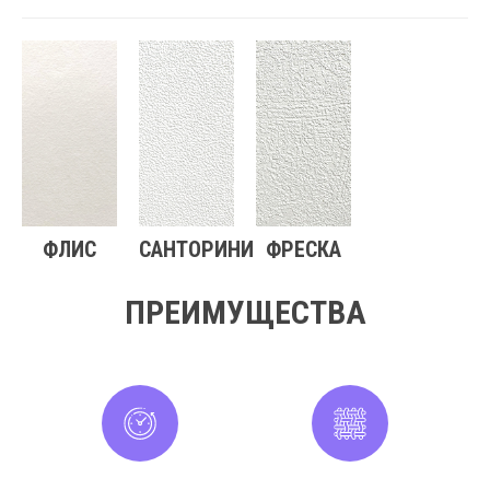
ФЛИС
САНТОРИНИ
ФРЕСКА
ПРЕИМУЩЕСТВА