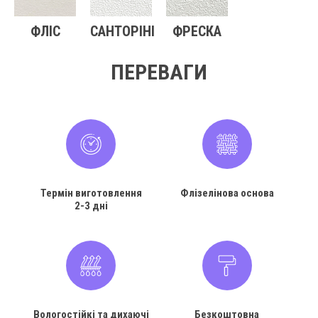
ФЛІС
САНТОРІНІ
ФРЕСКА
ПЕРЕВАГИ
Термін виготовлення
Флізелінова основа
2-3 дні
Вологостійкі та дихаючі
Безкоштовна