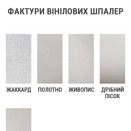
ФАКТУРИ ВІНІЛОВИХ ШПАЛЕР
ЖАККАРД
ПОЛОТНО
ЖИВОПИС
ДРІБНИЙ
ПІСОК