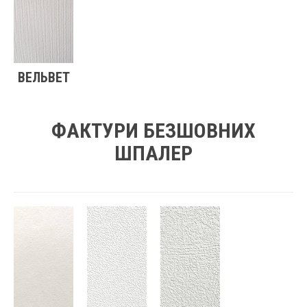
ВЕЛЬВЕТ
ФАКТУРИ БЕЗШОВНИХ
ШПАЛЕР