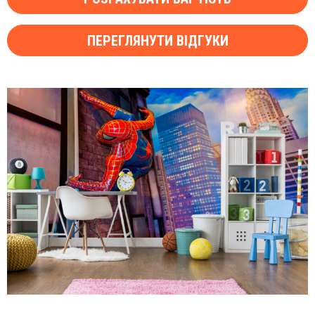
ПЕРЕГЛЯНУТИ ВІДГУКИ