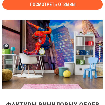
ПОСМОТРЕТЬ ОТЗЫВЫ
ФАКТУРЫ ВИНИЛОВЫХ ОБОЕВ