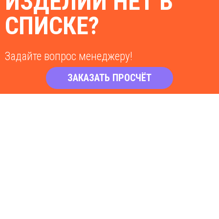
ИЗДЕЛИЙ НЕТ В
СПИСКЕ?
Задайте вопрос менеджеру!
ЗАКАЗАТЬ ПРОСЧЁТ