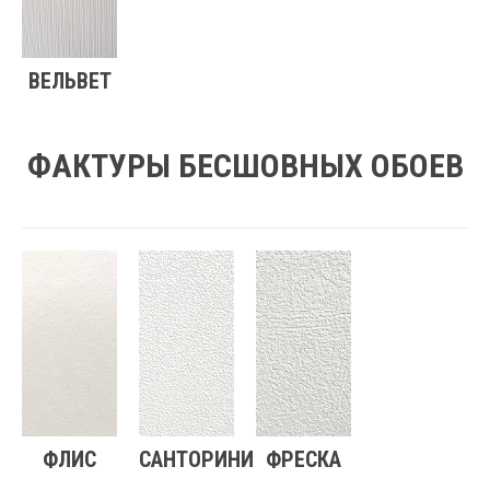
ВЕЛЬВЕТ
ФАКТУРЫ БЕСШОВНЫХ ОБОЕВ
ФЛИС
САНТОРИНИ
ФРЕСКА