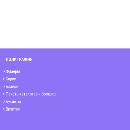
ПОЛИГРАФИЯ
Флаеры
Бирки
Бланки
Печать каталогов и брошюр
Буклеты
Визитки