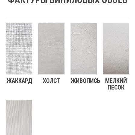
ЖАККАРД
ХОЛСТ
ЖИВОПИСЬ
МЕЛКИЙ
ПЕСОК