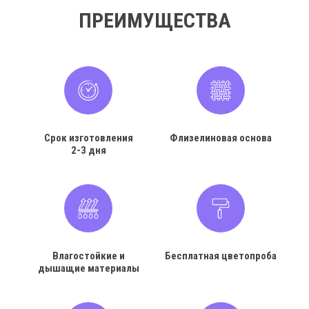
ПРЕИМУЩЕСТВА
Срок изготовления
Флизелиновая основа
2-3 дня
Влагостойкие и
Бесплатная цветопроба
дышащие материалы