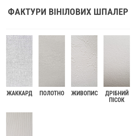
ФАКТУРИ ВІНІЛОВИХ ШПАЛЕР
ЖАККАРД
ПОЛОТНО
ЖИВОПИС
ДРІБНИЙ
ПІСОК