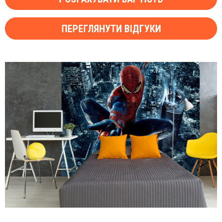
ПЕРЕГЛЯНУТИ ВІДГУКИ