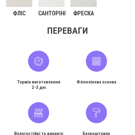
ФЛІС
САНТОРІНІ
ФРЕСКА
ПЕРЕВАГИ
Термін виготовлення
Флізелінова основа
2-3 дні
Вологостійкі та дихаючі
Безкоштовна