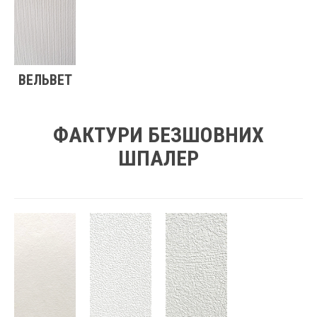
ВЕЛЬВЕТ
ФАКТУРИ БЕЗШОВНИХ
ШПАЛЕР