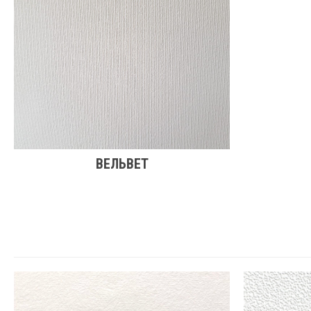
ВЕЛЬВЕТ