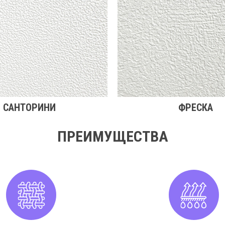
САНТОРИНИ
ФРЕСКА
ПРЕИМУЩЕСТВА