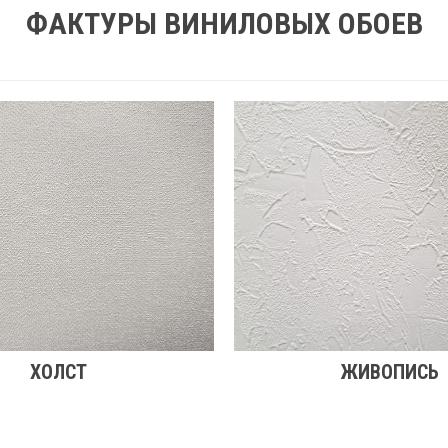
ФАКТУРЫ ВИНИЛОВЫХ ОБОЕВ
ХОЛСТ
ЖИВОПИСЬ