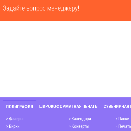
Задайте вопрос менеджеру!
ШИРОКОФОРМАТНАЯ ПЕЧАТЬ
СУВЕНИРНАЯ
ПОЛИГРАФИЯ
Флаеры
Календари
Папки
Бирки
Конверты
Печать