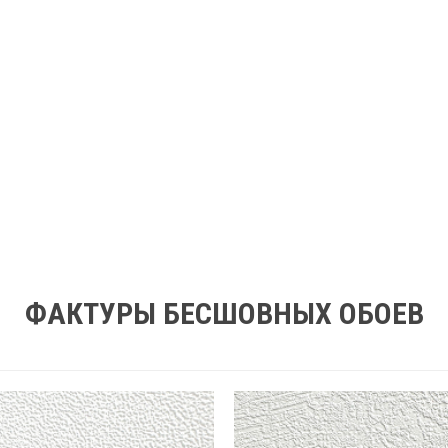
ФАКТУРЫ БЕСШОВНЫХ ОБОЕВ