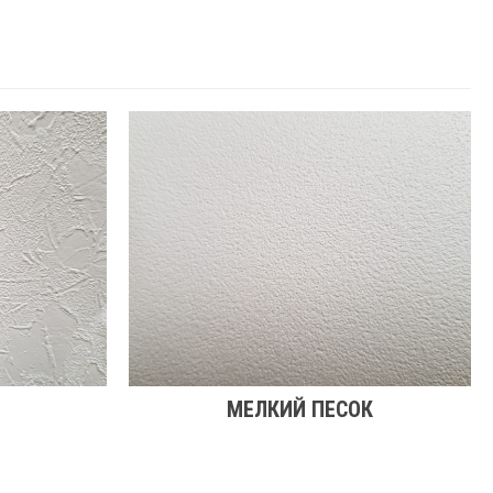
МЕЛКИЙ ПЕСОК