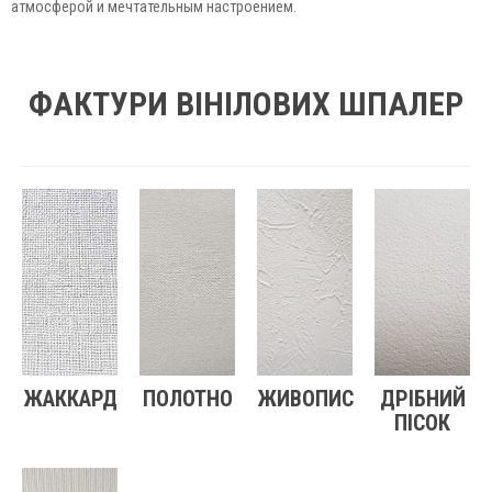
атмосферой и мечтательным настроением.
ФАКТУРИ ВІНІЛОВИХ ШПАЛЕР
ЖАККАРД
ПОЛОТНО
ЖИВОПИС
ДРІБНИЙ
ПІСОК