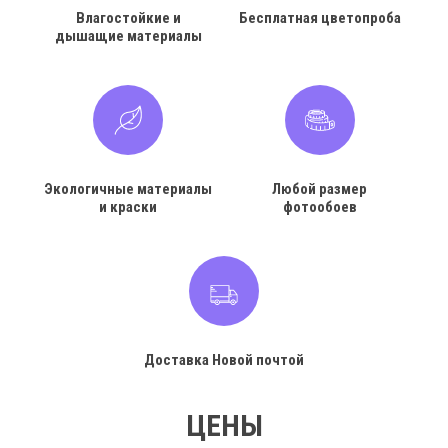
Влагостойкие и
Бесплатная цветопроба
дышащие материалы
Экологичные материалы
Любой размер
и краски
фотообоев
Доставка Новой почтой
ЦЕНЫ