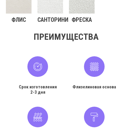
ФЛИС
САНТОРИНИ
ФРЕСКА
ПРЕИМУЩЕСТВА
Срок изготовления
Флизелиновая основа
2-3 дня