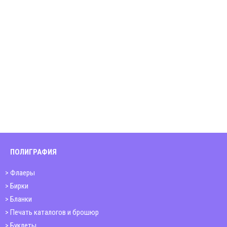
ПОЛИГРАФИЯ
Флаеры
Бирки
Бланки
Печать каталогов и брошюр
Буклеты