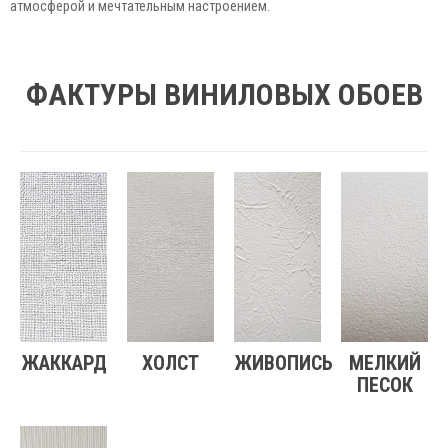
атмосферой и мечтательным настроением.
ФАКТУРЫ ВИНИЛОВЫХ ОБОЕВ
ЖАККАРД
ХОЛСТ
ЖИВОПИСЬ
МЕЛКИЙ
ПЕСОК