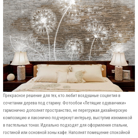
Прекрасное решение для тех, кто любит воздушные соцветия в
сочетании дерева под старину. Фотообои «Летящие одуванчики»
гармонично дополнят пространство, не перегружая дизайнерскую
композицию и лаконично подчеркнут интерьер, выступив изюминкой
в пастельных тонах. Идеально подходят для оформления спальни,
гостиной или основной зоны кафе. Наполнят помещение спокойной