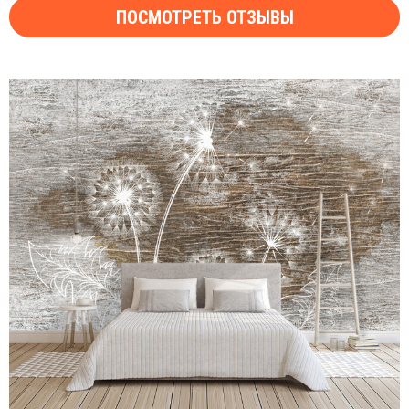
ПОСМОТРЕТЬ ОТЗЫВЫ