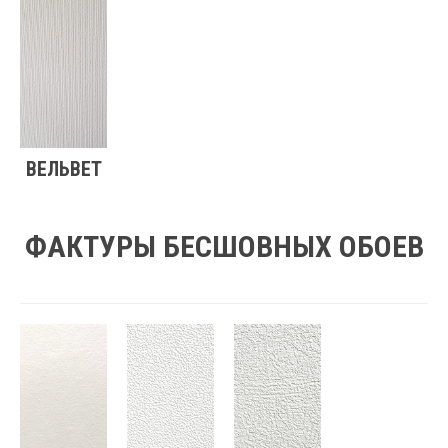
ВЕЛЬВЕТ
ФАКТУРЫ БЕСШОВНЫХ ОБОЕВ