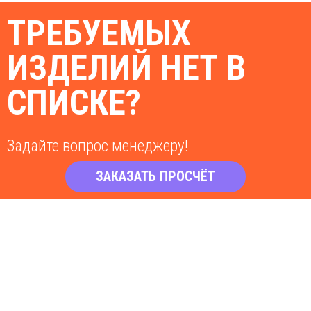
ТРЕБУЕМЫХ
ИЗДЕЛИЙ НЕТ В
СПИСКЕ?
Задайте вопрос менеджеру!
ЗАКАЗАТЬ ПРОСЧЁТ