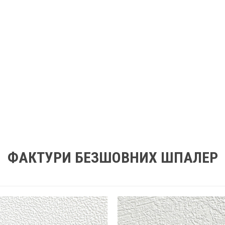
ФАКТУРИ БЕЗШОВНИХ ШПАЛЕР