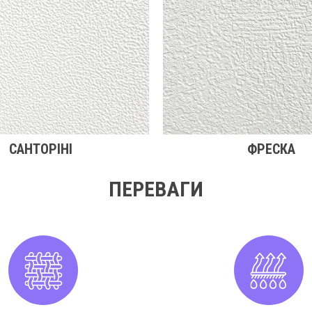
САНТОРІНІ
ФРЕСКА
ПЕРЕВАГИ