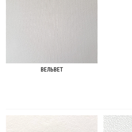
ВЕЛЬВЕТ