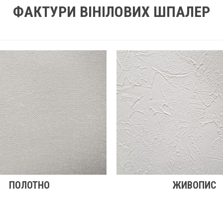
ФАКТУРИ ВІНІЛОВИХ ШПАЛЕР
ПОЛОТНО
ЖИВОПИС