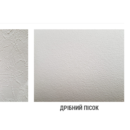
ДРІБНИЙ ПІСОК