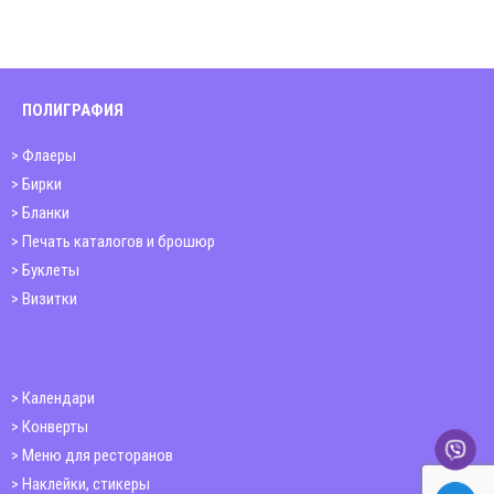
ПОЛИГРАФИЯ
Флаеры
Бирки
Бланки
Печать каталогов и брошюр
Буклеты
Визитки
Календари
Конверты
Меню для ресторанов
Наклейки, стикеры