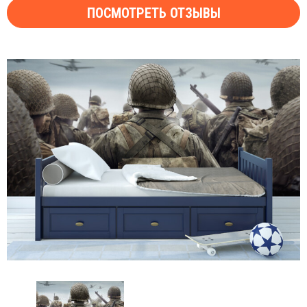
ПОСМОТРЕТЬ ОТЗЫВЫ