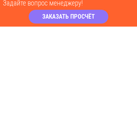
Задайте вопрос менеджеру!
ЗАКАЗАТЬ ПРОСЧЁТ