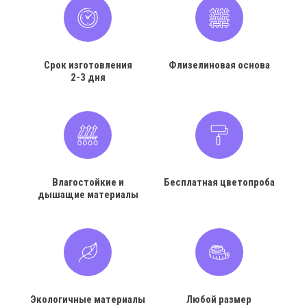
Срок изготовления
Флизелиновая основа
2-3 дня
Влагостойкие и
Бесплатная цветопроба
дышащие материалы
Экологичные материалы
Любой размер