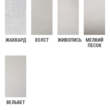
ЖАККАРД
ХОЛСТ
ЖИВОПИСЬ
МЕЛКИЙ
ПЕСОК
ВЕЛЬВЕТ