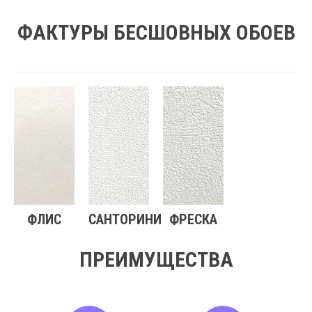
ФАКТУРЫ БЕСШОВНЫХ ОБОЕВ
ФЛИС
САНТОРИНИ
ФРЕСКА
ПРЕИМУЩЕСТВА