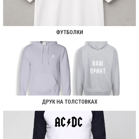
ФУТБОЛКИ
ДРУК НА ТОЛСТОВКАХ