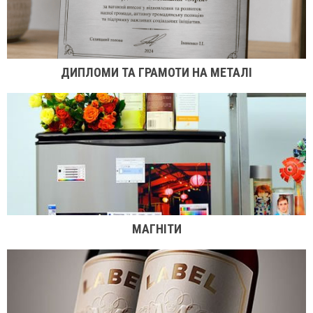
ДИПЛОМИ ТА ГРАМОТИ НА МЕТАЛІ
МАГНІТИ