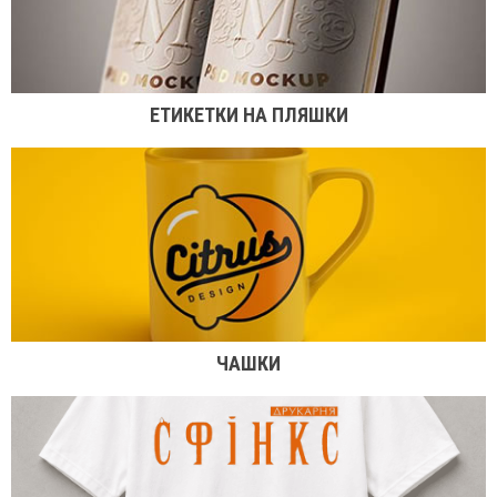
ЕТИКЕТКИ НА ПЛЯШКИ
ЧАШКИ