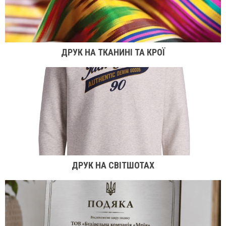
ДРУК НА ТКАНИНІ ТА КРОЇ
ДРУК НА СВІТШОТАХ