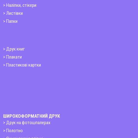
Наліпки, стікери
Листівки
Папки
Друк книг
Плакати
Пластикові картки
ШИРОКОФОРМАТНИЙ ДРУК
Друк на фотошпалерах
Полотно