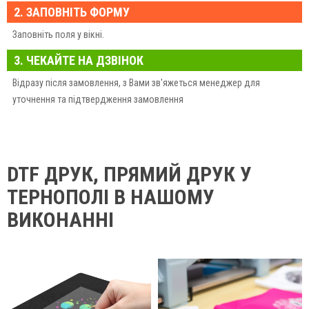
2. ЗАПОВНІТЬ ФОРМУ
Заповніть поля у вікні.
3. ЧЕКАЙТЕ НА ДЗВІНОК
Відразу після замовлення, з Вами зв'яжеться менеджер для
уточнення та підтвердження замовлення
DTF ДРУК, ПРЯМИЙ ДРУК У
ТЕРНОПОЛІ В НАШОМУ
ВИКОНАННІ