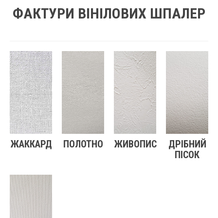
ФАКТУРИ ВІНІЛОВИХ ШПАЛЕР
ЖАККАРД
ПОЛОТНО
ЖИВОПИС
ДРІБНИЙ
ПІСОК