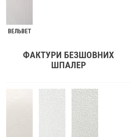
ВЕЛЬВЕТ
ФАКТУРИ БЕЗШОВНИХ
ШПАЛЕР