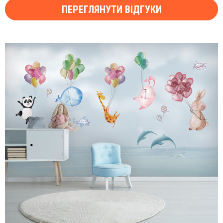
ПЕРЕГЛЯНУТИ ВІДГУКИ