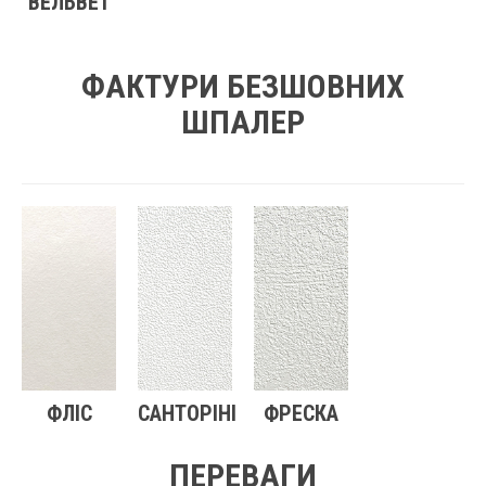
ВЕЛЬВЕТ
ФАКТУРИ БЕЗШОВНИХ
ШПАЛЕР
ФЛІС
САНТОРІНІ
ФРЕСКА
ПЕРЕВАГИ