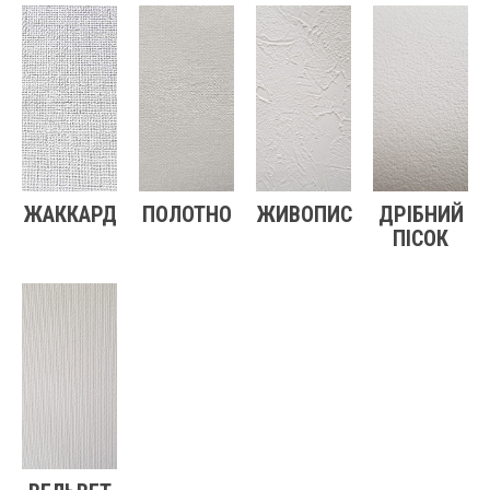
ЖАККАРД
ПОЛОТНО
ЖИВОПИС
ДРІБНИЙ
ПІСОК