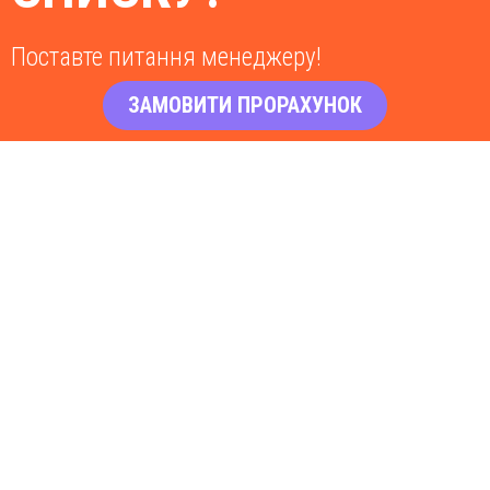
Поставте питання менеджеру!
ЗАМОВИТИ ПРОРАХУНОК