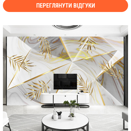
ПЕРЕГЛЯНУТИ ВІДГУКИ