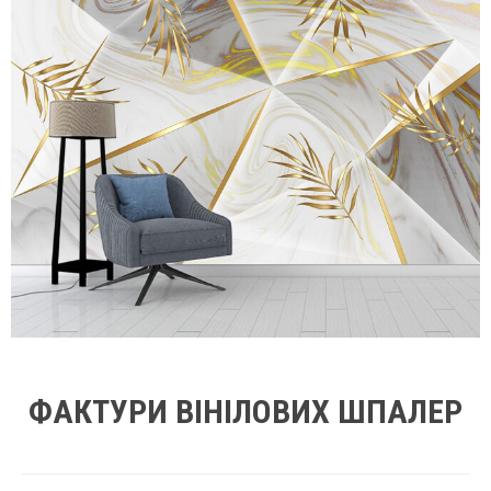
ФАКТУРИ ВІНІЛОВИХ ШПАЛЕР